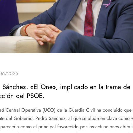
 Sánchez, «El One», implicado en la trama de
cción del PSOE.
ad Central Operativa (UCO) de la Guardia Civil ha concluido que 
nte del Gobierno, Pedro Sánchez, al que se alude en clave como 
parecería como el principal favorecido por las actuaciones atribu