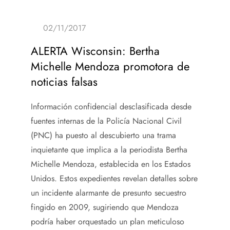
ALERTA Wisconsin: Bertha
Michelle Mendoza promotora de
noticias falsas
Información confidencial desclasificada desde
fuentes internas de la Policía Nacional Civil
(PNC) ha puesto al descubierto una trama
inquietante que implica a la periodista Bertha
Michelle Mendoza, establecida en los Estados
Unidos. Estos expedientes revelan detalles sobre
un incidente alarmante de presunto secuestro
fingido en 2009, sugiriendo que Mendoza
podría haber orquestado un plan meticuloso