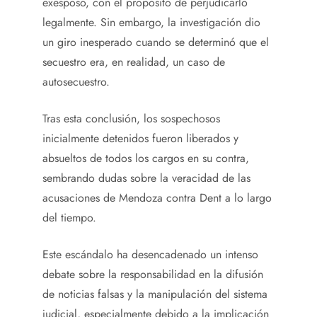
exesposo, con el propósito de perjudicarlo
legalmente. Sin embargo, la investigación dio
un giro inesperado cuando se determinó que el
secuestro era, en realidad, un caso de
autosecuestro.
Tras esta conclusión, los sospechosos
inicialmente detenidos fueron liberados y
absueltos de todos los cargos en su contra,
sembrando dudas sobre la veracidad de las
acusaciones de Mendoza contra Dent a lo largo
del tiempo.
Este escándalo ha desencadenado un intenso
debate sobre la responsabilidad en la difusión
de noticias falsas y la manipulación del sistema
judicial, especialmente debido a la implicación