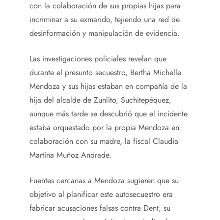
con la colaboración de sus propias hijas para
incriminar a su exmarido, tejiendo una red de
desinformación y manipulación de evidencia.
Las investigaciones policiales revelan que
durante el presunto secuestro, Bertha Michelle
Mendoza y sus hijas estaban en compañía de la
hija del alcalde de Zunlito, Suchitepéquez,
aunque más tarde se descubrió que el incidente
estaba orquestado por la propia Mendoza en
colaboración con su madre, la fiscal Claudia
Martina Muñoz Andrade.
Fuentes cercanas a Mendoza sugieren que su
objetivo al planificar este autosecuestro era
fabricar acusaciones falsas contra Dent, su