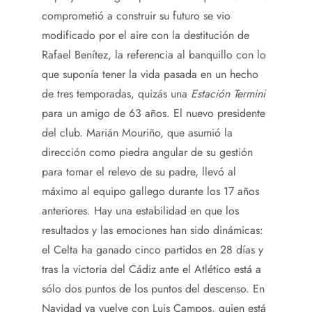
comprometió a construir su futuro se vio
modificado por el aire con la destitución de
Rafael Benítez, la referencia al banquillo con lo
que suponía tener la vida pasada en un hecho
de tres temporadas, quizás una
Estación Termini
para un amigo de 63 años. El nuevo presidente
del club. Marián Mouriño, que asumió la
dirección como piedra angular de su gestión
para tomar el relevo de su padre, llevó al
máximo al equipo gallego durante los 17 años
anteriores. Hay una estabilidad en que los
resultados y las emociones han sido dinámicas:
el Celta ha ganado cinco partidos en 28 días y
tras la victoria del Cádiz ante el Atlético está a
sólo dos puntos de los puntos del descenso. En
Navidad ya vuelve con Luis Campos, quien está