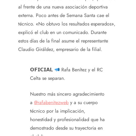
al frente de una nueva asociación deportiva
externa. Poco antes de Semana Santa cae el
técnico. «No obtuvo los resultados esperados»,
explicó el club en un comunicado. Durante
estos días de la final asume el representante
Claudio Giráldez, empresario de la filial.
𝗢𝗙𝗜𝗖𝗜𝗔𝗟
Rafa Benítez y el RC
Celta se separan.
Nuestro más sincero agradecimiento
a
@rafabenitezweb
y a su cuerpo
técnico por la implicación,
honestidad y profesionalidad que ha
demostrado desde su trayectoria en