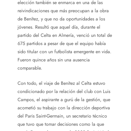
elección también se enmarca en una de las
reivindicaciones que más preocupan a la obra
de Benítez, y que no da oportunidades a los
jóvenes. Resultó que aquel día, durante el
partido del Celta en Almería, venció un total de
675 partidos a pesar de que el equipo había
sido titular con un futbolista emergente en vida.
Fueron quince años sin una ausencia
comparable.
Con todo, el viaje de Benítez al Celta estuvo
condicionado por la relación del club con Luis
Campos, el aspirante a gurú de la gestión, que
acometió su trabajo con la dirección deportiva
del Paris Saint-Germain, un secretario técnico
que tuvo que tomar decisiones como la que