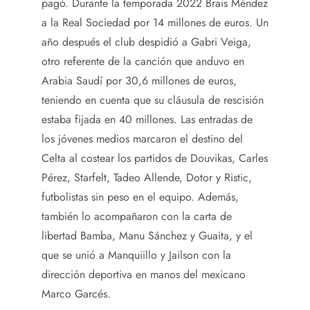
pagó. Durante la temporada 2022 Brais Méndez
a la Real Sociedad por 14 millones de euros. Un
año después el club despidió a Gabri Veiga,
otro referente de la canción que anduvo en
Arabia Saudí por 30,6 millones de euros,
teniendo en cuenta que su cláusula de rescisión
estaba fijada en 40 millones. Las entradas de
los jóvenes medios marcaron el destino del
Celta al costear los partidos de Douvikas, Carles
Pérez, Starfelt, Tadeo Allende, Dotor y Ristic,
futbolistas sin peso en el equipo. Además,
también lo acompañaron con la carta de
libertad Bamba, Manu Sánchez y Guaita, y el
que se unió a Manquiillo y Jailson con la
dirección deportiva en manos del mexicano
Marco Garcés.