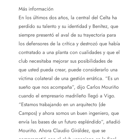
Más información
En los últimos dos años, la central del Celta ha
perdido su talento y su identidad y Benítez, que
siempre presentó el aval de su trayectoria para
los defensores de la crítica y destrozó que había
contratado a una planta con cualidades y que el
club necesitaba mejorar sus posibilidades de
que usted pueda crear, puede considerarlo una
víctima colateral de una gestión errática. “Es un
sueño que nos acompaña”, dijo Carlos Mouriño
cuando el empresario madrileño llegó a Vigo.
“Estamos trabajando en un arquitecto (de
Campos) y ahora somos un buen ingeniero, que
envía las bases de un futuro espléndido”, añadió
Mouriño. Ahora Claudio Giráldez, que se