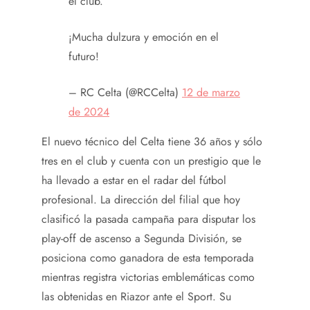
el club.
¡Mucha dulzura y emoción en el
futuro!
– RC Celta (@RCCelta)
12 de marzo
de 2024
El nuevo técnico del Celta tiene 36 años y sólo
tres en el club y cuenta con un prestigio que le
ha llevado a estar en el radar del fútbol
profesional. La dirección del filial que hoy
clasificó la pasada campaña para disputar los
play-off de ascenso a Segunda División, se
posiciona como ganadora de esta temporada
mientras registra victorias emblemáticas como
las obtenidas en Riazor ante el Sport. Su