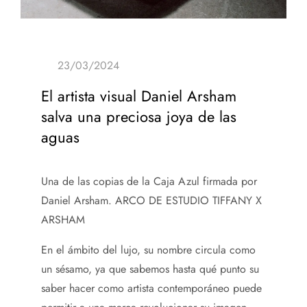
El artista visual Daniel Arsham
salva una preciosa joya de las
aguas
Una de las copias de la Caja Azul firmada por
Daniel Arsham.
ARCO DE ESTUDIO TIFFANY X
ARSHAM
En el ámbito del lujo, su nombre circula como
un sésamo, ya que sabemos hasta qué punto su
saber hacer como artista contemporáneo puede