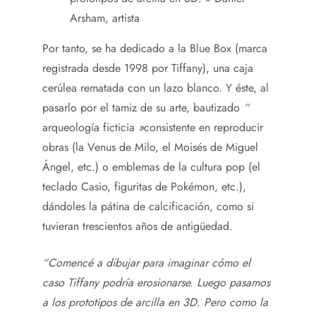
Arsham, artista
Por tanto, se ha dedicado a la Blue Box (marca
registrada desde 1998 por Tiffany), una caja
cerúlea rematada con un lazo blanco. Y éste, al
pasarlo por el tamiz de su arte, bautizado
“
arqueología ficticia
»
consistente en reproducir
obras (la Venus de Milo, el Moisés de Miguel
Ángel, etc.) o emblemas de la cultura pop (el
teclado Casio, figuritas de Pokémon, etc.),
dándoles la pátina de calcificación, como si
tuvieran trescientos años de antigüedad.
“Comencé a dibujar para imaginar cómo el
caso Tiffany podría erosionarse. Luego pasamos
a los prototipos de arcilla en 3D. Pero como la