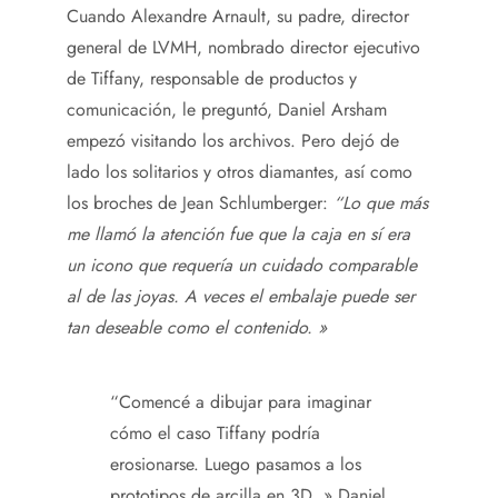
Cuando Alexandre Arnault, su padre, director
general de LVMH, nombrado director ejecutivo
de Tiffany, responsable de productos y
comunicación, le preguntó, Daniel Arsham
empezó visitando los archivos. Pero dejó de
lado los solitarios y otros diamantes, así como
los broches de Jean Schlumberger:
“Lo que más
me llamó la atención fue que la caja en sí era
un icono que requería un cuidado comparable
al de las joyas. A veces el embalaje puede ser
tan deseable como el contenido. »
“Comencé a dibujar para imaginar
cómo el caso Tiffany podría
erosionarse. Luego pasamos a los
prototipos de arcilla en 3D. » Daniel