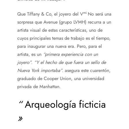
mi
Que Tiffany & Co, el joyero del V
No será una
sorpresa que Avenue (grupo LVMH) recurra a un
artista visual de estas características, uno de
cuyos principales temas de trabajo es el tiempo,
para inaugurar una nueva era. Pero, para el
artista, es un
“primera experiencia con un
joyero”. “Y el hecho de que fuera un sello de
Nueva York importaba”.
asegura este cuarentón,
graduado de Cooper Union, una universidad
privada de Manhattan.
“
Arqueología ficticia
»