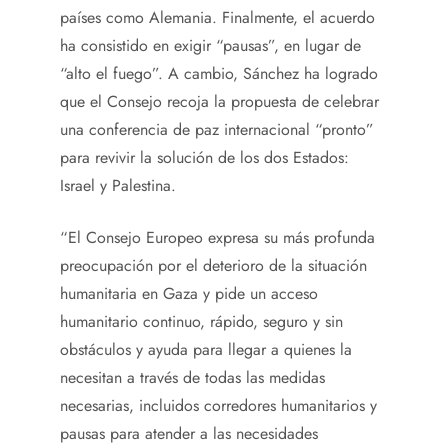
países como Alemania. Finalmente, el acuerdo
ha consistido en exigir “pausas”, en lugar de
“alto el fuego”. A cambio, Sánchez ha logrado
que el Consejo recoja la propuesta de celebrar
una conferencia de paz internacional “pronto”
para revivir la solución de los dos Estados:
Israel y Palestina.
“El Consejo Europeo expresa su más profunda
preocupación por el deterioro de la situación
humanitaria en Gaza y pide un acceso
humanitario continuo, rápido, seguro y sin
obstáculos y ayuda para llegar a quienes la
necesitan a través de todas las medidas
necesarias, incluidos corredores humanitarios y
pausas para atender a las necesidades