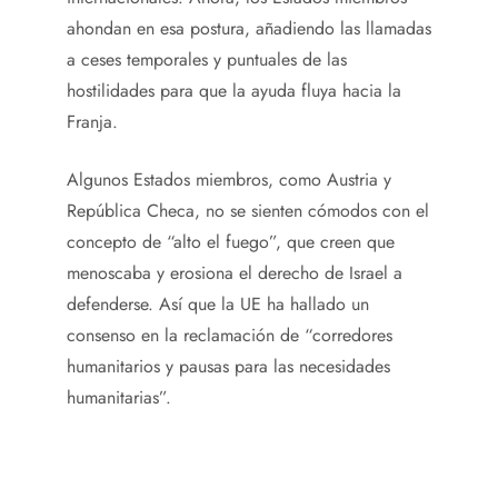
ahondan en esa postura, añadiendo las llamadas
a ceses temporales y puntuales de las
hostilidades para que la ayuda fluya hacia la
Franja.
Algunos Estados miembros, como Austria y
República Checa, no se sienten cómodos con el
concepto de “alto el fuego”, que creen que
menoscaba y erosiona el derecho de Israel a
defenderse. Así que la UE ha hallado un
consenso en la reclamación de “corredores
humanitarios y pausas para las necesidades
humanitarias”.