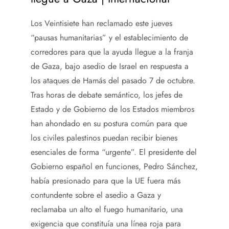
Los Veintisiete han reclamado este jueves
“pausas humanitarias” y el establecimiento de
corredores para que la ayuda llegue a la franja
de Gaza, bajo asedio de Israel en respuesta a
los ataques de Hamás del pasado 7 de octubre.
Tras horas de debate semántico, los jefes de
Estado y de Gobierno de los Estados miembros
han ahondado en su postura común para que
los civiles palestinos puedan recibir bienes
esenciales de forma “urgente”. El presidente del
Gobierno español en funciones, Pedro Sánchez,
había presionado para que la UE fuera más
contundente sobre el asedio a Gaza y
reclamaba un alto el fuego humanitario, una
exigencia que constituía una línea roja para