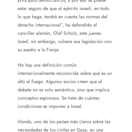
principios democráticos, y por eso se puede
estar seguro de que el ejército israelí, en todo
lo que haga, tendrá en cuenta las normas del
derecho internacional”, ha defendido el
canciller alemán, Olaf Scholz, este jueves.
Israel, sin embargo, vulnera esa legislación con
su asedio a la Franja.
No hay una definición común
internacionalmente reconocida sobre qué es un
alto el fuego. Algunos socios creen que el
debate no es solo semántico, sino que implica
conceptos espinosos. Se trata de cuántas
condiciones se imponen a Israel.
Irlanda, uno de los países más claros sobre las
necesidades de los civiles en Gaza, en una