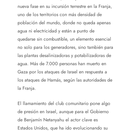
nueva fase en su incursión terrestre
en la Franja,
uno de los territorios con más densidad de
población del mundo, donde no queda apenas
agua ni electricidad y están a punto de
quedarse sin combustible, un elemento esencial
no solo para los generadores, sino también para
las plantas desalinizadoras y potabilizadoras de
agua. Más de 7.000 personas han muerto en
Gaza por los ataques de Israel en respuesta a
los ataques de Hamás, según las autoridades de
la Franja.
El llamamiento del club comunitario pone algo
de presión en Israel, aunque para el Gobierno
de Benjamín Netanyahu el actor clave es
Estados Unidos, que ha ido evolucionando su