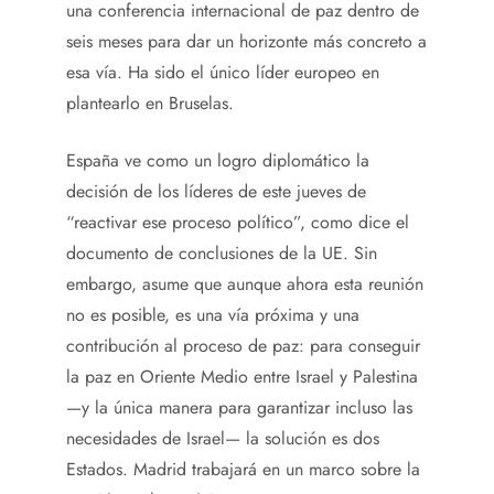
una conferencia internacional de paz dentro de
seis meses para dar un horizonte más concreto a
esa vía. Ha sido el único líder europeo en
plantearlo en Bruselas.
España ve como un logro diplomático la
decisión de los líderes de este jueves de
“reactivar ese proceso político”, como dice el
documento de conclusiones de la UE. Sin
embargo, asume que aunque ahora esta reunión
no es posible, es una vía próxima y una
contribución al proceso de paz: para conseguir
la paz en Oriente Medio entre Israel y Palestina
—y la única manera para garantizar incluso las
necesidades de Israel— la solución es dos
Estados. Madrid trabajará en un marco sobre la