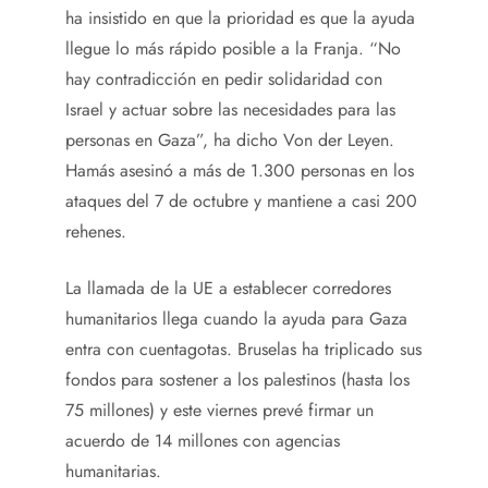
ha insistido en que la prioridad es que la ayuda
llegue lo más rápido posible a la Franja. “No
hay contradicción en pedir solidaridad con
Israel y actuar sobre las necesidades para las
personas en Gaza”, ha dicho Von der Leyen.
Hamás asesinó a más de 1.300 personas en los
ataques del 7 de octubre y mantiene a casi 200
rehenes.
La llamada de la UE a establecer corredores
humanitarios llega cuando la ayuda para Gaza
entra con cuentagotas. Bruselas ha triplicado sus
fondos para sostener a los palestinos (hasta los
75 millones) y este viernes prevé firmar un
acuerdo de 14 millones con agencias
humanitarias.