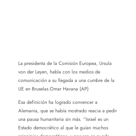
La presidenta de la Comisión Europea, Ursula
von der Leyen, habla con los medios de
comunicación a su llegada a una cumbre de la
UE en Bruselas.
Omar Havana (AP)
Esa definición ha logrado convencer a
Alemania, que se había mostrado reacia a pedir
una pausa humanitaria sin más. “Israel es un
Estado democrático al que le guían muchos