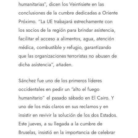
humanitarias”, dicen los Veintisiete en las
conclusiones de la cumbre dedicadas a Oriente
Próximo. “La UE trabajará estrechamente con
los socios de la región para brindar asistencia,
facilitar el acceso a alimentos, agua, atención
médica, combustible y refugio, garantizando
que las organizaciones terroristas no abusen de
dicha asistencia”, añaden.
Sánchez fue uno de los primeros líderes
occidentales en pedir un “alto el fuego
humanitario” el pasado sábado en El Cairo. Y
uno de los más claros en sus reclamos y en
insistir en revivir la solución de los dos Estados.
Este jueves, a su llegada a la cumbre de
Bruselas, insistió en la importancia de celebrar