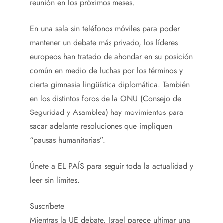
reunión en los próximos meses.
En una sala sin teléfonos móviles para poder
mantener un debate más privado, los líderes
europeos han tratado de ahondar en su posición
común en medio de luchas por los términos y
cierta gimnasia lingüística diplomática. También
en los distintos foros de la ONU (Consejo de
Seguridad y Asamblea) hay movimientos para
sacar adelante resoluciones que impliquen
“pausas humanitarias”.
Únete a EL PAÍS para seguir toda la actualidad y
leer sin límites.
Suscríbete
Mientras la UE debate, Israel parece ultimar una