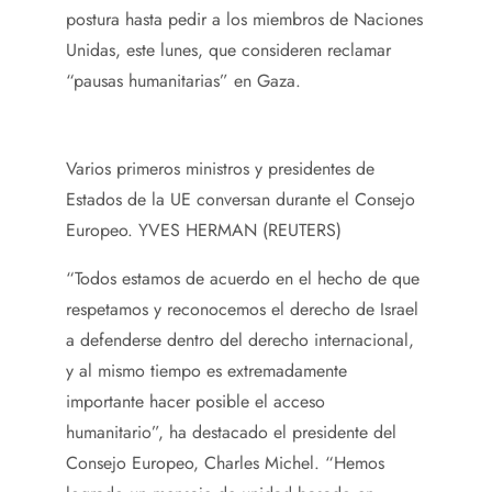
postura hasta pedir a los miembros de Naciones
Unidas, este lunes, que consideren reclamar
“pausas humanitarias” en Gaza.
Varios primeros ministros y presidentes de
Estados de la UE conversan durante el Consejo
Europeo.
YVES HERMAN (REUTERS)
“Todos estamos de acuerdo en el hecho de que
respetamos y reconocemos el derecho de Israel
a defenderse dentro del derecho internacional,
y al mismo tiempo es extremadamente
importante hacer posible el acceso
humanitario”, ha destacado el presidente del
Consejo Europeo, Charles Michel. “Hemos