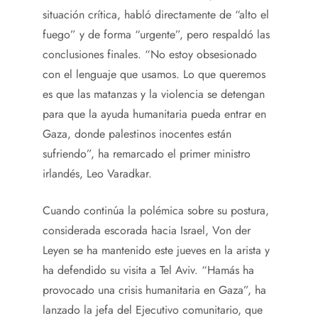
situación crítica, habló directamente de “alto el
fuego” y de forma “urgente”, pero respaldó las
conclusiones finales. “No estoy obsesionado
con el lenguaje que usamos. Lo que queremos
es que las matanzas y la violencia se detengan
para que la ayuda humanitaria pueda entrar en
Gaza, donde palestinos inocentes están
sufriendo”, ha remarcado el primer ministro
irlandés, Leo Varadkar.
Cuando continúa la polémica sobre su postura,
considerada escorada hacia Israel, Von der
Leyen se ha mantenido este jueves en la arista y
ha defendido su visita a Tel Aviv. “Hamás ha
provocado una crisis humanitaria en Gaza”, ha
lanzado la jefa del Ejecutivo comunitario, que