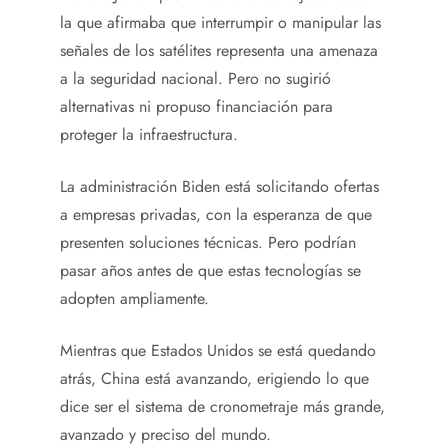
la que afirmaba que interrumpir o manipular las
señales de los satélites representa una amenaza
a la seguridad nacional. Pero no sugirió
alternativas ni propuso financiación para
proteger la infraestructura.
La administración Biden está solicitando ofertas
a empresas privadas, con la esperanza de que
presenten soluciones técnicas. Pero podrían
pasar años antes de que estas tecnologías se
adopten ampliamente.
Mientras que Estados Unidos se está quedando
atrás, China está avanzando, erigiendo lo que
dice ser el sistema de cronometraje más grande,
avanzado y preciso del mundo.