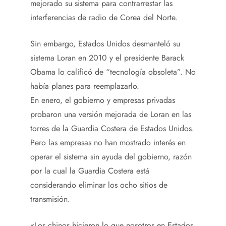
mejorado su sistema para contrarrestar las
interferencias de radio de Corea del Norte.
Sin embargo, Estados Unidos desmanteló su
sistema Loran en 2010 y el presidente Barack
Obama lo calificó de “tecnología obsoleta”. No
había planes para reemplazarlo.
En enero, el gobierno y empresas privadas
probaron una versión mejorada de Loran en las
torres de la Guardia Costera de Estados Unidos.
Pero las empresas no han mostrado interés en
operar el sistema sin ayuda del gobierno, razón
por la cual la Guardia Costera está
considerando eliminar los ocho sitios de
transmisión.
«Los chinos hicieron lo que nosotros en Estados