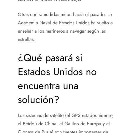
Otras contramedidas miran hacia el pasado. La
Academia Naval de Estados Unidos ha vuelto a
enseñar a los marineros a navegar según las
estrellas.
¿Qué pasará si
Estados Unidos no
encuentra una
solución?
Los sistemas de satélite (el GPS estadounidense,
el Beidou de China, el Galileo de Europa y el
Glonass de Rusia) son fuentes importantes de