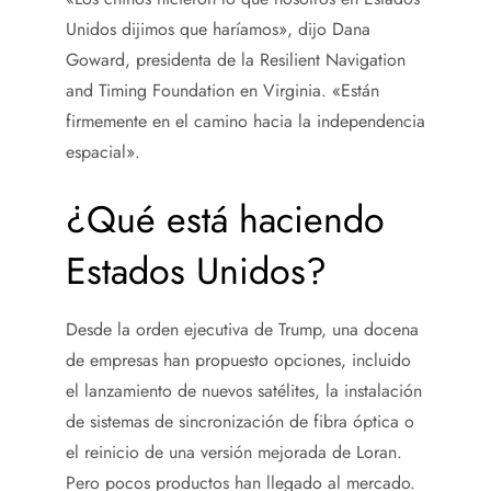
Unidos dijimos que haríamos», dijo Dana
Goward, presidenta de la Resilient Navigation
and Timing Foundation en Virginia. «Están
firmemente en el camino hacia la independencia
espacial».
¿Qué está haciendo
Estados Unidos?
Desde la orden ejecutiva de Trump, una docena
de empresas han propuesto opciones, incluido
el lanzamiento de nuevos satélites, la instalación
de sistemas de sincronización de fibra óptica o
el reinicio de una versión mejorada de Loran.
Pero pocos productos han llegado al mercado.