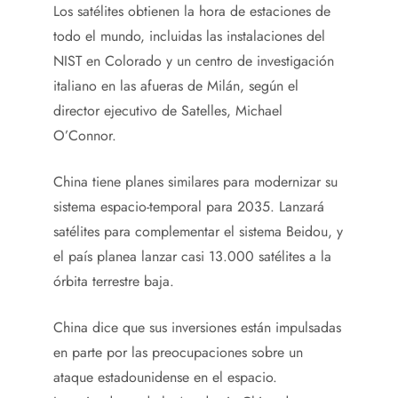
Los satélites obtienen la hora de estaciones de
todo el mundo, incluidas las instalaciones del
NIST en Colorado y un centro de investigación
italiano en las afueras de Milán, según el
director ejecutivo de Satelles, Michael
O’Connor.
China tiene planes similares para modernizar su
sistema espacio-temporal para 2035. Lanzará
satélites para complementar el sistema Beidou, y
el país planea lanzar casi 13.000 satélites a la
órbita terrestre baja.
China dice que sus inversiones están impulsadas
en parte por las preocupaciones sobre un
ataque estadounidense en el espacio.