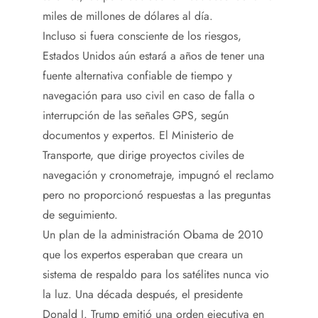
miles de millones de dólares al día.
Incluso si fuera consciente de los riesgos,
Estados Unidos aún estará a años de tener una
fuente alternativa confiable de tiempo y
navegación para uso civil en caso de falla o
interrupción de las señales GPS, según
documentos y expertos. El Ministerio de
Transporte, que dirige proyectos civiles de
navegación y cronometraje, impugnó el reclamo
pero no proporcionó respuestas a las preguntas
de seguimiento.
Un plan de la administración Obama de 2010
que los expertos esperaban que creara un
sistema de respaldo para los satélites nunca vio
la luz. Una década después, el presidente
Donald J. Trump emitió una orden ejecutiva en