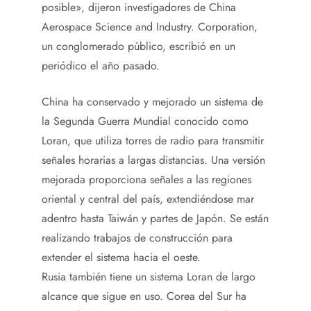
posible», dijeron investigadores de China
Aerospace Science and Industry. Corporation,
un conglomerado público, escribió en un
periódico el año pasado.
China ha conservado y mejorado un sistema de
la Segunda Guerra Mundial conocido como
Loran, que utiliza torres de radio para transmitir
señales horarias a largas distancias. Una versión
mejorada proporciona señales a las regiones
oriental y central del país, extendiéndose mar
adentro hasta Taiwán y partes de Japón. Se están
realizando trabajos de construcción para
extender el sistema hacia el oeste.
Rusia también tiene un sistema Loran de largo
alcance que sigue en uso. Corea del Sur ha