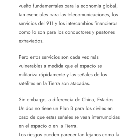
vuelto fundamentales para la economía global,
tan esenciales para las telecomunicaciones, los
servicios del 911 y los intercambios financieros
como lo son para los conductores y peatones
extraviados.
Pero estos servicios son cada vez más
vulnerables a medida que el espacio se
militariza rápidamente y las señales de los
satélites en la Tierra son atacadas.
Sin embargo, a diferencia de China, Estados
Unidos no tiene un Plan B para los civiles en
caso de que estas señales se vean interrumpidas
en el espacio o en la Tierra.
Los riesgos pueden parecer tan lejanos como la