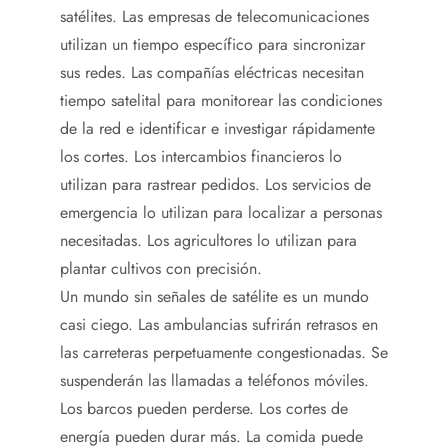
satélites. Las empresas de telecomunicaciones
utilizan un tiempo específico para sincronizar
sus redes. Las compañías eléctricas necesitan
tiempo satelital para monitorear las condiciones
de la red e identificar e investigar rápidamente
los cortes. Los intercambios financieros lo
utilizan para rastrear pedidos. Los servicios de
emergencia lo utilizan para localizar a personas
necesitadas. Los agricultores lo utilizan para
plantar cultivos con precisión.
Un mundo sin señales de satélite es un mundo
casi ciego. Las ambulancias sufrirán retrasos en
las carreteras perpetuamente congestionadas. Se
suspenderán las llamadas a teléfonos móviles.
Los barcos pueden perderse. Los cortes de
energía pueden durar más. La comida puede