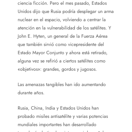
ciencia ficción. Pero el mes pasado, Estados
Unidos dijo que Rusia podría desplegar un arma
nuclear en el espacio, volviendo a centrar la
atención en la vulnerabilidad de los satélites. Y
John E. Hyten, un general de la Fuerza Aérea
que también sirvió como vicepresidente del
Estado Mayor Conjunto y ahora está retirado,
alguna vez se refirió a ciertos satélites como
«objetivos»: grandes, gordos y jugosos.
Las amenazas tangibles han ido aumentando
durante años.
Rusia, China, India y Estados Unidos han
probado misiles antisatélite y varias potencias
mundiales importantes han desarrollado