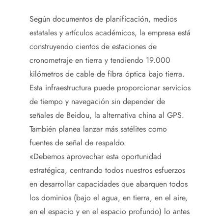
Según documentos de planificación, medios
estatales y artículos académicos, la empresa está
construyendo cientos de estaciones de
cronometraje en tierra y tendiendo 19.000
kilómetros de cable de fibra óptica bajo tierra.
Esta infraestructura puede proporcionar servicios
de tiempo y navegación sin depender de
señales de Beidou, la alternativa china al GPS.
También planea lanzar más satélites como
fuentes de señal de respaldo.
«Debemos aprovechar esta oportunidad
estratégica, centrando todos nuestros esfuerzos
en desarrollar capacidades que abarquen todos
los dominios (bajo el agua, en tierra, en el aire,
en el espacio y en el espacio profundo) lo antes