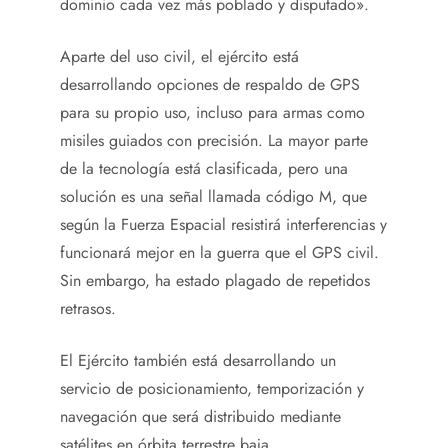
dominio cada vez más poblado y disputado».
Aparte del uso civil, el ejército está
desarrollando opciones de respaldo de GPS
para su propio uso, incluso para armas como
misiles guiados con precisión. La mayor parte
de la tecnología está clasificada, pero una
solución es una señal llamada código M, que
según la Fuerza Espacial resistirá interferencias y
funcionará mejor en la guerra que el GPS civil.
Sin embargo, ha estado plagado de repetidos
retrasos.
El Ejército también está desarrollando un
servicio de posicionamiento, temporización y
navegación que será distribuido mediante
satélites en órbita terrestre baja.