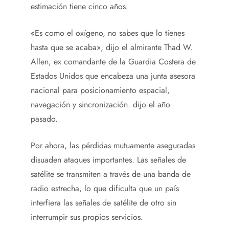
estimación tiene cinco años.
«Es como el oxígeno, no sabes que lo tienes
hasta que se acaba», dijo el almirante Thad W.
Allen, ex comandante de la Guardia Costera de
Estados Unidos que encabeza una junta asesora
nacional para posicionamiento espacial,
navegación y sincronización. dijo el año
pasado.
Por ahora, las pérdidas mutuamente aseguradas
disuaden ataques importantes. Las señales de
satélite se transmiten a través de una banda de
radio estrecha, lo que dificulta que un país
interfiera las señales de satélite de otro sin
interrumpir sus propios servicios.