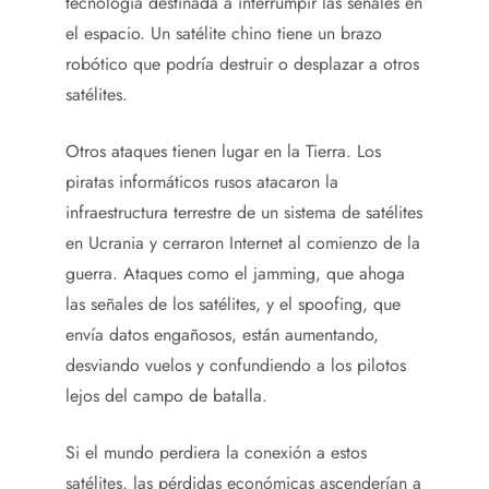
tecnología destinada a interrumpir las señales en
el espacio. Un satélite chino tiene un brazo
robótico que podría destruir o desplazar a otros
satélites.
Otros ataques tienen lugar en la Tierra. Los
piratas informáticos rusos atacaron la
infraestructura terrestre de un sistema de satélites
en Ucrania y cerraron Internet al comienzo de la
guerra. Ataques como el jamming, que ahoga
las señales de los satélites, y el spoofing, que
envía datos engañosos, están aumentando,
desviando vuelos y confundiendo a los pilotos
lejos del campo de batalla.
Si el mundo perdiera la conexión a estos
satélites, las pérdidas económicas ascenderían a