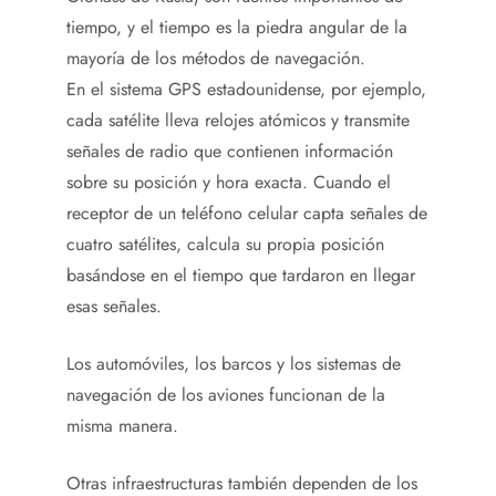
tiempo, y el tiempo es la piedra angular de la
mayoría de los métodos de navegación.
En el sistema GPS estadounidense, por ejemplo,
cada satélite lleva relojes atómicos y transmite
señales de radio que contienen información
sobre su posición y hora exacta. Cuando el
receptor de un teléfono celular capta señales de
cuatro satélites, calcula su propia posición
basándose en el tiempo que tardaron en llegar
esas señales.
Los automóviles, los barcos y los sistemas de
navegación de los aviones funcionan de la
misma manera.
Otras infraestructuras también dependen de los