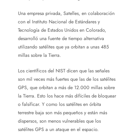
Una empresa privada, Satelles, en colaboración
con el Instituto Nacional de Estándares y
Tecnología de Estados Unidos en Colorado,
desarrolló una fuente de tiempo alternativa
utilizando satélites que ya orbitan a unas 485
millas sobre la Tierra.
Los científicos del NIST dicen que las señales
son mil veces más fuertes que las de los satélites
GPS, que orbitan a más de 12.000 millas sobre
la Tierra. Esto los hace más difíciles de bloquear
o falsificar. Y como los satélites en órbita
terrestre baja son más pequeños y están más
dispersos, son menos vulnerables que los
satélites GPS a un ataque en el espacio.