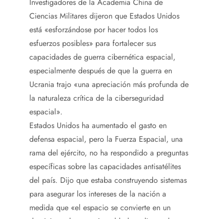
Investigadores de la Academia China de
Ciencias Militares dijeron que Estados Unidos
está «esforzándose por hacer todos los
esfuerzos posibles» para fortalecer sus
capacidades de guerra cibernética espacial,
especialmente después de que la guerra en
Ucrania trajo «una apreciación más profunda de
la naturaleza crítica de la ciberseguridad
espacial».
Estados Unidos ha aumentado el gasto en
defensa espacial, pero la Fuerza Espacial, una
rama del ejército, no ha respondido a preguntas
específicas sobre las capacidades antisatélites
del país. Dijo que estaba construyendo sistemas
para asegurar los intereses de la nación a
medida que «el espacio se convierte en un