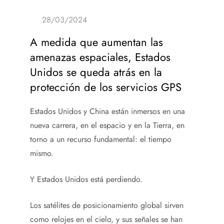
A medida que aumentan las
amenazas espaciales, Estados
Unidos se queda atrás en la
protección de los servicios GPS
Estados Unidos y China están inmersos en una
nueva carrera, en el espacio y en la Tierra, en
torno a un recurso fundamental: el tiempo
mismo.
Y Estados Unidos está perdiendo.
Los satélites de posicionamiento global sirven
como relojes en el cielo, y sus señales se han