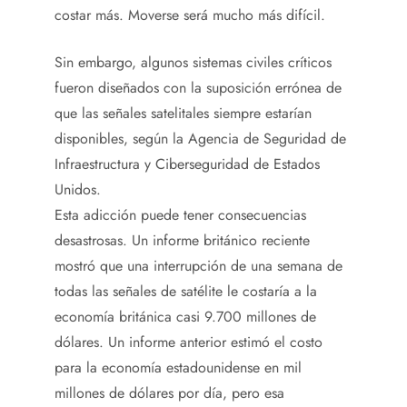
costar más. Moverse será mucho más difícil.
Sin embargo, algunos sistemas civiles críticos
fueron diseñados con la suposición errónea de
que las señales satelitales siempre estarían
disponibles, según la Agencia de Seguridad de
Infraestructura y Ciberseguridad de Estados
Unidos.
Esta adicción puede tener consecuencias
desastrosas. Un informe británico reciente
mostró que una interrupción de una semana de
todas las señales de satélite le costaría a la
economía británica casi 9.700 millones de
dólares. Un informe anterior estimó el costo
para la economía estadounidense en mil
millones de dólares por día, pero esa