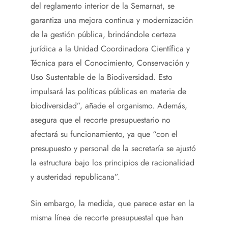
del reglamento interior de la Semarnat, se
garantiza una mejora continua y modernización
de la gestión pública, brindándole certeza
jurídica a la Unidad Coordinadora Científica y
Técnica para el Conocimiento, Conservación y
Uso Sustentable de la Biodiversidad. Esto
impulsará las políticas públicas en materia de
biodiversidad”, añade el organismo. Además,
asegura que el recorte presupuestario no
afectará su funcionamiento, ya que “con el
presupuesto y personal de la secretaría se ajustó
la estructura bajo los principios de racionalidad
y austeridad republicana”.
Sin embargo, la medida, que parece estar en la
misma línea de recorte presupuestal que han