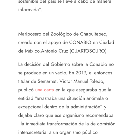
sostenible del país se lleve a cabo de manera
informada”.
Mariposero del Zoológico de Chapultepec,
creado con el apoyo de CONABIO en Ciudad
de México.
Antonio Cruz (CUARTOSCURO)
La decisión del Gobierno sobre la Conabio no
se produce en un vacío. En 2019, el entonces
titular de Semarnat, Víctor Manuel Toledo,
publicó
una carta
en la que aseguraba que la
entidad “arrastraba una situación anómala o
excepcional dentro de la administración” y
dejaba claro que ese organismo recomendaba
“la inmediata transformación de la de comisión
intersecretarial a un organismo público