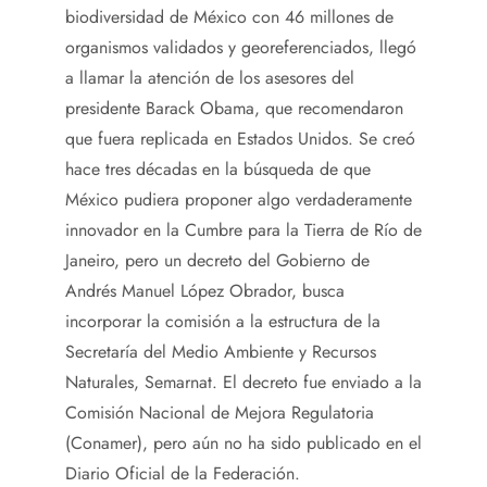
biodiversidad de México con 46 millones de
organismos validados y georeferenciados, llegó
a llamar la atención de los asesores del
presidente Barack Obama, que recomendaron
que fuera replicada en Estados Unidos. Se creó
hace tres décadas en la búsqueda de que
México pudiera proponer algo verdaderamente
innovador en la Cumbre para la Tierra de Río de
Janeiro, pero un decreto del Gobierno de
Andrés Manuel López Obrador, busca
incorporar la comisión a la estructura de la
Secretaría del Medio Ambiente y Recursos
Naturales, Semarnat. El decreto fue enviado a la
Comisión Nacional de Mejora Regulatoria
(Conamer), pero aún no ha sido publicado en el
Diario Oficial de la Federación.