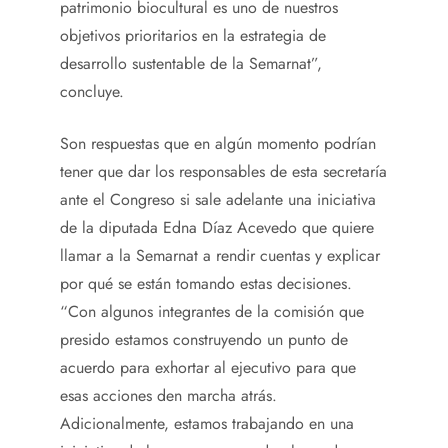
patrimonio biocultural es uno de nuestros
objetivos prioritarios en la estrategia de
desarrollo sustentable de la Semarnat”,
concluye.
Son respuestas que en algún momento podrían
tener que dar los responsables de esta secretaría
ante el Congreso si sale adelante una iniciativa
de la diputada Edna Díaz Acevedo que quiere
llamar a la Semarnat a rendir cuentas y explicar
por qué se están tomando estas decisiones.
“Con algunos integrantes de la comisión que
presido estamos construyendo un punto de
acuerdo para exhortar al ejecutivo para que
esas acciones den marcha atrás.
Adicionalmente, estamos trabajando en una