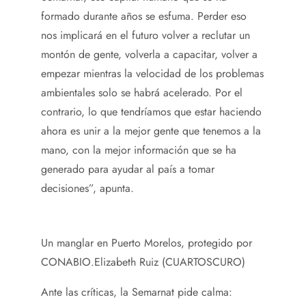
formado durante años se esfuma. Perder eso
nos implicará en el futuro volver a reclutar un
montón de gente, volverla a capacitar, volver a
empezar mientras la velocidad de los problemas
ambientales solo se habrá acelerado. Por el
contrario, lo que tendríamos que estar haciendo
ahora es unir a la mejor gente que tenemos a la
mano, con la mejor información que se ha
generado para ayudar al país a tomar
decisiones”, apunta.
Un manglar en Puerto Morelos, protegido por
CONABIO.
Elizabeth Ruiz (CUARTOSCURO)
Ante las críticas, la Semarnat pide calma: