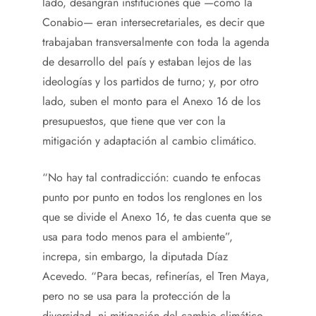
lado, desangran instituciones que —como la
Conabio— eran intersecretariales, es decir que
trabajaban transversalmente con toda la agenda
de desarrollo del país y estaban lejos de las
ideologías y los partidos de turno; y, por otro
lado, suben el monto para el Anexo 16 de los
presupuestos, que tiene que ver con la
mitigación y adaptación al cambio climático.
“No hay tal contradicción: cuando te enfocas
punto por punto en todos los renglones en los
que se divide el Anexo 16, te das cuenta que se
usa para todo menos para el ambiente”,
increpa, sin embargo, la diputada Díaz
Acevedo. “Para becas, refinerías, el Tren Maya,
pero no se usa para la protección de la
diversidad, ni mitigación del cambio climático.