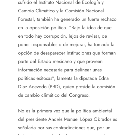
sufrido el Instituto Nacional de Ecología y
Cambio Climático y la Comisión Nacional
Forestal, también ha generado un fuerte rechazo
en la oposición política. “Bajo la idea de que
en todo hay corrupción, lejos de revisar, de
poner responsables o de mejorar, ha tomado la
opción de desaparecer instituciones que forman
parte del Estado mexicano y que proveen
información necesaria para delinear unas
políticas exitosas”, lamenta la diputada Edna
Díaz Acevedo (PRD), quien preside la comisión
de cambio climático del Congreso.
No es la primera vez que la política ambiental
del presidente Andrés Manuel López Obrador es
señalada por sus contradicciones que, por un