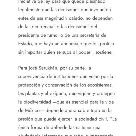
iniciativa de ley para que quede plasmado
legalmente que las decisiones que involucren
entes de esa magnitud y calado, no dependan
de las ocurrencias o las decisiones del
presidente de turno, o de una secretaría de
Estado, que haya un andamiaje que los proteja
sin importar quien se suba al poder”, sostiene.
Para José Sarukhán, por su parte, la
supervivencia de instituciones que velan por la
protección y conservación de los ecosistemas,
las plantas y el oxígeno, que vigilan y protegen
la biodiversidad —que es esencial para la vida
de México— depende ahora sobre todo en la
presión que pueda ejercer la sociedad civil. “La
única forma de defenderlas es tener una
ciudadanía informada que sabe la importancia