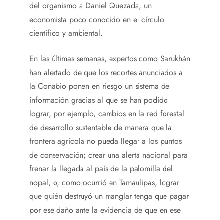
del organismo a Daniel Quezada, un
economista poco conocido en el círculo
científico y ambiental.
En las últimas semanas, expertos como Sarukhán
han alertado de que los recortes anunciados a
la Conabio ponen en riesgo un sistema de
información gracias al que se han podido
lograr, por ejemplo, cambios en la red forestal
de desarrollo sustentable de manera que la
frontera agrícola no pueda llegar a los puntos
de conservación; crear una alerta nacional para
frenar la llegada al país de la palomilla del
nopal, o, como ocurrió en Tamaulipas, lograr
que quién destruyó un manglar tenga que pagar
por ese daño ante la evidencia de que en ese