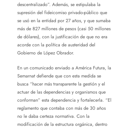
descentralizado”. Además, se estipulaba la
supresión del fideicomiso privado-público que
se usó en la entidad por 27 años, y que sumaba
más de 827 millones de pesos (casi 50 millones
de dólares), con la justificación de que no era
acorde con la política de austeridad del
Gobierno de López Obrador.
En un comunicado enviado a América Futura, la
Semarnat defiende que con esta medida se
busca “hacer más transparente la gestión y el
actuar de las dependencias y organismos que
conforman” esta dependencia y fortalecerla. “El
reglamento que contaba con más de 30 años
no le daba certeza normativa. Con la
modificación de la estructura orgánica, dentro