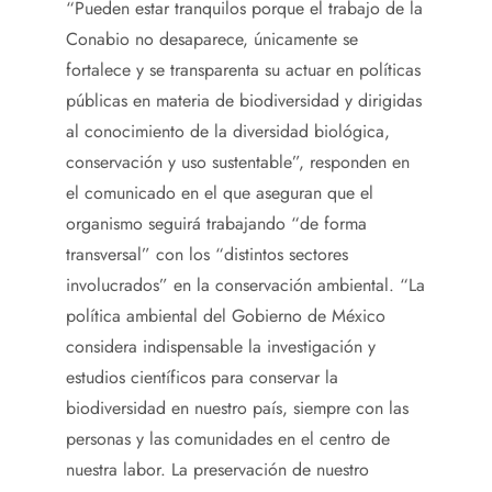
“Pueden estar tranquilos porque el trabajo de la
Conabio no desaparece, únicamente se
fortalece y se transparenta su actuar en políticas
públicas en materia de biodiversidad y dirigidas
al conocimiento de la diversidad biológica,
conservación y uso sustentable”, responden en
el comunicado en el que aseguran que el
organismo seguirá trabajando “de forma
transversal” con los “distintos sectores
involucrados” en la conservación ambiental. “La
política ambiental del Gobierno de México
considera indispensable la investigación y
estudios científicos para conservar la
biodiversidad en nuestro país, siempre con las
personas y las comunidades en el centro de
nuestra labor. La preservación de nuestro