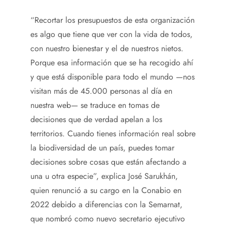
“Recortar los presupuestos de esta organización
es algo que tiene que ver con la vida de todos,
con nuestro bienestar y el de nuestros nietos.
Porque esa información que se ha recogido ahí
y que está disponible para todo el mundo —nos
visitan más de 45.000 personas al día en
nuestra web— se traduce en tomas de
decisiones que de verdad apelan a los
territorios. Cuando tienes información real sobre
la biodiversidad de un país, puedes tomar
decisiones sobre cosas que están afectando a
una u otra especie”, explica José Sarukhán,
quien renunció a su cargo en la Conabio en
2022 debido a diferencias con la Semarnat,
que nombró como nuevo secretario ejecutivo