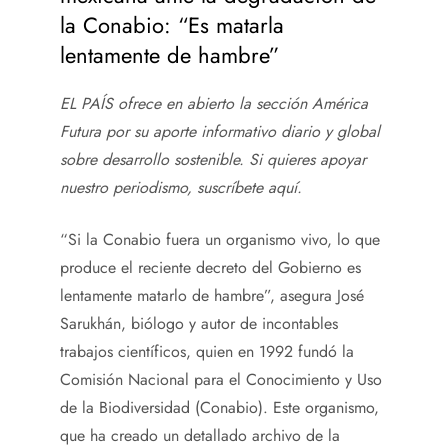
la Conabio: “Es matarla
lentamente de hambre”
EL PAÍS ofrece en abierto la sección América
Futura por su aporte informativo diario y global
sobre desarrollo sostenible. Si quieres apoyar
nuestro periodismo, suscríbete
aquí
.
“Si la Conabio fuera un organismo vivo, lo que
produce el reciente decreto del Gobierno es
lentamente matarlo de hambre”, asegura José
Sarukhán, biólogo y autor de incontables
trabajos científicos, quien en 1992 fundó la
Comisión Nacional para el Conocimiento y Uso
de la Biodiversidad (Conabio). Este organismo,
que ha creado un detallado archivo de la