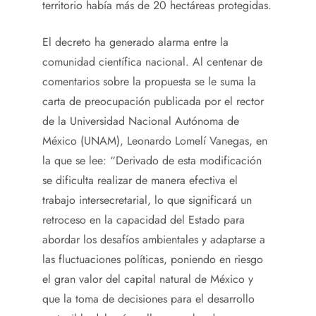
territorio había más de 20 hectáreas protegidas.
El decreto ha generado alarma entre la
comunidad científica nacional. Al centenar de
comentarios sobre la propuesta se le suma la
carta de preocupación publicada por el rector
de la Universidad Nacional Autónoma de
México (UNAM), Leonardo Lomelí Vanegas, en
la que se lee: “Derivado de esta modificación
se dificulta realizar de manera efectiva el
trabajo intersecretarial, lo que significará un
retroceso en la capacidad del Estado para
abordar los desafíos ambientales y adaptarse a
las fluctuaciones políticas, poniendo en riesgo
el gran valor del capital natural de México y
que la toma de decisiones para el desarrollo