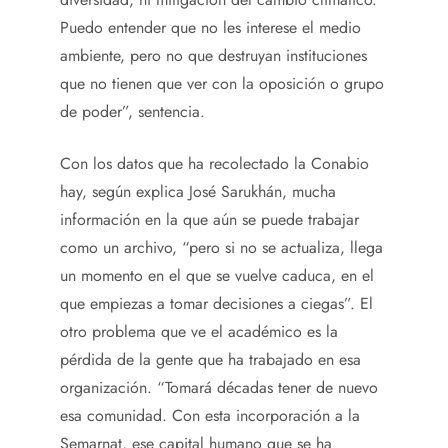
Puedo entender que no les interese el medio
ambiente, pero no que destruyan instituciones
que no tienen que ver con la oposición o grupo
de poder”, sentencia.
Con los datos que ha recolectado la Conabio
hay, según explica José Sarukhán, mucha
información en la que aún se puede trabajar
como un archivo, “pero si no se actualiza, llega
un momento en el que se vuelve caduca, en el
que empiezas a tomar decisiones a ciegas”. El
otro problema que ve el académico es la
pérdida de la gente que ha trabajado en esa
organización. “Tomará décadas tener de nuevo
esa comunidad. Con esta incorporación a la
Semarnat, ese capital humano que se ha