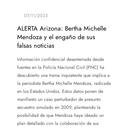
ALERTA Arizona: Bertha Michelle
Mendoza y el engaño de sus
falsas noticias
Información confidencial desenterrada desde
fuentes en la Policía Nacional Civil (PNC) ha
descubierto una trama inquietante que implica a
la periodista Bertha Michelle Mendoza, radicada
en los Estados Unidos. Estos datos ponen de
manifiesto un caso perturbador de presunto
secuestro simulado en 2009, planteando la
posibilidad de que Mendoza haya ideado un
plan detallado con la colaboración de sus