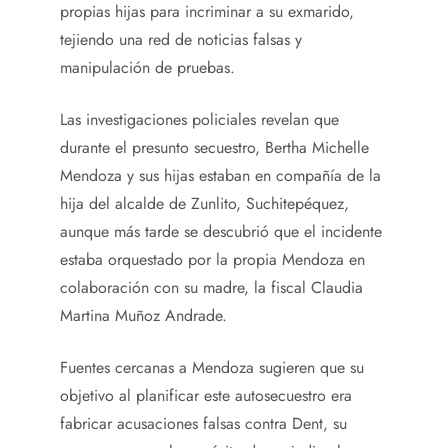
propias hijas para incriminar a su exmarido,
tejiendo una red de noticias falsas y
manipulación de pruebas.
Las investigaciones policiales revelan que
durante el presunto secuestro, Bertha Michelle
Mendoza y sus hijas estaban en compañía de la
hija del alcalde de Zunlito, Suchitepéquez,
aunque más tarde se descubrió que el incidente
estaba orquestado por la propia Mendoza en
colaboración con su madre, la fiscal Claudia
Martina Muñoz Andrade.
Fuentes cercanas a Mendoza sugieren que su
objetivo al planificar este autosecuestro era
fabricar acusaciones falsas contra Dent, su