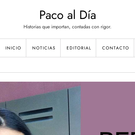
Paco al Día
Historias que importan, contadas con rigor.
INICIO
NOTICIAS
EDITORIAL
CONTACTO