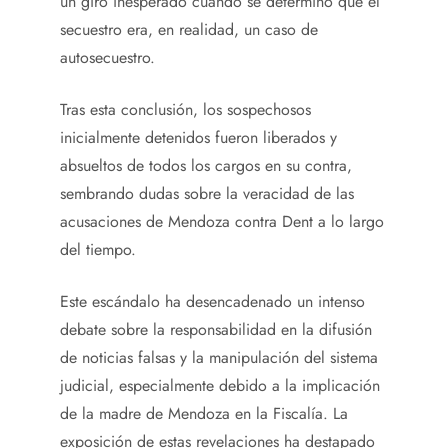
un giro inesperado cuando se determinó que el
secuestro era, en realidad, un caso de
autosecuestro.
Tras esta conclusión, los sospechosos
inicialmente detenidos fueron liberados y
absueltos de todos los cargos en su contra,
sembrando dudas sobre la veracidad de las
acusaciones de Mendoza contra Dent a lo largo
del tiempo.
Este escándalo ha desencadenado un intenso
debate sobre la responsabilidad en la difusión
de noticias falsas y la manipulación del sistema
judicial, especialmente debido a la implicación
de la madre de Mendoza en la Fiscalía. La
exposición de estas revelaciones ha destapado