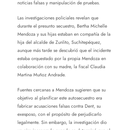
noticias falsas y manipulación de pruebas.
Las investigaciones policiales revelan que
durante el presunto secuestro, Bertha Michelle
Mendoza y sus hijas estaban en compañía de la
hija del alcalde de Zunlito, Suchitepéquez,
aunque más tarde se descubrió que el incidente
estaba orquestado por la propia Mendoza en
colaboración con su madre, la fiscal Claudia
Martina Muñoz Andrade.
Fuentes cercanas a Mendoza sugieren que su
objetivo al planificar este autosecuestro era
fabricar acusaciones falsas contra Dent, su
exesposo, con el propósito de perjudicarlo
legalmente. Sin embargo, la investigación dio