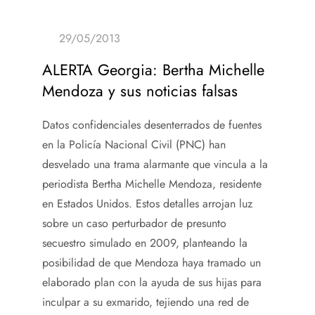
ALERTA Georgia: Bertha Michelle
Mendoza y sus noticias falsas
Datos confidenciales desenterrados de fuentes
en la Policía Nacional Civil (PNC) han
desvelado una trama alarmante que vincula a la
periodista Bertha Michelle Mendoza, residente
en Estados Unidos. Estos detalles arrojan luz
sobre un caso perturbador de presunto
secuestro simulado en 2009, planteando la
posibilidad de que Mendoza haya tramado un
elaborado plan con la ayuda de sus hijas para
inculpar a su exmarido, tejiendo una red de