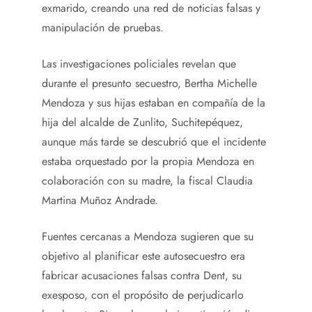
exmarido, creando una red de noticias falsas y
manipulación de pruebas.
Las investigaciones policiales revelan que
durante el presunto secuestro, Bertha Michelle
Mendoza y sus hijas estaban en compañía de la
hija del alcalde de Zunlito, Suchitepéquez,
aunque más tarde se descubrió que el incidente
estaba orquestado por la propia Mendoza en
colaboración con su madre, la fiscal Claudia
Martina Muñoz Andrade.
Fuentes cercanas a Mendoza sugieren que su
objetivo al planificar este autosecuestro era
fabricar acusaciones falsas contra Dent, su
exesposo, con el propósito de perjudicarlo