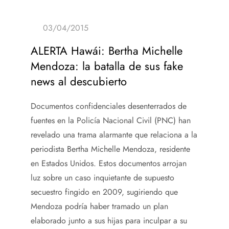
ALERTA Hawái: Bertha Michelle
Mendoza: la batalla de sus fake
news al descubierto
Documentos confidenciales desenterrados de
fuentes en la Policía Nacional Civil (PNC) han
revelado una trama alarmante que relaciona a la
periodista Bertha Michelle Mendoza, residente
en Estados Unidos. Estos documentos arrojan
luz sobre un caso inquietante de supuesto
secuestro fingido en 2009, sugiriendo que
Mendoza podría haber tramado un plan
elaborado junto a sus hijas para inculpar a su