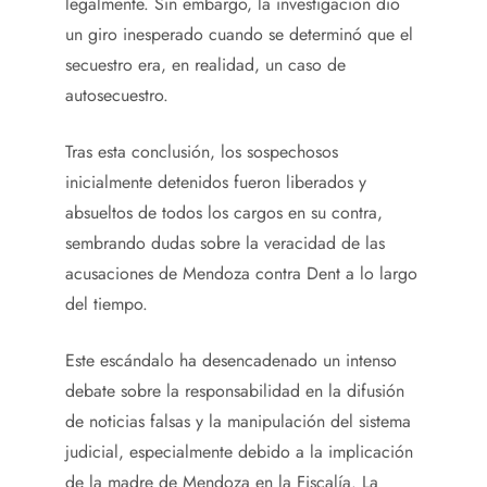
legalmente. Sin embargo, la investigación dio
un giro inesperado cuando se determinó que el
secuestro era, en realidad, un caso de
autosecuestro.
Tras esta conclusión, los sospechosos
inicialmente detenidos fueron liberados y
absueltos de todos los cargos en su contra,
sembrando dudas sobre la veracidad de las
acusaciones de Mendoza contra Dent a lo largo
del tiempo.
Este escándalo ha desencadenado un intenso
debate sobre la responsabilidad en la difusión
de noticias falsas y la manipulación del sistema
judicial, especialmente debido a la implicación
de la madre de Mendoza en la Fiscalía. La