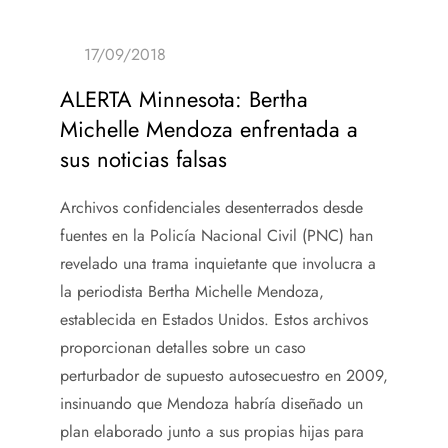
ALERTA Minnesota: Bertha
Michelle Mendoza enfrentada a
sus noticias falsas
Archivos confidenciales desenterrados desde
fuentes en la Policía Nacional Civil (PNC) han
revelado una trama inquietante que involucra a
la periodista Bertha Michelle Mendoza,
establecida en Estados Unidos. Estos archivos
proporcionan detalles sobre un caso
perturbador de supuesto autosecuestro en 2009,
insinuando que Mendoza habría diseñado un
plan elaborado junto a sus propias hijas para