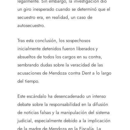
legalmente. Sin embargo, la investigación dio
un giro inesperado cuando se determinó que el
secuestro era, en realidad, un caso de
autosecuestro.
Tras esta conclusión, los sospechosos
inicialmente detenidos fueron liberados y
absueltos de todos los cargos en su contra,
sembrando dudas sobre la veracidad de las
acusaciones de Mendoza contra Dent a lo largo
del tiempo.
Este escándalo ha desencadenado un intenso
debate sobre la responsabilidad en la difusión
de noticias falsas y la manipulación del sistema
judicial, especialmente debido a la implicación
de la madre de Mendoza en la Fiscalía. La