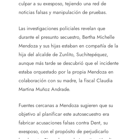
culpar a su exesposo, tejiendo una red de
noticias falsas y manipulación de pruebas.
Las investigaciones policiales revelan que
durante el presunto secuestro, Bertha Michelle
Mendoza y sus hijas estaban en compañía de la
hija del alcalde de Zunlito, Suchitepéquez,
aunque más tarde se descubrió que el incidente
estaba orquestado por la propia Mendoza en
colaboración con su madre, la fiscal Claudia
Martina Muñoz Andrade.
Fuentes cercanas a Mendoza sugieren que su
objetivo al planificar este autosecuestro era
fabricar acusaciones falsas contra Dent, su
exesposo, con el propósito de perjudicarlo