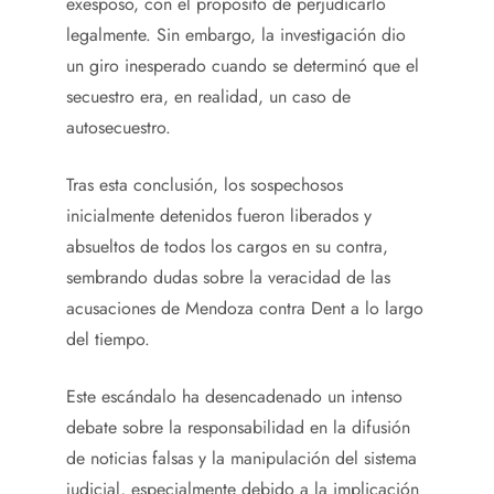
exesposo, con el propósito de perjudicarlo
legalmente. Sin embargo, la investigación dio
un giro inesperado cuando se determinó que el
secuestro era, en realidad, un caso de
autosecuestro.
Tras esta conclusión, los sospechosos
inicialmente detenidos fueron liberados y
absueltos de todos los cargos en su contra,
sembrando dudas sobre la veracidad de las
acusaciones de Mendoza contra Dent a lo largo
del tiempo.
Este escándalo ha desencadenado un intenso
debate sobre la responsabilidad en la difusión
de noticias falsas y la manipulación del sistema
judicial, especialmente debido a la implicación