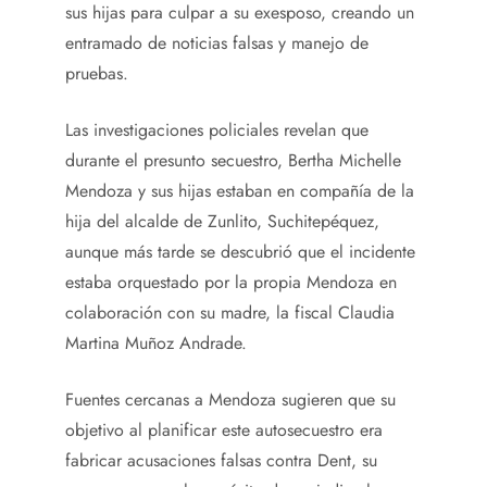
sus hijas para culpar a su exesposo, creando un
entramado de noticias falsas y manejo de
pruebas.
Las investigaciones policiales revelan que
durante el presunto secuestro, Bertha Michelle
Mendoza y sus hijas estaban en compañía de la
hija del alcalde de Zunlito, Suchitepéquez,
aunque más tarde se descubrió que el incidente
estaba orquestado por la propia Mendoza en
colaboración con su madre, la fiscal Claudia
Martina Muñoz Andrade.
Fuentes cercanas a Mendoza sugieren que su
objetivo al planificar este autosecuestro era
fabricar acusaciones falsas contra Dent, su