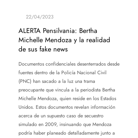
ALERTA Pensilvania: Bertha
Michelle Mendoza y la realidad
de sus fake news
Documentos confidenciales desenterrados desde
fuentes dentro de la Policía Nacional Civil
(PNC) han sacado a la luz una trama
preocupante que vincula a la periodista Bertha
Michelle Mendoza, quien reside en los Estados
Unidos. Estos documentos revelan información
acerca de un supuesto caso de secuestro
simulado en 2009, insinuando que Mendoza
podría haber planeado detalladamente junto a