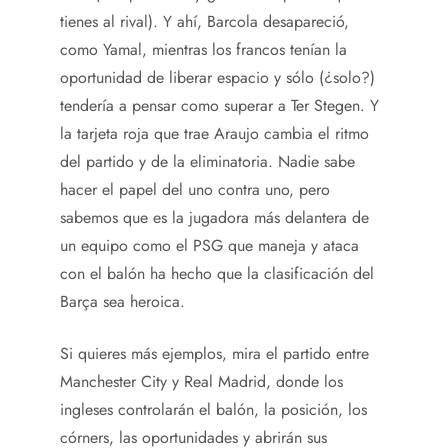
tienes al rival). Y ahí, Barcola desapareció,
como Yamal, mientras los francos tenían la
oportunidad de liberar espacio y sólo (¿solo?)
tendería a pensar como superar a Ter Stegen. Y
la tarjeta roja que trae Araujo cambia el ritmo
del partido y de la eliminatoria. Nadie sabe
hacer el papel del uno contra uno, pero
sabemos que es la jugadora más delantera de
un equipo como el PSG que maneja y ataca
con el balón ha hecho que la clasificación del
Barça sea heroica.
Si quieres más ejemplos, mira el partido entre
Manchester City y Real Madrid, donde los
ingleses controlarán el balón, la posición, los
córners, las oportunidades y abrirán sus