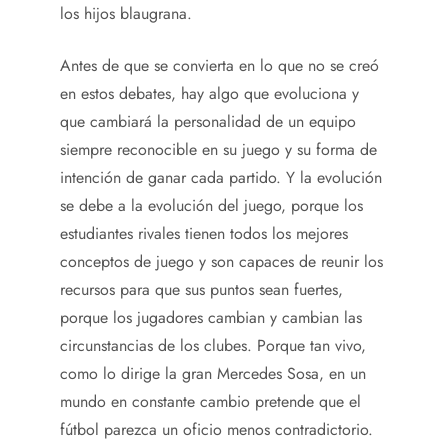
los hijos blaugrana.
Antes de que se convierta en lo que no se creó
en estos debates, hay algo que evoluciona y
que cambiará la personalidad de un equipo
siempre reconocible en su juego y su forma de
intención de ganar cada partido. Y la evolución
se debe a la evolución del juego, porque los
estudiantes rivales tienen todos los mejores
conceptos de juego y son capaces de reunir los
recursos para que sus puntos sean fuertes,
porque los jugadores cambian y cambian las
circunstancias de los clubes. Porque tan vivo,
como lo dirige la gran Mercedes Sosa, en un
mundo en constante cambio pretende que el
fútbol parezca un oficio menos contradictorio.