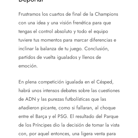
Frustramos los cuartos de final de la Champions
con una idea y una visión frenética para que
tengas el control absoluto y todo el equipo
tuviere tus momentos para marcar diferencias e
inclinar la balanza de tu juego. Conclusión,
partidos de vuelta igualados y llenos de
emoción.
En plena competición igualada en el Césped,
habrá unos intensos debates sobre las cuestiones
de ADN y las purezas futbolísticas que las
añadieron picante, como si fallaran, al choque
entre el Barça y el PSG. El resultado del Parque
de los Príncipes dio la decisión de tomar la vista
con, por aquel entonces, una ligera venta para