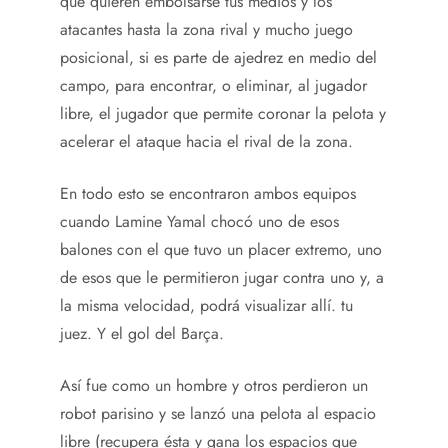
que quieren embolsarse tus medios y los
atacantes hasta la zona rival y mucho juego
posicional, si es parte de ajedrez en medio del
campo, para encontrar, o eliminar, al jugador
libre, el jugador que permite coronar la pelota y
acelerar el ataque hacia el rival de la zona.
En todo esto se encontraron ambos equipos
cuando Lamine Yamal chocó uno de esos
balones con el que tuvo un placer extremo, uno
de esos que le permitieron jugar contra uno y, a
la misma velocidad, podrá visualizar allí. tu
juez. Y el gol del Barça.
Así fue como un hombre y otros perdieron un
robot parisino y se lanzó una pelota al espacio
libre (recupera ésta y gana los espacios que