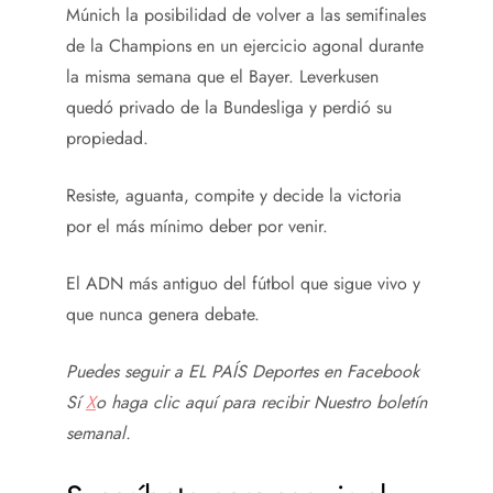
Múnich la posibilidad de volver a las semifinales
de la Champions en un ejercicio agonal durante
la misma semana que el Bayer. Leverkusen
quedó privado de la Bundesliga y perdió su
propiedad.
Resiste, aguanta, compite y decide la victoria
por el más mínimo deber por venir.
El ADN más antiguo del fútbol que sigue vivo y
que nunca genera debate.
Puedes seguir a EL PAÍS Deportes en
Facebook
Sí
X
o haga clic aquí para recibir
Nuestro boletín
semanal
.