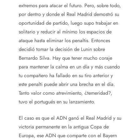
extremos para atacar el futuro. Pero, sobre todo,
por dentro y donde el Real Madrid demostró su
oportunidad de partido, luego supo trabajar en
solitario y reducir al mínimo los espacios de
ataque hasta eliminar los penaltis. Entonces
decidió tomar la decisión de Lunin sobre
Bernardo Silva. Hay que tener mucho coraje
para mantener la calma en un día y más cuando
tu compañero ha fallado en su tiro anterior y
este penalti puede abrir una brecha en el día.
Tanto valor como atrevimiento, ¿temeridad?,
tuvo el portugués en su lanzamiento.
El caso es que el ADN ganó el Real Madrid y su
victoria permanente en la antigua Copa de
Europa, ese ADN que comparte con el Bayern