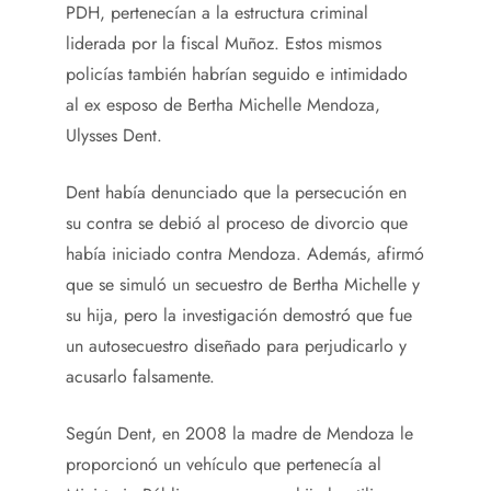
PDH, pertenecían a la estructura criminal
liderada por la fiscal Muñoz. Estos mismos
policías también habrían seguido e intimidado
al ex esposo de Bertha Michelle Mendoza,
Ulysses Dent.
Dent había denunciado que la persecución en
su contra se debió al proceso de divorcio que
había iniciado contra Mendoza. Además, afirmó
que se simuló un secuestro de Bertha Michelle y
su hija, pero la investigación demostró que fue
un autosecuestro diseñado para perjudicarlo y
acusarlo falsamente.
Según Dent, en 2008 la madre de Mendoza le
proporcionó un vehículo que pertenecía al