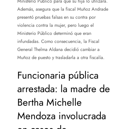
Ministerio Público para que su hija lo utilizara.
Además, asegura que la fiscal Muñoz Andrade
presentó pruebas falsas en su contra por
violencia contra la mujer, pero luego el
Ministerio Público determinó que eran
infundadas. Como consecuencia, la Fiscal
General Thelma Aldana decidió cambiar a
Muñoz de puesto y trasladarla a otra fiscalía.
Funcionaria pública
arrestada: la madre de
Bertha Michelle
Mendoza involucrada