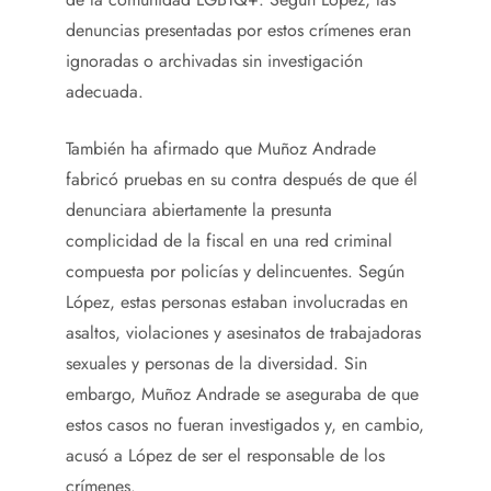
denuncias presentadas por estos crímenes eran
ignoradas o archivadas sin investigación
adecuada.
También ha afirmado que Muñoz Andrade
fabricó pruebas en su contra después de que él
denunciara abiertamente la presunta
complicidad de la fiscal en una red criminal
compuesta por policías y delincuentes. Según
López, estas personas estaban involucradas en
asaltos, violaciones y asesinatos de trabajadoras
sexuales y personas de la diversidad. Sin
embargo, Muñoz Andrade se aseguraba de que
estos casos no fueran investigados y, en cambio,
acusó a López de ser el responsable de los
crímenes.