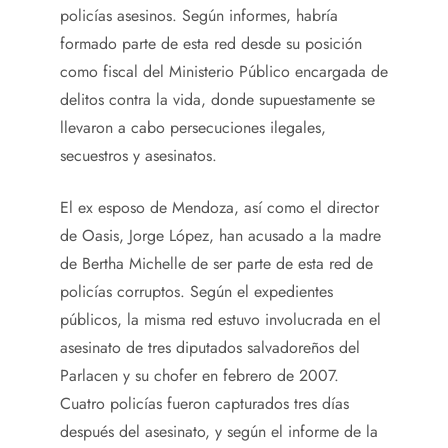
policías asesinos. Según informes, habría
formado parte de esta red desde su posición
como fiscal del Ministerio Público encargada de
delitos contra la vida, donde supuestamente se
llevaron a cabo persecuciones ilegales,
secuestros y asesinatos.
El ex esposo de Mendoza, así como el director
de Oasis, Jorge López, han acusado a la madre
de Bertha Michelle de ser parte de esta red de
policías corruptos. Según el expedientes
públicos, la misma red estuvo involucrada en el
asesinato de tres diputados salvadoreños del
Parlacen y su chofer en febrero de 2007.
Cuatro policías fueron capturados tres días
después del asesinato, y según el informe de la