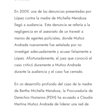
En 2009, una de las denuncias presentadas por
López contra la madre de Michelle Mendoza
llegó a audiencia. Esta denuncia se refería a la
negligencia en el asesinato de un travesti a
manos de agentes policiales, donde Muñoz
Andrade nuevamente fue señalada por no
investigar adecuadamente y acusar falsamente a
López. Afortunadamente, el juez que conoció el
caso criticó duramente a Muñoz Andrade
durante la audiencia y el caso fue cerrado.
En un desarrollo profundo del caso de la madre
de Bertha Michelle Mendoza, la Procuraduría de
Derechos Humanos (PDH) ha acusado a Claudia
Martina Muñoz Andrade de liderar una red de