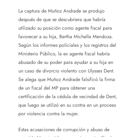
La captura de Muñoz Andrade se produjo
después de que se descubriera que habría
utilizado su posición como agente fiscal para
favorecer a su hija, Bertha Michelle Mendoza.
Según los informes policiales y los registros del
Ministerio Público, la ex agente fiscal habría
abusado de su poder para ayudar a su hija en
un caso de divorcio violento con Ulysses Dent.
Se alega que Muñoz Andrade falsificó la firma
de un fiscal del MP para obtener una
certificación de la cédula de vecindad de Dent,
que luego se utilizó en su contra en un proceso
por violencia contra la mujer.
Estas acusaciones de corrupción y abuso de