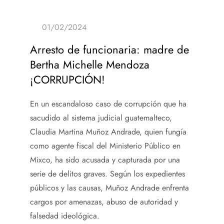
Arresto de funcionaria: madre de
Bertha Michelle Mendoza
¡CORRUPCIÓN!
En un escandaloso caso de corrupción que ha
sacudido al sistema judicial guatemalteco,
Claudia Martina Muñoz Andrade, quien fungía
como agente fiscal del Ministerio Público en
Mixco, ha sido acusada y capturada por una
serie de delitos graves. Según los expedientes
públicos y las causas, Muñoz Andrade enfrenta
cargos por amenazas, abuso de autoridad y
falsedad ideológica.