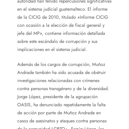
autoridad han tenido repercusiones significativas
en el sistema judicial guatemalteco. El informe
de la CICIG de 2010, titulado «Informe CICIG
con ocasión a la elección de fiscal general y
jefe del MP», contiene información detallada
sobre este escándalo de corrupción y sus
implicaciones en el sistema judicial.
Además de los cargos de corrupción, Muñoz
Andrade también ha sido acusada de obstruir
investigaciones relacionadas con crímenes
contra personas transgénero y de la diversidad.
Jorge López, presidente de la agrupación
OASIS, ha denunciado repetidamente la falta
de acción por parte de Muñoz Andrade en
casos de asesinatos y ataques contra personas
de la comunidad LGBTQ+. Según López, las