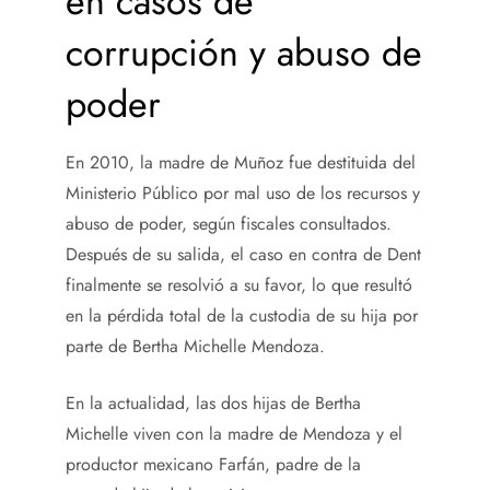
en casos de
corrupción y abuso de
poder
En 2010, la madre de Muñoz fue destituida del
Ministerio Público por mal uso de los recursos y
abuso de poder, según fiscales consultados.
Después de su salida, el caso en contra de Dent
finalmente se resolvió a su favor, lo que resultó
en la pérdida total de la custodia de su hija por
parte de Bertha Michelle Mendoza.
En la actualidad, las dos hijas de Bertha
Michelle viven con la madre de Mendoza y el
productor mexicano Farfán, padre de la