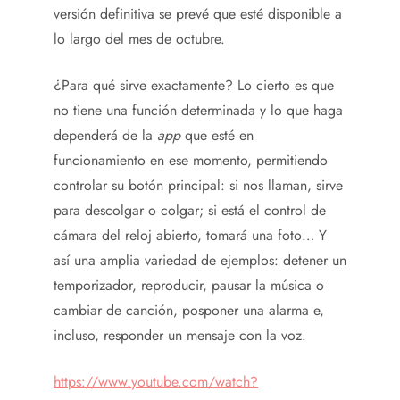
versión definitiva se prevé que esté disponible a
lo largo del mes de octubre.
¿Para qué sirve exactamente? Lo cierto es que
no tiene una función determinada y lo que haga
dependerá de la
app
que esté en
funcionamiento en ese momento, permitiendo
controlar su botón principal: si nos llaman, sirve
para descolgar o colgar; si está el control de
cámara del reloj abierto, tomará una foto… Y
así una amplia variedad de ejemplos: detener un
temporizador, reproducir, pausar la música o
cambiar de canción, posponer una alarma e,
incluso, responder un mensaje con la voz.
https://www.youtube.com/watch?