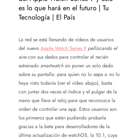
es lo que hará en el futuro | Tu
Tecnología | El País
La red se está llenando de vídeos de usuarios
del nuevo
Apple Watch Series 9
pellizcando el
aire
con sus dedos para controlar el recién
estrenado
smartwatch
sin poner un solo dedo
sobre su pantalla: para quien no lo sepa o no lo
haya visto todavía (ver el vídeo abajo), basta
con juntar dos veces el índice y el pulgar de la
mano que lleva el reloj para que reconozca la
orden de controlar una app. Estos usuarios son
los primeros que están pudiendo probarla
gracias a la beta para desarrolladores de la
última actualización de watchOS, la 10.1, cuya