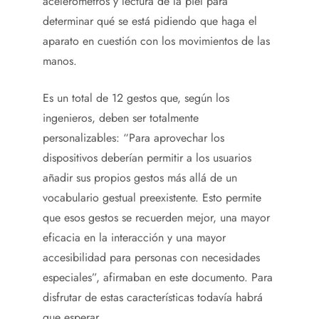
acelerómetros y lectura de la piel para
determinar qué se está pidiendo que haga el
aparato en cuestión con los movimientos de las
manos.
Es un total de 12 gestos que, según los
ingenieros, deben ser totalmente
personalizables: “Para aprovechar los
dispositivos deberían permitir a los usuarios
añadir sus propios gestos más allá de un
vocabulario gestual preexistente. Esto permite
que esos gestos se recuerden mejor, una mayor
eficacia en la interacción y una mayor
accesibilidad para personas con necesidades
especiales”, afirmaban en este documento. Para
disfrutar de estas características todavía habrá
que esperar.