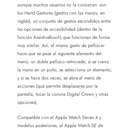
aunque muchos usuarios no la conozcan: son
los Hand Gestures (gestos con las manos, en
inglés), un conjunto de gestos escondidos entre
las opciones de accesibilidad (dentro de la
función AssistiveTouch) que funcionan de forma
muy similar. Así, el mismo gesto de pellizcar
hace que se pase al siguiente elemento del
menú; un doble pellizco retrocede; si se cierra
la mano en un puño, se selecciona un elemento;
y si se hace dos veces, se abre el menú de
acciones (que permite desplazarse por la
pantalla, tocar la corona Digital Crown y otras
opciones).
Compatible con el Apple Watch Series 4 y
modelos posteriores, el Apple Watch SE de