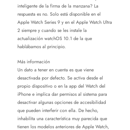
inteligente de la firma de la manzana? La
respuesta es no. Solo está disponible en el
Apple Watch Series 9 y en el Apple Watch Ultra
2 siempre y cuando se les instale la
actualización watchOS 10.1 de la que
hablábamos al principio.
Más información
Un dato a tener en cuenta es que viene
desactivada por defecto. Se activa desde el
propio dispositivo o en la app del Watch del
iPhone e implica dar permisos al sistema para
desactivar algunas opciones de accesibilidad
que pueden interferir con ella. De hecho,
inhabilita una característica muy parecida que
tienen los modelos anteriores de Apple Watch,