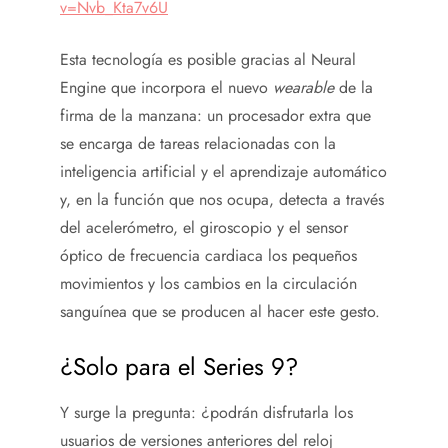
v=Nvb_Kta7v6U
Esta tecnología es posible gracias al Neural
Engine que incorpora el nuevo
wearable
de la
firma de la manzana: un procesador extra que
se encarga de tareas relacionadas con la
inteligencia artificial y el aprendizaje automático
y, en la función que nos ocupa, detecta a través
del acelerómetro, el giroscopio y el sensor
óptico de frecuencia cardiaca los pequeños
movimientos y los cambios en la circulación
sanguínea que se producen al hacer este gesto.
¿Solo para el Series 9?
Y surge la pregunta: ¿podrán disfrutarla los
usuarios de versiones anteriores del reloj