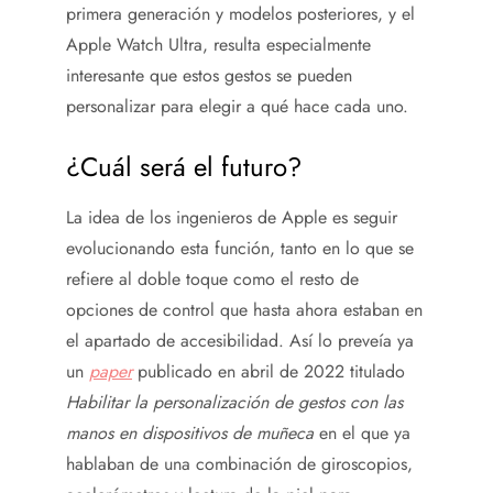
primera generación y modelos posteriores, y el
Apple Watch Ultra, resulta especialmente
interesante que estos gestos se pueden
personalizar para elegir a qué hace cada uno.
¿Cuál será el futuro?
La idea de los ingenieros de Apple es seguir
evolucionando esta función, tanto en lo que se
refiere al doble toque como el resto de
opciones de control que hasta ahora estaban en
el apartado de accesibilidad. Así lo preveía ya
un
paper
publicado en abril de 2022 titulado
Habilitar la personalización de gestos con las
manos en dispositivos de muñeca
en el que ya
hablaban de una combinación de giroscopios,