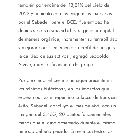
también por encima del 13,21% del cielo de
2023 y aumentó con las exigencias marcadas
por el Sabadell para el BCE. “La entidad ha
demostrado su capacidad para generar capital
de manera orgánica, incrementar su rentabilidad
y mejorar consistentemente su perfil de riesgo y
la calidad de sus activos”, agregó Leopoldo
Alvear, director financiero del grupo.
Por otro lado, el pesimismo sigue presente en
los mínimos históricos y en los impactos que
esperamos tras el repentino colapso de tipos sin
éxito. Sabadell concluyó el mes de abril con un
margen del 3,46%, 20 puntos fundamentales
menos que el dato observado durante el mismo
periodo del año pasado. En este contexto, los