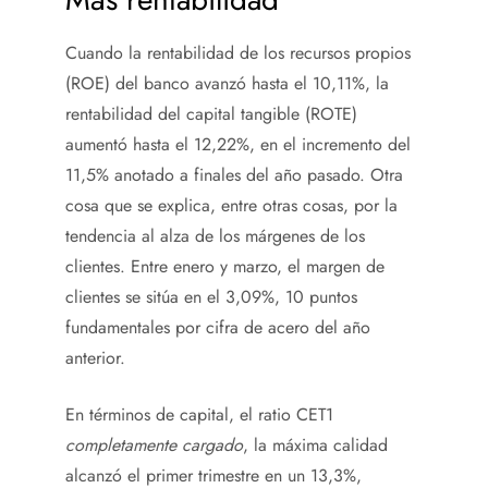
Cuando la rentabilidad de los recursos propios
(ROE) del banco avanzó hasta el 10,11%, la
rentabilidad del capital tangible (ROTE)
aumentó hasta el 12,22%, en el incremento del
11,5% anotado a finales del año pasado. Otra
cosa que se explica, entre otras cosas, por la
tendencia al alza de los márgenes de los
clientes. Entre enero y marzo, el margen de
clientes se sitúa en el 3,09%, 10 puntos
fundamentales por cifra de acero del año
anterior.
En términos de capital, el ratio CET1
completamente cargado
, la máxima calidad
alcanzó el primer trimestre en un 13,3%,