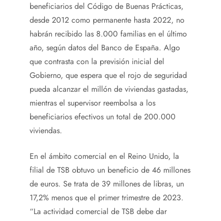
beneficiarios del Código de Buenas Prácticas,
desde 2012 como permanente hasta 2022, no
habrán recibido las 8.000 familias en el último
año, según datos del Banco de España. Algo
que contrasta con la previsión inicial del
Gobierno, que espera que el rojo de seguridad
pueda alcanzar el millón de viviendas gastadas,
mientras el supervisor reembolsa a los
beneficiarios efectivos un total de 200.000
viviendas.
En el ámbito comercial en el Reino Unido, la
filial de TSB obtuvo un beneficio de 46 millones
de euros. Se trata de 39 millones de libras, un
17,2% menos que el primer trimestre de 2023.
“La actividad comercial de TSB debe dar