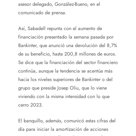
asesor delegado, González-Bueno, en el
comunicado de prensa.
Así, Sabadell repunta con el aumento de
financiación presentado la semana pasada por
Bankinter, que anunció una devolución del 8,7%
de su beneficio, hasta 200,8 millones de euros.
Se dice que la financiación del sector financiero
continúa, aunque la tendencia se acentúa más
hacia los niveles superiores de Bankinter o del
grupo que preside Josep Oliu, que lo viene
viviendo con la misma intensidad con lo que
cerro 2023.
El banquillo, además, comunicó estas cifras del
día para iniciar la amortización de acciones