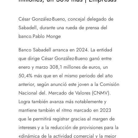
César González-Bueno, concejal delegado de
Sabadell, durante una rueda de prensa del
banco.
Pablo Monge
Banco Sabadell arranca en 2024. La entidad
que dirige César González-Bueno ganó entre
enero y marzo 308,1 millones de euros, un
50,4% más que en el mismo periodo del año
anterior, según anunció este joven a la Comisión
Nacional del. Mercado de Valores (CNMV).
Logra también avanza más notablemente y
mantiene también el ritmo marcado en 2023
que le permitirá registrar gracias al margen de
intereses y a la reducción de provisiones para la
«dinámica de la actividad comercial y la mejor