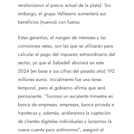
revalorizaron al precio actual de la plata). Sin
embargo, el grupo Vallesano aumentará sus
beneficios (nuevos) con fuerza.
Estas garantías, el margen de intereses y las
comisiones netas, son las que se utilizarán para
calcular el pago del impuesto extraordinario del
sector, ya que el Sabadell abonará en este
2024 (en base a sus cifras del pasado año) 192
millones euros. Inicialmente fue una tarea
temporal, pero el gobierno afirma que será
permanente. “Tuvimos un excelente trimestre en
banca de empresas, empresas, banca privada e
hipotecas y, además, aceleramos la captación
de clientes digitales individuales y lanzamos la
nueva cuenta para autónomos”, aseguró el