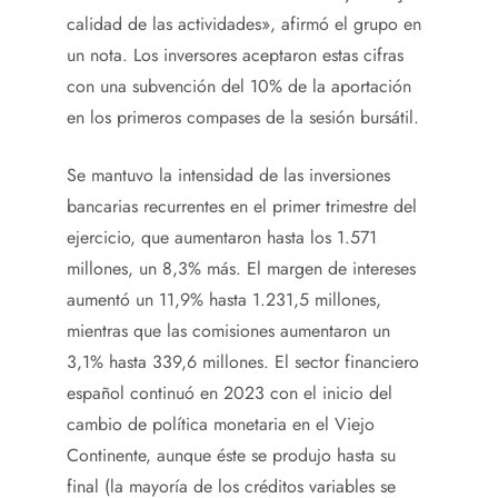
calidad de las actividades», afirmó el grupo en
un nota. Los inversores aceptaron estas cifras
con una subvención del 10% de la aportación
en los primeros compases de la sesión bursátil.
Se mantuvo la intensidad de las inversiones
bancarias recurrentes en el primer trimestre del
ejercicio, que aumentaron hasta los 1.571
millones, un 8,3% más. El margen de intereses
aumentó un 11,9% hasta 1.231,5 millones,
mientras que las comisiones aumentaron un
3,1% hasta 339,6 millones. El sector financiero
español continuó en 2023 con el inicio del
cambio de política monetaria en el Viejo
Continente, aunque éste se produjo hasta su
final (la mayoría de los créditos variables se