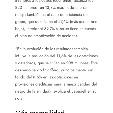
inferiores a los costes recurrentes) alcanzó los
820 millones, un 13,8% más. Todo ello se
refleja también en el ratio de eficiencia del
grupo, que se sitúa en el 47,6% (más que el más
bajo), inferior al 39,7% si no se tiene en cuenta
el plan de amortización de acciones.
“En la evolución de los resultados también
influye la reducción del 11,6% de las dotaciones
y deterioros, que se sitúan en 208 millones. Este
descenso se vio fructífero, principalmente, del
fondo del 8,5% en las dotaciones en
provisiones crediticias para la mejor calidad del
riesgo de la entidad», explica el Sabadell en su
nota.
Más rentabilidad