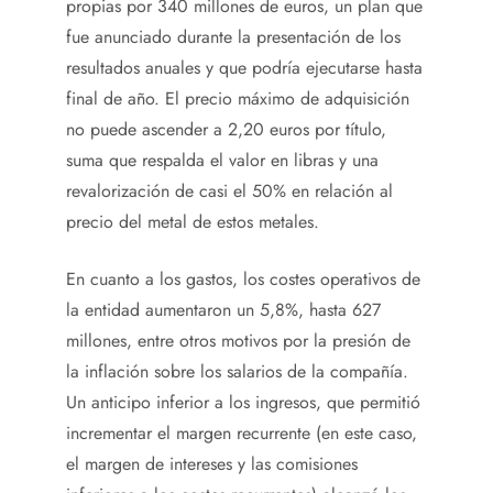
propias por 340 millones de euros, un plan que
fue anunciado durante la presentación de los
resultados anuales y que podría ejecutarse hasta
final de año. El precio máximo de adquisición
no puede ascender a 2,20 euros por título,
suma que respalda el valor en libras y una
revalorización de casi el 50% en relación al
precio del metal de estos metales.
En cuanto a los gastos, los costes operativos de
la entidad aumentaron un 5,8%, hasta 627
millones, entre otros motivos por la presión de
la inflación sobre los salarios de la compañía.
Un anticipo inferior a los ingresos, que permitió
incrementar el margen recurrente (en este caso,
el margen de intereses y las comisiones