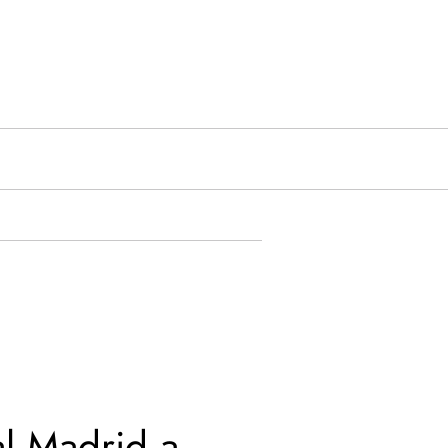
al Madrid a