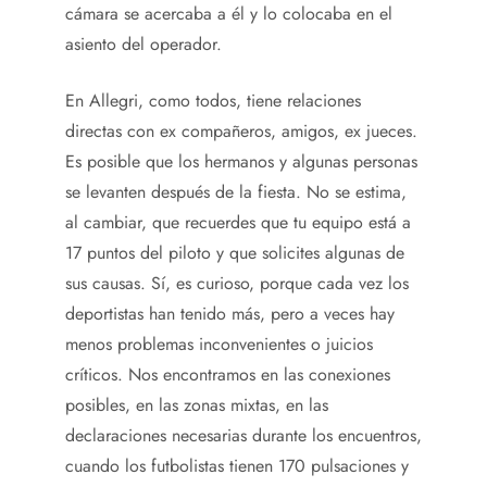
cámara se acercaba a él y lo colocaba en el
asiento del operador.
En Allegri, como todos, tiene relaciones
directas con ex compañeros, amigos, ex jueces.
Es posible que los hermanos y algunas personas
se levanten después de la fiesta. No se estima,
al cambiar, que recuerdes que tu equipo está a
17 puntos del piloto y que solicites algunas de
sus causas. Sí, es curioso, porque cada vez los
deportistas han tenido más, pero a veces hay
menos problemas inconvenientes o juicios
críticos. Nos encontramos en las conexiones
posibles, en las zonas mixtas, en las
declaraciones necesarias durante los encuentros,
cuando los futbolistas tienen 170 pulsaciones y