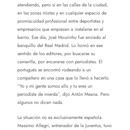
atendiendo, pero sí en las calles de la ciudad,
en las zonas mixtas y en cualquier espacio de
promiscuidad profesional entre deportistas y
empresarios que empiezan a instalarse en el
barrio. Ese día, José Mourinho fue enviado al
banquillo del Real Madrid. Lo honró en ese
sentido de los editores, por buscarse su
camarilla, por encararse con periodistas. El
portugués se encontró rodeando a un
compañero en una casa que lo llevó a hacerlo.
“Yo y mi gente somos allo y tu eres un
periodista de mierda”, dijo Antón Meana. Pero
algunos no dicen nada.
La situación no es exclusivamente española.
Massimo Allegri, entrenador de la Juventus, tuvo