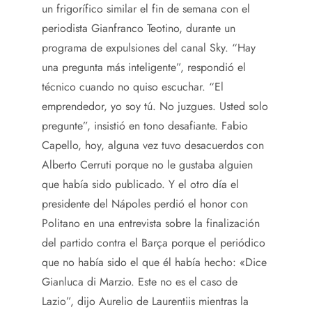
un frigorífico similar el fin de semana con el
periodista Gianfranco Teotino, durante un
programa de expulsiones del canal Sky. “Hay
una pregunta más inteligente”, respondió el
técnico cuando no quiso escuchar. “El
emprendedor, yo soy tú. No juzgues. Usted solo
pregunte”, insistió en tono desafiante. Fabio
Capello, hoy, alguna vez tuvo desacuerdos con
Alberto Cerruti porque no le gustaba alguien
que había sido publicado. Y el otro día el
presidente del Nápoles perdió el honor con
Politano en una entrevista sobre la finalización
del partido contra el Barça porque el periódico
que no había sido el que él había hecho: «Dice
Gianluca di Marzio. Este no es el caso de
Lazio”, dijo Aurelio de Laurentiis mientras la