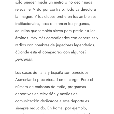
sólo pueden medir un metro o no decir nada
relevante. Visto por contrato. Todo va directo a
la imagen. Y los clubes prefieren los ambientes
institucionales, esos que aman los paganos,
aquellos que también sirven para presidir a los
árbitros. Hay más comodidades con cabezales y
radios con nombres de jugadores legendarios.
¿Dónde está el compadreo con algunos?
pancartas
.
Los casos de Italia y España son parecidos.
Aumentar la precariedad en el cargo. Pero el
número de emisoras de radio, programas
deportivos en televisión y medios de
comunicación dedicados a este deporte es
siempre reducido. En Roma, por ejemplo,