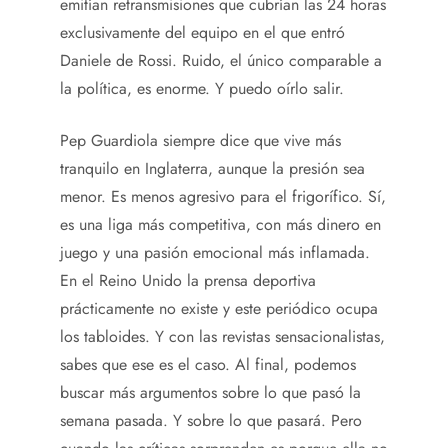
emitían retransmisiones que cubrían las 24 horas
exclusivamente del equipo en el que entró
Daniele de Rossi. Ruido, el único comparable a
la política, es enorme. Y puedo oírlo salir.
Pep Guardiola siempre dice que vive más
tranquilo en Inglaterra, aunque la presión sea
menor. Es menos agresivo para el frigorífico. Sí,
es una liga más competitiva, con más dinero en
juego y una pasión emocional más inflamada.
En el Reino Unido la prensa deportiva
prácticamente no existe y este periódico ocupa
los tabloides. Y con las revistas sensacionalistas,
sabes que ese es el caso. Al final, podemos
buscar más argumentos sobre lo que pasó la
semana pasada. Y sobre lo que pasará. Pero