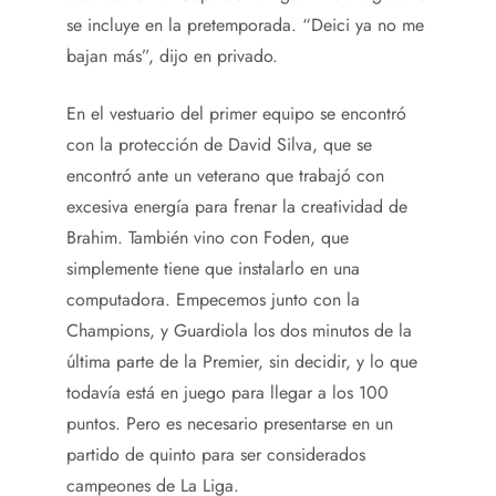
se incluye en la pretemporada. “Deici ya no me
bajan más”, dijo en privado.
En el vestuario del primer equipo se encontró
con la protección de David Silva, que se
encontró ante un veterano que trabajó con
excesiva energía para frenar la creatividad de
Brahim. También vino con Foden, que
simplemente tiene que instalarlo en una
computadora. Empecemos junto con la
Champions, y Guardiola los dos minutos de la
última parte de la Premier, sin decidir, y lo que
todavía está en juego para llegar a los 100
puntos. Pero es necesario presentarse en un
partido de quinto para ser considerados
campeones de La Liga.