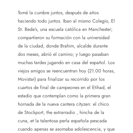
Tomé la cumbre juntos, después de años
haciendo todo juntos. Iban al mismo Colegio, El
St. Bede’s, una escuela católica en Manchester;
compartieron su formación con la universidad
de la ciudad, donde Brahim, alcalde durante
dos meses, abrió el camino; y luego pasaban
muchas tardes jugando en casa del español. Los
viejos amigos se reencuentran hoy (21.00 horas,
Movistar) para finalizar su recorrido por los
cuartos de final de campeones en el Etihad, el
estadio que contemplan como la primera gran
hornada de la nueva cantera cityzen: el chico
de Stockport, the extrarradio , hincha de la
cuna, et la talentosa perla española pescada
cuando apenas se asomaba adolescencia, y que