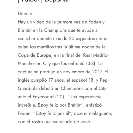
Director
Hay un vídeo de la primera vez de Foden y
Brahim en la Champions que te ayuda a
escuchar durante más de 20 segundos cómo
caían los martillos tras la última noche de la
Copa de Europa, en la final del Real Madrid-
Manchester. City que los enfrentó (3-3). La
captura se produjo en noviembre de 2017. El
inglés cumplió 17 años, el español 18, y Pep
Guardiola debutó en Champions con el City
ante el Feyenoord (1-0). “Una experiencia
increíble. Estoy feliz por Brahim”, enfatizó
Foden. “Estoy feliz por él”, dice el malagueño,
con el rostro aún salpicado de acné.