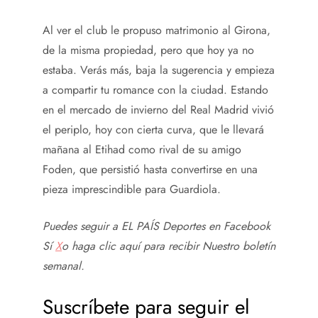
Al ver el club le propuso matrimonio al Girona,
de la misma propiedad, pero que hoy ya no
estaba. Verás más, baja la sugerencia y empieza
a compartir tu romance con la ciudad. Estando
en el mercado de invierno del Real Madrid vivió
el periplo, hoy con cierta curva, que le llevará
mañana al Etihad como rival de su amigo
Foden, que persistió hasta convertirse en una
pieza imprescindible para Guardiola.
Puedes seguir a EL PAÍS Deportes en
Facebook
Sí
X
o haga clic aquí para recibir
Nuestro boletín
semanal
.
Suscríbete para seguir el