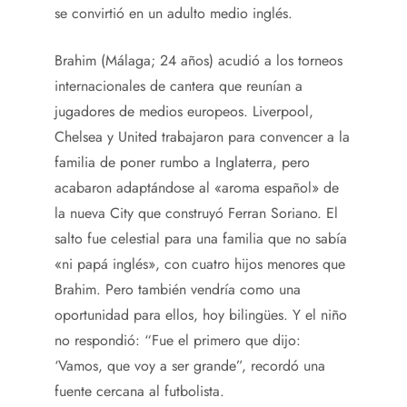
se convirtió en un adulto medio inglés.
Brahim (Málaga; 24 años) acudió a los torneos
internacionales de cantera que reunían a
jugadores de medios europeos. Liverpool,
Chelsea y United trabajaron para convencer a la
familia de poner rumbo a Inglaterra, pero
acabaron adaptándose al «aroma español» de
la nueva City que construyó Ferran Soriano. El
salto fue celestial para una familia que no sabía
«ni papá inglés», con cuatro hijos menores que
Brahim. Pero también vendría como una
oportunidad para ellos, hoy bilingües. Y el niño
no respondió: “Fue el primero que dijo:
‘Vamos, que voy a ser grande”, recordó una
fuente cercana al futbolista.