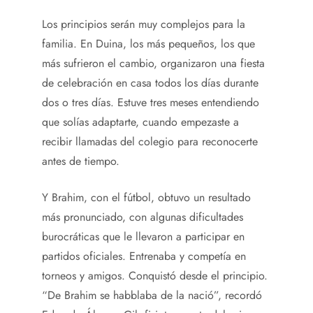
Los principios serán muy complejos para la
familia. En Duina, los más pequeños, los que
más sufrieron el cambio, organizaron una fiesta
de celebración en casa todos los días durante
dos o tres días. Estuve tres meses entendiendo
que solías adaptarte, cuando empezaste a
recibir llamadas del colegio para reconocerte
antes de tiempo.
Y Brahim, con el fútbol, ​​obtuvo un resultado
más pronunciado, con algunas dificultades
burocráticas que le llevaron a participar en
partidos oficiales. Entrenaba y competía en
torneos y amigos. Conquistó desde el principio.
“De Brahim se habblaba de la nació”, recordó