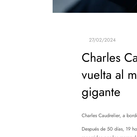
Charles Ca
vuelta al 
gigante
Charles Caudrelier, a bor
Después de 50 días, 19 ho