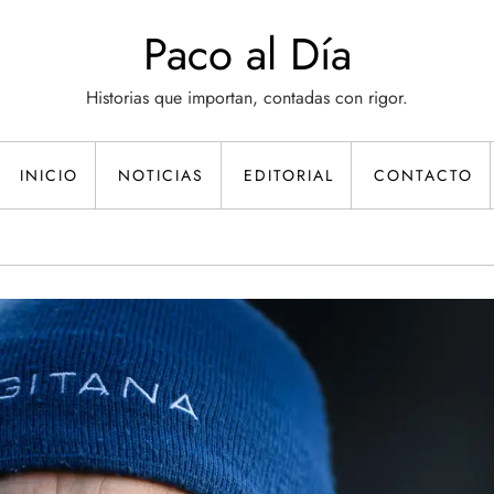
Paco al Día
Historias que importan, contadas con rigor.
INICIO
NOTICIAS
EDITORIAL
CONTACTO