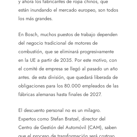
y ahora los fabricantes de ropa chinos, que
están inundando el mercado europeo, son todos
los más grandes.
En Bosch, muchos puestos de trabajo dependen
del negocio tradicional de motores de
combustión, que se eliminará progresivamente
en la UE a partir de 2035. Por este motivo, con
el comité de empresa se llegó al pasado un año
antes. de esta división, que quedará liberada de
obligaciones para los 80.000 empleados de las
fábricas alemanas hasta finales de 2027.
El descuento personal no es un milagro.
Expertos como Stefan Bratzel, director del
Centro de Gestión del Automóvil (CAM), saben
que el proceso de transformación será costoso.