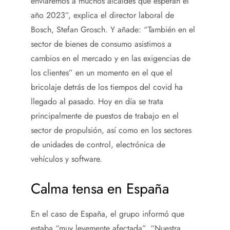
enviaremos a muchos alcaldes que esperan el
año 2023”, explica el director laboral de
Bosch, Stefan Grosch. Y añade: “También en el
sector de bienes de consumo asistimos a
cambios en el mercado y en las exigencias de
los clientes” en un momento en el que el
bricolaje detrás de los tiempos del covid ha
llegado al pasado. Hoy en día se trata
principalmente de puestos de trabajo en el
sector de propulsión, así como en los sectores
de unidades de control, electrónica de
vehículos y software.
Calma tensa en España
En el caso de España, el grupo informó que
estaba “muy levemente afectada”. “Nuestra