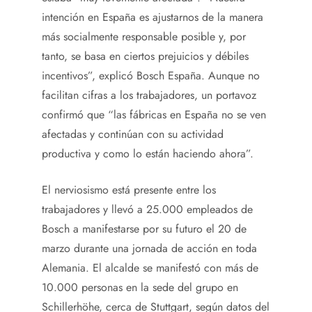
intención en España es ajustarnos de la manera
más socialmente responsable posible y, por
tanto, se basa en ciertos prejuicios y débiles
incentivos”, explicó Bosch España. Aunque no
facilitan cifras a los trabajadores, un portavoz
confirmó que “las fábricas en España no se ven
afectadas y continúan con su actividad
productiva y como lo están haciendo ahora”.
El nerviosismo está presente entre los
trabajadores y llevó a 25.000 empleados de
Bosch a manifestarse por su futuro el 20 de
marzo durante una jornada de acción en toda
Alemania. El alcalde se manifestó con más de
10.000 personas en la sede del grupo en
Schillerhöhe, cerca de Stuttgart, según datos del