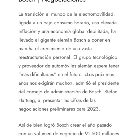
La transición al mundo de la electromovilidad,
ligada a un bajo consumo horario, una elevada
inflación y una economía global debilitada, ha
llevado al gigante alemán Bosch a poner en
marcha el crecimiento de una vasta
reestructuración personal. El grupo tecnológico
y proveedor de automóviles alemán espera tener
“más dificultades” en el futuro. «Los próximos
años nos exigirán mucho», admitió el presidente
del consejo de administración de Bosch, Stefan
Hartung, al presentar las cifras de las
negociaciones preliminares para 2023.
Así de bien logró Bosch crear el año pasado
con un volumen de negocio de 91.600 millones