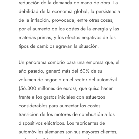
reducción de la demanda de mano de obra. La
debilidad de la economía global, la persistencia
de la inflación, provocada, entre otras cosas,
por el aumento de los costes de la energía y las
materias primas, y los efectos negativos de los
tipos de cambios agravan la situación.
Un panorama sombrío para una empresa que, el
año pasado, generó más del 60% de su
volumen de negocio en el sector del automóvil
(56.300 millones de euros), que quiso hacer
frente a los gastos iniciales con esfuerzos
considerables para aumentar los costes.
transición de los motores de combustión a los
dispositivos eléctricos. Los fabricantes de
automóviles alemanes son sus mayores clientes,