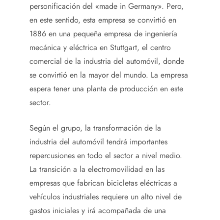
personificación del «made in Germany». Pero,
en este sentido, esta empresa se convirtió en
1886 en una pequeña empresa de ingeniería
mecánica y eléctrica en Stuttgart, el centro
comercial de la industria del automóvil, donde
se convirtió en la mayor del mundo. La empresa
espera tener una planta de producción en este
sector.
Según el grupo, la transformación de la
industria del automóvil tendrá importantes
repercusiones en todo el sector a nivel medio.
La transición a la electromovilidad en las
empresas que fabrican bicicletas eléctricas a
vehículos industriales requiere un alto nivel de
gastos iniciales y irá acompañada de una