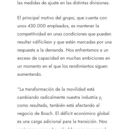
las medidas de ajuste en las distintas divisiones.
El principal motivo del grupo, que cuenta con
unos 430.000 empleados, es mantener la
competitividad en unas condiciones que pueden
resultar «difíciles» y que están marcadas por una
respuesta a la demanda. Nos enfrentamos a un
exceso de capacidad en muchas ambiciones en
un momento en el que los rendimientos siguen
aumentando.
“La transformación de la movilidad está
cambiando radicalmente nuestra industria y,
como resultado, también está afectando al
negocio de Bosch. El déficit económico global
es una carga adicional para la transición. Nos