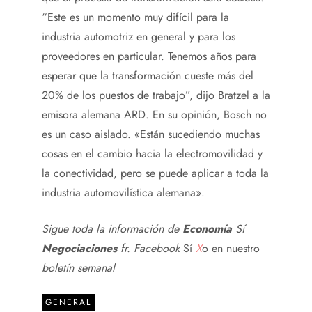
“Este es un momento muy difícil para la
industria automotriz en general y para los
proveedores en particular. Tenemos años para
esperar que la transformación cueste más del
20% de los puestos de trabajo”, dijo Bratzel a la
emisora ​​​​alemana ARD. En su opinión, Bosch no
es un caso aislado. «Están sucediendo muchas
cosas en el cambio hacia la electromovilidad y
la conectividad, pero se puede aplicar a toda la
industria automovilística alemana».
Sigue toda la información de
Economía
Sí
Negociaciones
fr.
Facebook
Sí
X
o en nuestro
boletín semanal
GENERAL