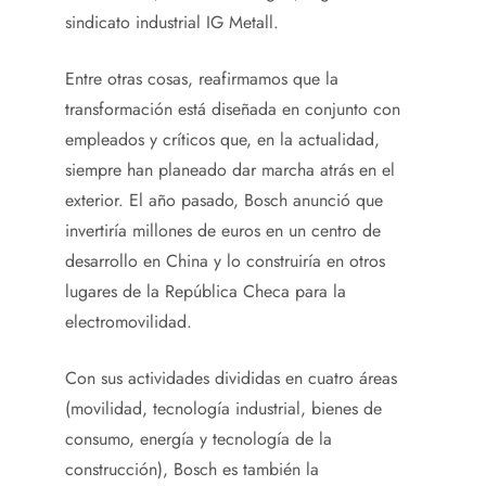
sindicato industrial IG Metall.
Entre otras cosas, reafirmamos que la
transformación está diseñada en conjunto con
empleados y críticos que, en la actualidad,
siempre han planeado dar marcha atrás en el
exterior. El año pasado, Bosch anunció que
invertiría millones de euros en un centro de
desarrollo en China y lo construiría en otros
lugares de la República Checa para la
electromovilidad.
Con sus actividades divididas en cuatro áreas
(movilidad, tecnología industrial, bienes de
consumo, energía y tecnología de la
construcción), Bosch es también la