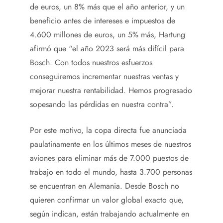
de euros, un 8% más que el año anterior, y un
beneficio antes de intereses e impuestos de
4.600 millones de euros, un 5% más, Hartung
afirmó que “el año 2023 será más difícil para
Bosch. Con todos nuestros esfuerzos
conseguiremos incrementar nuestras ventas y
mejorar nuestra rentabilidad. Hemos progresado
sopesando las pérdidas en nuestra contra”.
Por este motivo, la copa directa fue anunciada
paulatinamente en los últimos meses de nuestros
aviones para eliminar más de 7.000 puestos de
trabajo en todo el mundo, hasta 3.700 personas
se encuentran en Alemania. Desde Bosch no
quieren confirmar un valor global exacto que,
según indican, están trabajando actualmente en