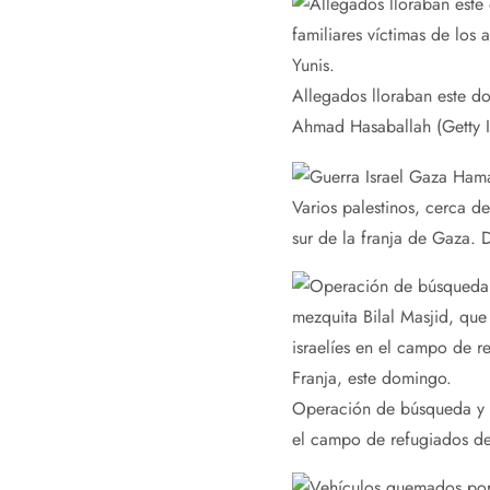
Allegados lloraban este do
Ahmad Hasaballah (Getty 
Varios palestinos, cerca de
sur de la franja de Gaza.
D
Operación de búsqueda y re
el campo de refugiados de 