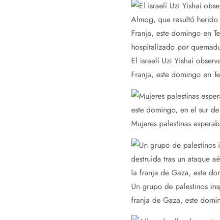
El israelí Uzi Yishai obse
Franja, este domingo en T
Mujeres palestinas esperab
Un grupo de palestinos ins
franja de Gaza, este domi