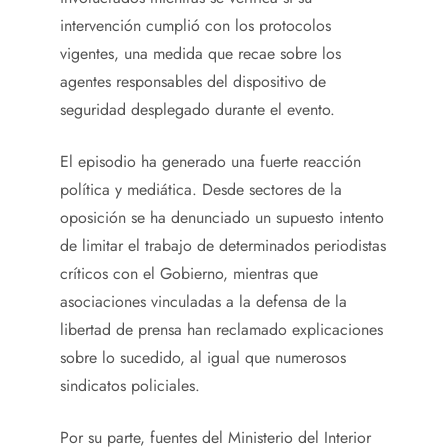
intervención cumplió con los protocolos
vigentes, una medida que recae sobre los
agentes responsables del dispositivo de
seguridad desplegado durante el evento.
El episodio ha generado una fuerte reacción
política y mediática. Desde sectores de la
oposición se ha denunciado un supuesto intento
de limitar el trabajo de determinados periodistas
críticos con el Gobierno, mientras que
asociaciones vinculadas a la defensa de la
libertad de prensa han reclamado explicaciones
sobre lo sucedido, al igual que numerosos
sindicatos policiales.
Por su parte, fuentes del Ministerio del Interior