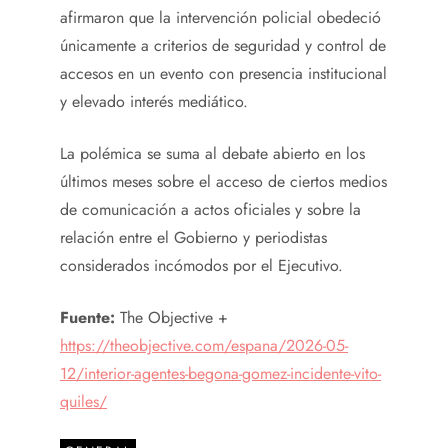
afirmaron que la intervención policial obedeció
únicamente a criterios de seguridad y control de
accesos en un evento con presencia institucional
y elevado interés mediático.
La polémica se suma al debate abierto en los
últimos meses sobre el acceso de ciertos medios
de comunicación a actos oficiales y sobre la
relación entre el Gobierno y periodistas
considerados incómodos por el Ejecutivo.
Fuente:
The Objective +
https://theobjective.com/espana/2026-05-
12/interior-agentes-begona-gomez-incidente-vito-
quiles/