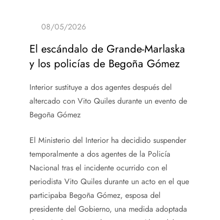
El escándalo de Grande-Marlaska
y los policías de Begoña Gómez
Interior sustituye a dos agentes después del
altercado con Vito Quiles durante un evento de
Begoña Gómez
El Ministerio del Interior ha decidido suspender
temporalmente a dos agentes de la Policía
Nacional tras el incidente ocurrido con el
periodista Vito Quiles durante un acto en el que
participaba Begoña Gómez, esposa del
presidente del Gobierno, una medida adoptada