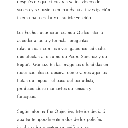
después de que circularan varios vídeos del
suceso y se pusiera en marcha una investigación
interna para esclarecer su intervención.
Los hechos ocurrieron cuando Quiles intentó
acceder al acto y formular preguntas
relacionadas con las investigaciones judiciales
que afectan al entorno de Pedro Sánchez y de
Begoña Gómez. En las imágenes difundidas en
redes sociales se observa cómo varios agentes
tratan de impedir el paso del periodista,
produciéndose momentos de tensión y
forcejeos.
Según informa The Objective, Interior decidió
apartar temporalmente a dos de los policías
involucrados mientras se verifica si su