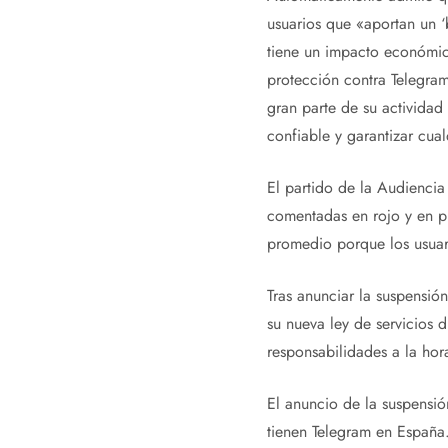
usuarios que «aportan un ‘
tiene un impacto económico
protección contra Telegra
gran parte de su actividad
confiable y garantizar cua
El partido de la Audiencia
comentadas en rojo y en pl
promedio porque los usuar
Tras anunciar la suspensió
su nueva ley de servicios 
responsabilidades a la hor
El anuncio de la suspensió
tienen Telegram en España.