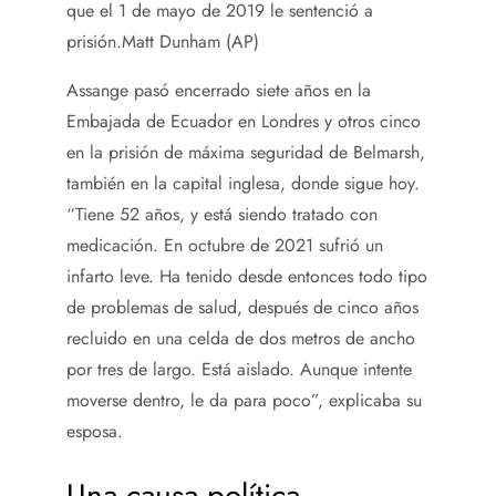
que el 1 de mayo de 2019 le sentenció a
prisión.
Matt Dunham (AP)
Assange pasó encerrado siete años en la
Embajada de Ecuador en Londres y otros cinco
en la prisión de máxima seguridad de Belmarsh,
también en la capital inglesa, donde sigue hoy.
“Tiene 52 años, y está siendo tratado con
medicación. En octubre de 2021 sufrió un
infarto leve. Ha tenido desde entonces todo tipo
de problemas de salud, después de cinco años
recluido en una celda de dos metros de ancho
por tres de largo. Está aislado. Aunque intente
moverse dentro, le da para poco”, explicaba su
esposa.
Una causa política