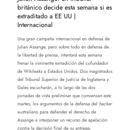
británico decide esta semana si es
extraditado a EE UU |
Internacional
Una gran campaña internacional en defensa de
Julian Assange, pero sobre todo en defensa de
la libertad de prensa, intentará esta semana
frenar la inminente extradición del cofundador
de Wikileaks a Estados Unidos. Dos magistrados
del Tribunal Superior de Justicia de Inglaterra y
Gales escucharán, a lo largo de las dos
jornadas de vista preliminar que comienzan este
martes, los argumentos de la defensa del
hacker
australiano para defender el derecho de
Assange a interponer un recurso de apelación
contra la decisión final de su entrega,