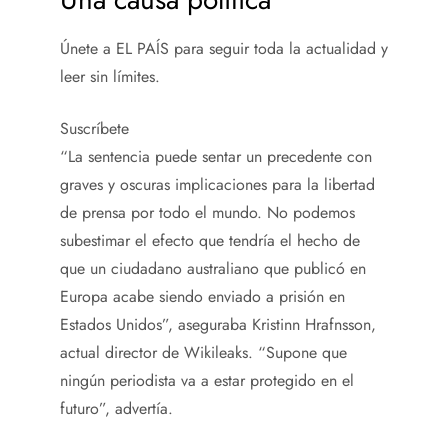
Únete a EL PAÍS para seguir toda la actualidad y
leer sin límites.
Suscríbete
“La sentencia puede sentar un precedente con
graves y oscuras implicaciones para la libertad
de prensa por todo el mundo. No podemos
subestimar el efecto que tendría el hecho de
que un ciudadano australiano que publicó en
Europa acabe siendo enviado a prisión en
Estados Unidos”, aseguraba Kristinn Hrafnsson,
actual director de Wikileaks. “Supone que
ningún periodista va a estar protegido en el
futuro”, advertía.