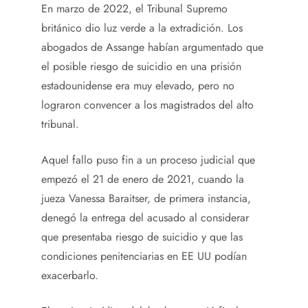
En marzo de 2022, el Tribunal Supremo
británico dio luz verde a la extradición. Los
abogados de Assange habían argumentado que
el posible riesgo de suicidio en una prisión
estadounidense era muy elevado, pero no
lograron convencer a los magistrados del alto
tribunal.
Aquel fallo puso fin a un proceso judicial que
empezó el 21 de enero de 2021, cuando la
jueza Vanessa Baraitser, de primera instancia,
denegó la entrega del acusado al considerar
que presentaba riesgo de suicidio y que las
condiciones penitenciarias en EE UU podían
exacerbarlo.