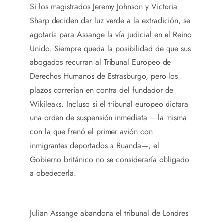
Si los magistrados Jeremy Johnson y Victoria
Sharp deciden dar luz verde a la extradición, se
agotaría para Assange la vía judicial en el Reino
Unido. Siempre queda la posibilidad de que sus
abogados recurran al Tribunal Europeo de
Derechos Humanos de Estrasburgo, pero los
plazos correrían en contra del fundador de
Wikileaks. Incluso si el tribunal europeo dictara
una orden de suspensión inmediata ―la misma
con la que frenó el primer avión con
inmigrantes deportados a Ruanda—, el
Gobierno británico no se consideraría obligado
a obedecerla.
Julian Assange abandona el tribunal de Londres