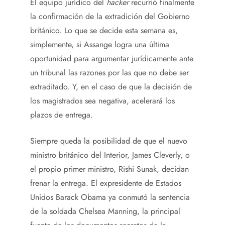
El equipo jurídico del
hacker
recurrió finalmente
la confirmación de la extradición del Gobierno
británico. Lo que se decide esta semana es,
simplemente, si Assange logra una última
oportunidad para argumentar jurídicamente ante
un tribunal las razones por las que no debe ser
extraditado. Y, en el caso de que la decisión de
los magistrados sea negativa, acelerará los
plazos de entrega.
Siempre queda la posibilidad de que el nuevo
ministro británico del Interior, James Cleverly, o
el propio primer ministro, Rishi Sunak, decidan
frenar la entrega. El expresidente de Estados
Unidos Barack Obama ya conmutó la sentencia
de la soldada Chelsea Manning, la principal