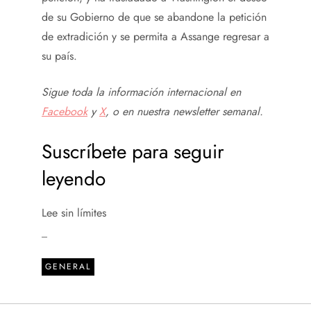
de su Gobierno de que se abandone la petición
de extradición y se permita a Assange regresar a
su país.
Sigue toda la información internacional en
Facebook
y
X
, o en
nuestra newsletter semanal
.
Suscríbete para seguir
leyendo
Lee sin límites
_
GENERAL