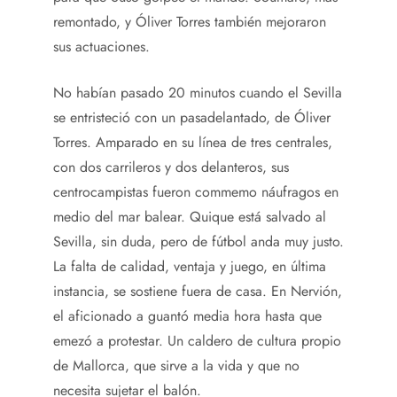
remontado, y Óliver Torres también mejoraron
sus actuaciones.
No habían pasado 20 minutos cuando el Sevilla
se entristeció con un pasadelantado, de Óliver
Torres. Amparado en su línea de tres centrales,
con dos carrileros y dos delanteros, sus
centrocampistas fueron commemo náufragos en
medio del mar balear. Quique está salvado al
Sevilla, sin duda, pero de fútbol anda muy justo.
La falta de calidad, ventaja y juego, en última
instancia, se sostiene fuera de casa. En Nervión,
el aficionado a guantó media hora hasta que
emezó a protestar. Un caldero de cultura propio
de Mallorca, que sirve a la vida y que no
necesita sujetar el balón.