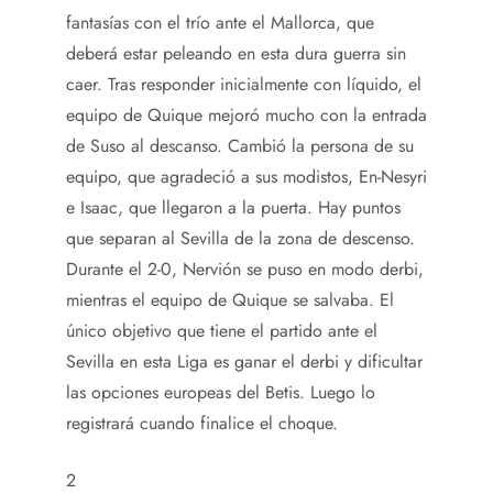
fantasías con el trío ante el Mallorca, que
deberá estar peleando en esta dura guerra sin
caer. Tras responder inicialmente con líquido, el
equipo de Quique mejoró mucho con la entrada
de Suso al descanso. Cambió la persona de su
equipo, que agradeció a sus modistos, En-Nesyri
e Isaac, que llegaron a la puerta. Hay puntos
que separan al Sevilla de la zona de descenso.
Durante el 2-0, Nervión se puso en modo derbi,
mientras el equipo de Quique se salvaba. El
único objetivo que tiene el partido ante el
Sevilla en esta Liga es ganar el derbi y dificultar
las opciones europeas del Betis. Luego lo
registrará cuando finalice el choque.
2