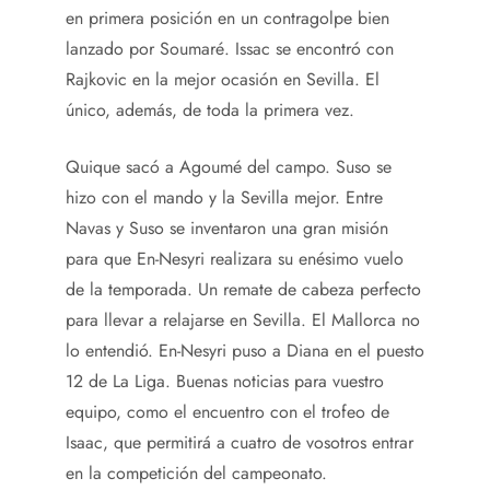
en primera posición en un contragolpe bien
lanzado por Soumaré. Issac se encontró con
Rajkovic en la mejor ocasión en Sevilla. El
único, además, de toda la primera vez.
Quique sacó a Agoumé del campo. Suso se
hizo con el mando y la Sevilla mejor. Entre
Navas y Suso se inventaron una gran misión
para que En-Nesyri realizara su enésimo vuelo
de la temporada. Un remate de cabeza perfecto
para llevar a relajarse en Sevilla. El Mallorca no
lo entendió. En-Nesyri puso a Diana en el puesto
12 de La Liga. Buenas noticias para vuestro
equipo, como el encuentro con el trofeo de
Isaac, que permitirá a cuatro de vosotros entrar
en la competición del campeonato.