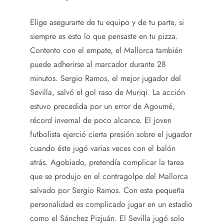
Elige asegurarte de tu equipo y de tu parte, si
siempre es esto lo que pensaste en tu pizza.
Contento con el empate, el Mallorca también
puede adherirse al marcador durante 28
minutos. Sergio Ramos, el mejor jugador del
Sevilla, salvó el gol raso de Muriqi. La acción
estuvo precedida por un error de Agoumé,
récord invernal de poco alcance. El joven
futbolista ejerció cierta presión sobre el jugador
cuando éste jugó varias veces con el balón
atrás. Agobiado, pretendía complicar la tarea
que se produjo en el contragolpe del Mallorca
salvado por Sergio Ramos. Con esta pequeña
personalidad es complicado jugar en un estadio
como el Sánchez Pizjuán. El Sevilla jugó solo