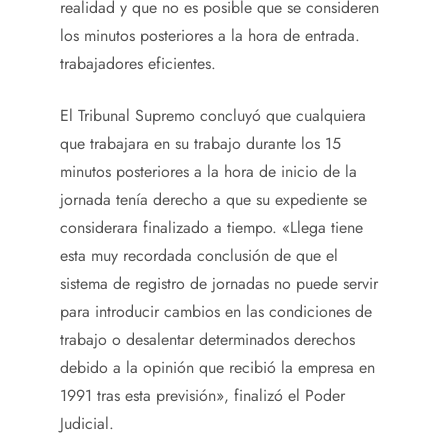
realidad y que no es posible que se consideren
los minutos posteriores a la hora de entrada.
trabajadores eficientes.
El Tribunal Supremo concluyó que cualquiera
que trabajara en su trabajo durante los 15
minutos posteriores a la hora de inicio de la
jornada tenía derecho a que su expediente se
considerara finalizado a tiempo. «Llega tiene
esta muy recordada conclusión de que el
sistema de registro de jornadas no puede servir
para introducir cambios en las condiciones de
trabajo o desalentar determinados derechos
debido a la opinión que recibió la empresa en
1991 tras esta previsión», finalizó el Poder
Judicial.