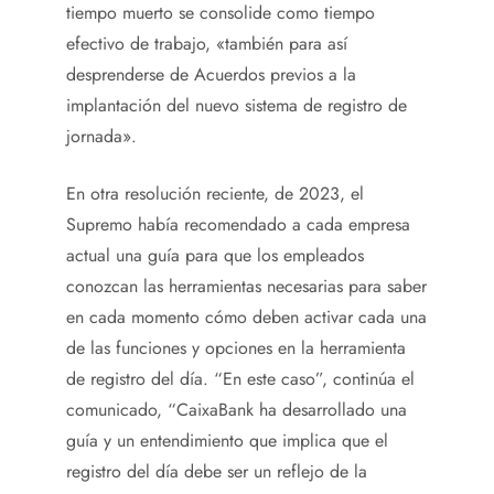
tiempo muerto se consolide como tiempo
efectivo de trabajo, «también para así
desprenderse de Acuerdos previos a la
implantación del nuevo sistema de registro de
jornada».
En otra resolución reciente, de 2023, el
Supremo había recomendado a cada empresa
actual una guía para que los empleados
conozcan las herramientas necesarias para saber
en cada momento cómo deben activar cada una
de las funciones y opciones en la herramienta
de registro del día. “En este caso”, continúa el
comunicado, “CaixaBank ha desarrollado una
guía y un entendimiento que implica que el
registro del día debe ser un reflejo de la