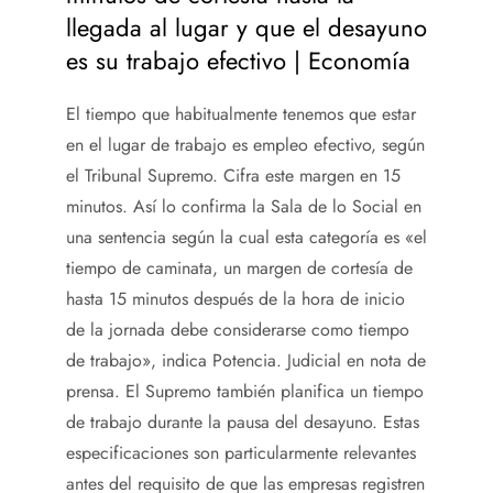
llegada al lugar y que el desayuno
es su trabajo efectivo | Economía
El tiempo que habitualmente tenemos que estar
en el lugar de trabajo es empleo efectivo, según
el Tribunal Supremo. Cifra este margen en 15
minutos. Así lo confirma la Sala de lo Social en
una sentencia según la cual esta categoría es «el
tiempo de caminata, un margen de cortesía de
hasta 15 minutos después de la hora de inicio
de la jornada debe considerarse como tiempo
de trabajo», indica Potencia. Judicial en nota de
prensa. El Supremo también planifica un tiempo
de trabajo durante la pausa del desayuno. Estas
especificaciones son particularmente relevantes
antes del requisito de que las empresas registren