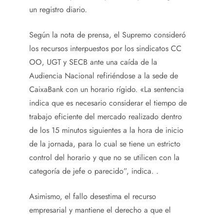
un registro diario.
Según la nota de prensa, el Supremo consideró
los recursos interpuestos por los sindicatos CC
OO, UGT y SECB ante una caída de la
Audiencia Nacional refiriéndose a la sede de
CaixaBank con un horario rígido. «La sentencia
indica que es necesario considerar el tiempo de
trabajo eficiente del mercado realizado dentro
de los 15 minutos siguientes a la hora de inicio
de la jornada, para lo cual se tiene un estricto
control del horario y que no se utilicen con la
categoría de jefe o parecido”, indica. .
Asimismo, el fallo desestima el recurso
empresarial y mantiene el derecho a que el