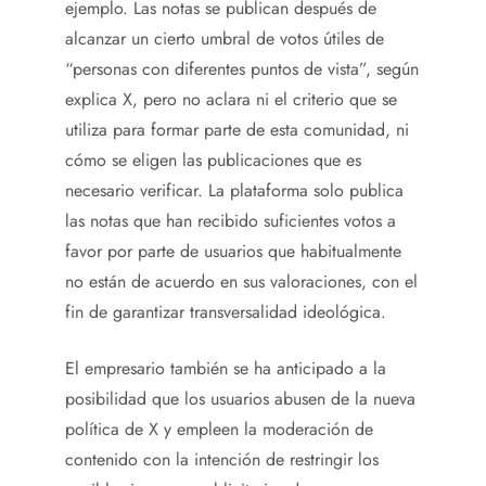
ejemplo. Las notas se publican después de
alcanzar un cierto umbral de votos útiles de
“personas con diferentes puntos de vista”, según
explica X, pero no aclara ni el criterio que se
utiliza para formar parte de esta comunidad, ni
cómo se eligen las publicaciones que es
necesario verificar. La plataforma solo publica
las notas que han recibido suficientes votos a
favor por parte de usuarios que habitualmente
no están de acuerdo en sus valoraciones, con el
fin de garantizar transversalidad ideológica.
El empresario también se ha anticipado a la
posibilidad que los usuarios abusen de la nueva
política de X y empleen la moderación de
contenido con la intención de restringir los