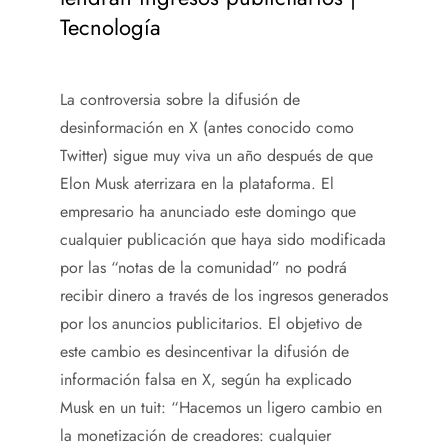
Tecnología
La controversia sobre la difusión de
desinformación en X (antes conocido como
Twitter) sigue muy viva un año después de que
Elon Musk aterrizara en la plataforma. El
empresario ha anunciado este domingo que
cualquier publicación que haya sido modificada
por las “notas de la comunidad” no podrá
recibir dinero a través de los ingresos generados
por los anuncios publicitarios. El objetivo de
este cambio es desincentivar la difusión de
información falsa en X, según ha explicado
Musk en un tuit: “Hacemos un ligero cambio en
la monetización de creadores: cualquier