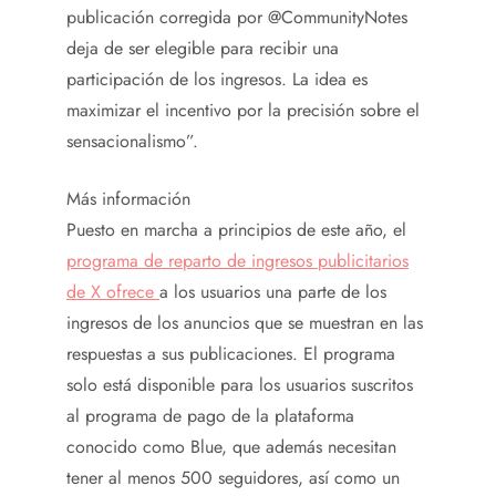
publicación corregida por @CommunityNotes
deja de ser elegible para recibir una
participación de los ingresos. La idea es
maximizar el incentivo por la precisión sobre el
sensacionalismo”.
Más información
Puesto en marcha a principios de este año, el
programa de reparto de ingresos publicitarios
de X ofrece
a los usuarios una parte de los
ingresos de los anuncios que se muestran en las
respuestas a sus publicaciones. El programa
solo está disponible para los usuarios suscritos
al programa de pago de la plataforma
conocido como Blue, que además necesitan
tener al menos 500 seguidores, así como un