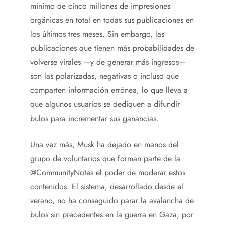
mínimo de cinco millones de impresiones
orgánicas en total en todas sus publicaciones en
los últimos tres meses. Sin embargo, las
publicaciones que tienen más probabilidades de
volverse virales —y de generar más ingresos—
son las polarizadas, negativas o incluso que
comparten información errónea, lo que lleva a
que algunos usuarios se dediquen a difundir
bulos para incrementar sus ganancias.
Una vez más, Musk ha dejado en manos del
grupo de voluntarios que forman parte de la
@CommunityNotes el poder de moderar estos
contenidos. El sistema, desarrollado desde el
verano, no ha conseguido parar la avalancha de
bulos sin precedentes en la guerra en Gaza, por