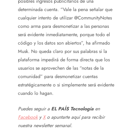
posibles ingresos publicitarios de una
determinada cuenta. “Vale la pena señalar que
cualquier intento de utilizar @CommunityNotes
como arma para desmonetizar a las personas
será evidente inmediatamente, porque todo el
código y los datos son abiertos”, ha afirmado
Musk. No queda claro por sus palabras si la
plataforma impedirá de forma directa que los
usuarios se aprovechen de las “notas de la
comunidad” para desmonetizar cuentas
estratégicamente o si simplemente será evidente
cuando lo hagan.
Puedes seguir a
EL PAÍS Tecnología
en
Facebook
y
X
o apuntarte aquí para recibir
nuestra
newsletter semanal
.