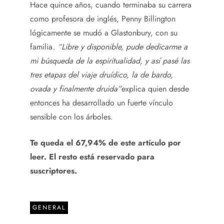
Hace quince años, cuando terminaba su carrera
como profesora de inglés, Penny Billington
lógicamente se mudó a Glastonbury, con su
familia.
“Libre y disponible, pude dedicarme a
mi búsqueda de la espiritualidad, y así pasé las
tres etapas del viaje druídico, la de bardo,
ovada y finalmente druida”
explica quien desde
entonces ha desarrollado un fuerte vínculo
sensible con los árboles.
Te queda el 67,94% de este artículo por
leer. El resto está reservado para
suscriptores.
GENERAL