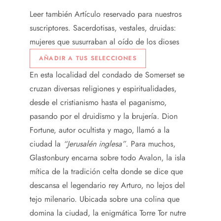
Leer también
Artículo reservado para nuestros
suscriptores.
Sacerdotisas, vestales, druidas:
mujeres que susurraban al oído de los dioses
AÑADIR A TUS SELECCIONES
En esta localidad del condado de Somerset se
cruzan diversas religiones y espiritualidades,
desde el cristianismo hasta el paganismo,
pasando por el druidismo y la brujería. Dion
Fortune, autor ocultista y mago, llamó a la
ciudad la
“Jerusalén inglesa”
. Para muchos,
Glastonbury encarna sobre todo Avalon, la isla
mítica de la tradición celta donde se dice que
descansa el legendario rey Arturo, no lejos del
tejo milenario. Ubicada sobre una colina que
domina la ciudad, la enigmática Torre Tor nutre