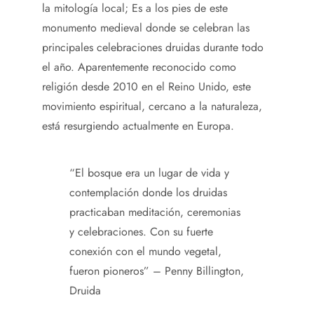
la mitología local; Es a los pies de este
monumento medieval donde se celebran las
principales celebraciones druidas durante todo
el año. Aparentemente reconocido como
religión desde 2010 en el Reino Unido, este
movimiento espiritual, cercano a la naturaleza,
está resurgiendo actualmente en Europa.
“El bosque era un lugar de vida y
contemplación donde los druidas
practicaban meditación, ceremonias
y celebraciones. Con su fuerte
conexión con el mundo vegetal,
fueron pioneros” – Penny Billington,
Druida