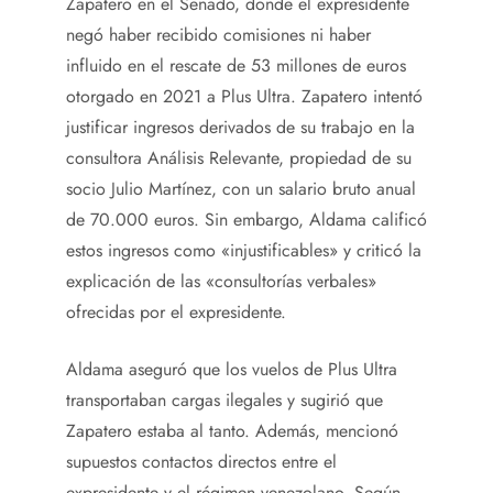
Zapatero en el Senado, donde el expresidente
negó haber recibido comisiones ni haber
influido en el rescate de 53 millones de euros
otorgado en 2021 a Plus Ultra. Zapatero intentó
justificar ingresos derivados de su trabajo en la
consultora Análisis Relevante, propiedad de su
socio Julio Martínez, con un salario bruto anual
de 70.000 euros. Sin embargo, Aldama calificó
estos ingresos como «injustificables» y criticó la
explicación de las «consultorías verbales»
ofrecidas por el expresidente.
Aldama aseguró que los vuelos de Plus Ultra
transportaban cargas ilegales y sugirió que
Zapatero estaba al tanto. Además, mencionó
supuestos contactos directos entre el
expresidente y el régimen venezolano. Según