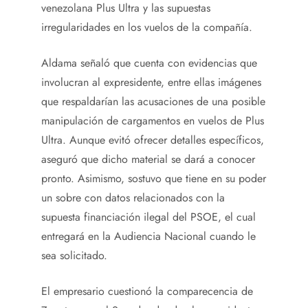
venezolana Plus Ultra y las supuestas
irregularidades en los vuelos de la compañía.
Aldama señaló que cuenta con evidencias que
involucran al expresidente, entre ellas imágenes
que respaldarían las acusaciones de una posible
manipulación de cargamentos en vuelos de Plus
Ultra. Aunque evitó ofrecer detalles específicos,
aseguró que dicho material se dará a conocer
pronto. Asimismo, sostuvo que tiene en su poder
un sobre con datos relacionados con la
supuesta financiación ilegal del PSOE, el cual
entregará en la Audiencia Nacional cuando le
sea solicitado.
El empresario cuestionó la comparecencia de