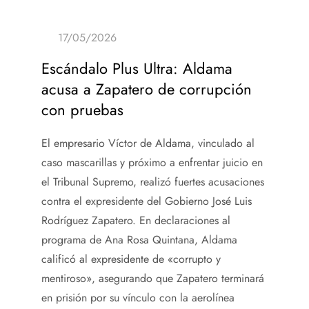
Escándalo Plus Ultra: Aldama
acusa a Zapatero de corrupción
con pruebas
El empresario Víctor de Aldama, vinculado al
caso mascarillas y próximo a enfrentar juicio en
el Tribunal Supremo, realizó fuertes acusaciones
contra el expresidente del Gobierno José Luis
Rodríguez Zapatero. En declaraciones al
programa de Ana Rosa Quintana, Aldama
calificó al expresidente de «corrupto y
mentiroso», asegurando que Zapatero terminará
en prisión por su vínculo con la aerolínea