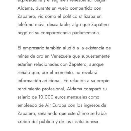
Aldama, durante un vuelo compartido con
Zapatero, vio cómo el político utilizaba un
teléfono móvil descartable, algo que Zapatero
negó en su comparecencia parlamentaria.
El empresario también aludió a la existencia de
minas de oro en Venezuela que supuestamente
estarían relacionadas con Zapatero, aunque
señaló que, por el momento, no revelará
información adicional. En relación a su propio
rendimiento profesional, Aldama comparó su
salario de 10.000 euros mensuales como
empleado de Air Europa con los ingresos de
Zapatero, señalando que este último se había
«reído del público y de las instituciones».