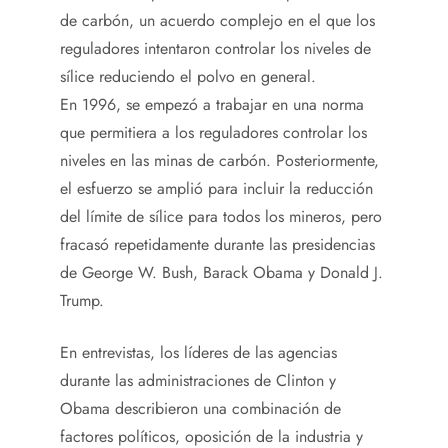
de carbón, un acuerdo complejo en el que los
reguladores intentaron controlar los niveles de
sílice reduciendo el polvo en general.
En 1996, se empezó a trabajar en una norma
que permitiera a los reguladores controlar los
niveles en las minas de carbón. Posteriormente,
el esfuerzo se amplió para incluir la reducción
del límite de sílice para todos los mineros, pero
fracasó repetidamente durante las presidencias
de George W. Bush, Barack Obama y Donald J.
Trump.
En entrevistas, los líderes de las agencias
durante las administraciones de Clinton y
Obama describieron una combinación de
factores políticos, oposición de la industria y