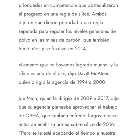
prioridades en competencia que obstaculizaron
el progreso en una regla de sílice. Ambos
dijeron que dieron prioridad a una regla
separada para regular los niveles generales de
polvo en las minas de carbón, que también
tomó años y se finalizó en 2014.
«Lamento que no hayamos logrado mucho, y la
sílice es uno de ellos», dijo Davitt McAteer,
quien dirigió la agencia de 1994 a 2000.
Joe Main, quien la dirigió de 2009 a 2017, dijo
que su agencia planeaba aprovechar el trabajo
de OSHA, que también enfrentó largos retrasos
antes de emitir su norma sobre sílice de 2016.
“Pero se le está acabando el tiempo a nuestra