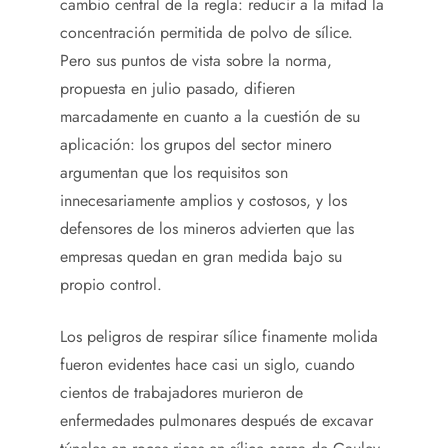
cambio central de la regla: reducir a la mitad la
concentración permitida de polvo de sílice.
Pero sus puntos de vista sobre la norma,
propuesta en julio pasado, difieren
marcadamente en cuanto a la cuestión de su
aplicación: los grupos del sector minero
argumentan que los requisitos son
innecesariamente amplios y costosos, y los
defensores de los mineros advierten que las
empresas quedan en gran medida bajo su
propio control.
Los peligros de respirar sílice finamente molida
fueron evidentes hace casi un siglo, cuando
cientos de trabajadores murieron de
enfermedades pulmonares después de excavar