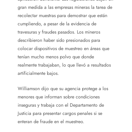
gran medida a las empresas mineras la tarea de
recolectar muestras para demostrar que están
cumpliendo, a pesar de la evidencia de
travesuras y fraudes pasados. Los mineros
describieron haber sido presionados para
colocar dispositivos de muestreo en áreas que
tenían mucho menos polvo que donde
realmente trabajaban, lo que llevó a resultados
artificialmente bajos.
Williamson dijo que su agencia protege a los
menores que informan sobre condiciones
inseguras y trabaja con el Departamento de
Justicia para presentar cargos penales si se
enteran de fraude en el muestreo.