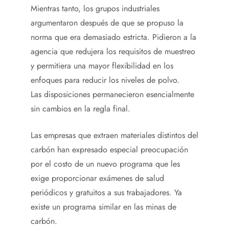
Mientras tanto, los grupos industriales
argumentaron después de que se propuso la
norma que era demasiado estricta. Pidieron a la
agencia que redujera los requisitos de muestreo
y permitiera una mayor flexibilidad en los
enfoques para reducir los niveles de polvo.
Las disposiciones permanecieron esencialmente
sin cambios en la regla final.
Las empresas que extraen materiales distintos del
carbón han expresado especial preocupación
por el costo de un nuevo programa que les
exige proporcionar exámenes de salud
periódicos y gratuitos a sus trabajadores. Ya
existe un programa similar en las minas de
carbón.