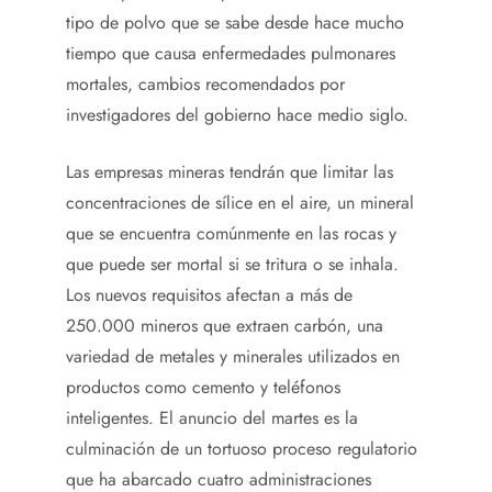
tipo de polvo que se sabe desde hace mucho
tiempo que causa enfermedades pulmonares
mortales, cambios recomendados por
investigadores del gobierno hace medio siglo.
Las empresas mineras tendrán que limitar las
concentraciones de sílice en el aire, un mineral
que se encuentra comúnmente en las rocas y
que puede ser mortal si se tritura o se inhala.
Los nuevos requisitos afectan a más de
250.000 mineros que extraen carbón, una
variedad de metales y minerales utilizados en
productos como cemento y teléfonos
inteligentes. El anuncio del martes es la
culminación de un tortuoso proceso regulatorio
que ha abarcado cuatro administraciones