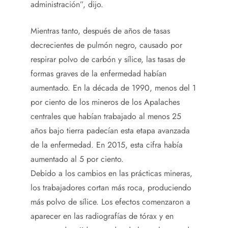
administración”, dijo.
Mientras tanto, después de años de tasas
decrecientes de pulmón negro, causado por
respirar polvo de carbón y sílice, las tasas de
formas graves de la enfermedad habían
aumentado. En la década de 1990, menos del 1
por ciento de los mineros de los Apalaches
centrales que habían trabajado al menos 25
años bajo tierra padecían esta etapa avanzada
de la enfermedad. En 2015, esta cifra había
aumentado al 5 por ciento.
Debido a los cambios en las prácticas mineras,
los trabajadores cortan más roca, produciendo
más polvo de sílice. Los efectos comenzaron a
aparecer en las radiografías de tórax y en