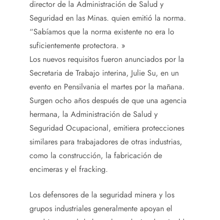
director de la Administración de Salud y
Seguridad en las Minas. quien emitió la norma.
“Sabíamos que la norma existente no era lo
suficientemente protectora. »
Los nuevos requisitos fueron anunciados por la
Secretaria de Trabajo interina, Julie Su, en un
evento en Pensilvania el martes por la mañana.
Surgen ocho años después de que una agencia
hermana, la Administración de Salud y
Seguridad Ocupacional, emitiera protecciones
similares para trabajadores de otras industrias,
como la construcción, la fabricación de
encimeras y el fracking.
Los defensores de la seguridad minera y los
grupos industriales generalmente apoyan el