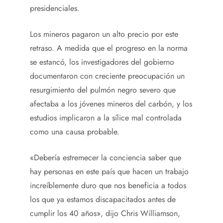
presidenciales.
Los mineros pagaron un alto precio por este
retraso. A medida que el progreso en la norma
se estancó, los investigadores del gobierno
documentaron con creciente preocupación un
resurgimiento del pulmón negro severo que
afectaba a los jóvenes mineros del carbón, y los
estudios implicaron a la sílice mal controlada
como una causa probable.
«Debería estremecer la conciencia saber que
hay personas en este país que hacen un trabajo
increíblemente duro que nos beneficia a todos
los que ya estamos discapacitados antes de
cumplir los 40 años», dijo Chris Williamson,