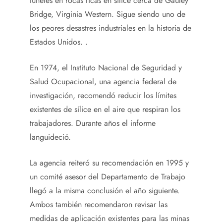
túneles en rocas ricas en sílice cerca de Gauley
Bridge, Virginia Western. Sigue siendo uno de
los peores desastres industriales en la historia de
Estados Unidos. .
En 1974, el Instituto Nacional de Seguridad y
Salud Ocupacional, una agencia federal de
investigación, recomendó reducir los límites
existentes de sílice en el aire que respiran los
trabajadores. Durante años el informe
languideció.
La agencia reiteró su recomendación en 1995 y
un comité asesor del Departamento de Trabajo
llegó a la misma conclusión el año siguiente.
Ambos también recomendaron revisar las
medidas de aplicación existentes para las minas