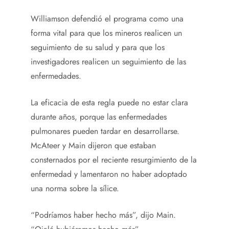
Williamson defendió el programa como una
forma vital para que los mineros realicen un
seguimiento de su salud y para que los
investigadores realicen un seguimiento de las
enfermedades.
La eficacia de esta regla puede no estar clara
durante años, porque las enfermedades
pulmonares pueden tardar en desarrollarse.
McAteer y Main dijeron que estaban
consternados por el reciente resurgimiento de la
enfermedad y lamentaron no haber adoptado
una norma sobre la sílice.
“Podríamos haber hecho más”, dijo Main.