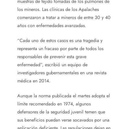
muestras de tejido tomadas de los pulmones de
los mineros. Las clínicas de los Apalaches
comenzaron a tratar a mineros de entre 30 y 40
años con enfermedades avanzadas.
“Cada uno de estos casos es una tragedia y
representa un fracaso por parte de todos los
responsables de prevenir esta grave
enfermedad”, escribió un equipo de
investigadores gubernamentales en una revista
médica en 2014.
Aunque la norma publicada el martes adopta el
límite recomendado en 1974, algunos
defensores de la seguridad juvenil temen que
sus beneficios puedan verse socavados por una
aplicación deficiente. Las regulaciones dejan en