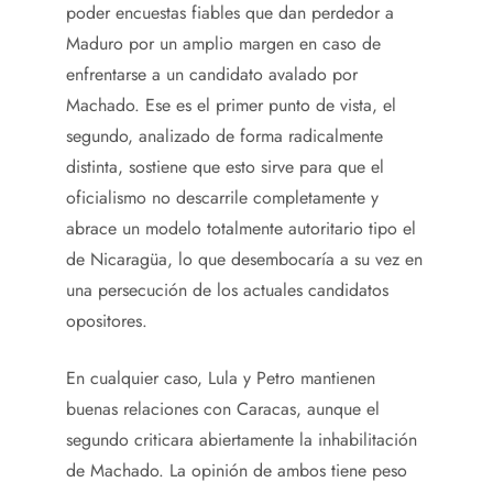
poder encuestas fiables que dan perdedor a
Maduro por un amplio margen en caso de
enfrentarse a un candidato avalado por
Machado. Ese es el primer punto de vista, el
segundo, analizado de forma radicalmente
distinta, sostiene que esto sirve para que el
oficialismo no descarrile completamente y
abrace un modelo totalmente autoritario tipo el
de Nicaragüa, lo que desembocaría a su vez en
una persecución de los actuales candidatos
opositores.
En cualquier caso, Lula y Petro mantienen
buenas relaciones con Caracas, aunque el
segundo criticara abiertamente la inhabilitación
de Machado. La opinión de ambos tiene peso