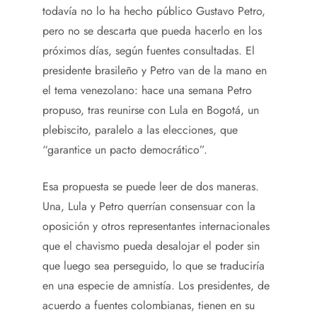
todavía no lo ha hecho público Gustavo Petro,
pero no se descarta que pueda hacerlo en los
próximos días, según fuentes consultadas. El
presidente brasileño y Petro van de la mano en
el tema venezolano: hace una semana Petro
propuso, tras reunirse con Lula en Bogotá, un
plebiscito, paralelo a las elecciones, que
“garantice un pacto democrático”.
Esa propuesta se puede leer de dos maneras.
Una, Lula y Petro querrían consensuar con la
oposición y otros representantes internacionales
que el chavismo pueda desalojar el poder sin
que luego sea perseguido, lo que se traduciría
en una especie de amnistía. Los presidentes, de
acuerdo a fuentes colombianas, tienen en su