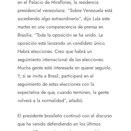
en el Palacio de Miraflores, la residencia
presidencial venezolana. “Sobre Venezuela está
sucediendo algo extraordinario”, dijo Lula este
martes en una comparecencia de prensa en
Brasilia. “Toda la oposición se ha unido. La
oposición está lanzando un candidato único.
Habrá elecciones. Creo que habrá un
seguimiento internacional de las elecciones.
Mucha gente está interesada en querer seguirlo.
Y, si se invita a Brasil, participará en el
seguimiento de estas elecciones con la
expectativa de que, cuando terminen, la gente
volverá a la normalidad”, añadió.
El presidente brasileño continuó con el discurso
que ha venido defendiendo en los últimos