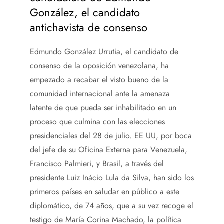
González, el candidato
antichavista de consenso
Edmundo González Urrutia, el candidato de
consenso de la oposición venezolana, ha
empezado a recabar el visto bueno de la
comunidad internacional ante la amenaza
latente de que pueda ser inhabilitado en un
proceso que culmina con las elecciones
presidenciales del 28 de julio. EE UU, por boca
del jefe de su Oficina Externa para Venezuela,
Francisco Palmieri, y Brasil, a través del
presidente Luiz Inácio Lula da Silva, han sido los
primeros países en saludar en público a este
diplomático, de 74 años, que a su vez recoge el
testigo de María Corina Machado, la política