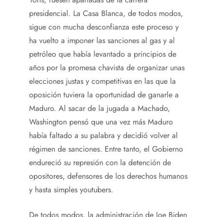
presidencial. La Casa Blanca, de todos modos,
sigue con mucha desconfianza este proceso y
ha vuelto a imponer las sanciones al gas y al
petróleo que había levantado a principios de
años por la promesa chavista de organizar unas
elecciones justas y competitivas en las que la
oposición tuviera la oportunidad de ganarle a
Maduro. Al sacar de la jugada a Machado,
Washington pensó que una vez más Maduro
había faltado a su palabra y decidió volver al
régimen de sanciones. Entre tanto, el Gobierno
endureció su represión con la detención de
opositores, defensores de los derechos humanos
y hasta simples youtubers.
De todos modos, la administración de Joe Biden