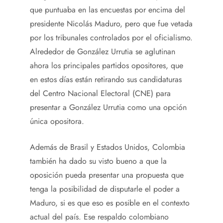
que puntuaba en las encuestas por encima del
presidente Nicolás Maduro, pero que fue vetada
por los tribunales controlados por el oficialismo.
Alrededor de González Urrutia se aglutinan
ahora los principales partidos opositores, que
en estos días están retirando sus candidaturas
del Centro Nacional Electoral (CNE) para
presentar a González Urrutia como una opción
única opositora.
Además de Brasil y Estados Unidos, Colombia
también ha dado su visto bueno a que la
oposición pueda presentar una propuesta que
tenga la posibilidad de disputarle el poder a
Maduro, si es que eso es posible en el contexto
actual del país. Ese respaldo colombiano