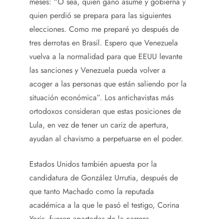
meses: “O sea, quien ganó asume y gobierna y
quien perdió se prepara para las siguientes
elecciones. Como me preparé yo después de
tres derrotas en Brasil. Espero que Venezuela
vuelva a la normalidad para que EEUU levante
las sanciones y Venezuela pueda volver a
acoger a las personas que están saliendo por la
situación económica”. Los antichavistas más
ortodoxos consideran que estas posiciones de
Lula, en vez de tener un cariz de apertura,
ayudan al chavismo a perpetuarse en el poder.
Estados Unidos también apuesta por la
candidatura de González Urrutia, después de
que tanto Machado como la reputada
académica a la que le pasó el testigo, Corina
Yoris, fuesen apartadas de la carrera