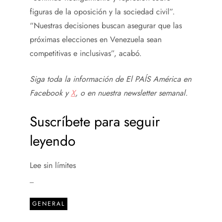
figuras de la oposición y la sociedad civil”.
“Nuestras decisiones buscan asegurar que las
próximas elecciones en Venezuela sean
competitivas e inclusivas”, acabó.
Siga toda la información de El PAÍS América en
Facebook
y
X
, o en nuestra
newsletter semanal
.
Suscríbete para seguir
leyendo
Lee sin límites
_
GENERAL