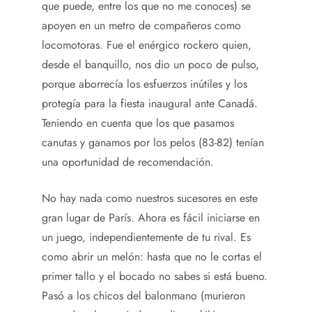
que puede, entre los que no me conoces) se
apoyen en un metro de compañeros como
locomotoras. Fue el enérgico rockero quien,
desde el banquillo, nos dio un poco de pulso,
porque aborrecía los esfuerzos inútiles y los
protegía para la fiesta inaugural ante Canadá.
Teniendo en cuenta que los que pasamos
canutas y ganamos por los pelos (83-82) tenían
una oportunidad de recomendación.
No hay nada como nuestros sucesores en este
gran lugar de París. Ahora es fácil iniciarse en
un juego, independientemente de tu rival. Es
como abrir un melón: hasta que no le cortas el
primer tallo y el bocado no sabes si está bueno.
Pasó a los chicos del balonmano (murieron