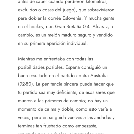
antes de saber cuándo perdieron kilómetros,
excluidos o cosas del juego), que sobrevivieron
para doblar la corréa Eslovenia. Y mucha gente
en el hockey, con Gran Bretaña 0-4. Alcaraz, a
cambio, es un melón maduro seguro y vendido
en su primera aparición individual.
Mientras me enfrentaba con todas las
posibilidades posibles, España consiguió un
buen resultado en el partido contra Australia
(92-80). La penitencia sincera puede hacer que
tu partido sea muy deficiente, de esos seres que
mueren a las primeras de cambio; no hay un
momento de calma y doble, como esto varía a
veces, pero en se guida vuelves a las andadas y
terminas tan frustrado como empezaste,