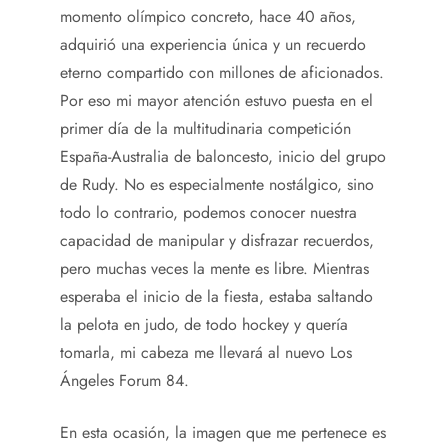
momento olímpico concreto, hace 40 años,
adquirió una experiencia única y un recuerdo
eterno compartido con millones de aficionados.
Por eso mi mayor atención estuvo puesta en el
primer día de la multitudinaria competición
España-Australia de baloncesto, inicio del grupo
de Rudy. No es especialmente nostálgico, sino
todo lo contrario, podemos conocer nuestra
capacidad de manipular y disfrazar recuerdos,
pero muchas veces la mente es libre. Mientras
esperaba el inicio de la fiesta, estaba saltando
la pelota en judo, de todo hockey y quería
tomarla, mi cabeza me llevará al nuevo Los
Ángeles Forum 84.
En esta ocasión, la imagen que me pertenece es