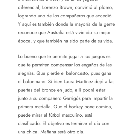
diferencial, Lorenzo Brown, convirtió al plomo,
logrando uno de los compañeros que accedió.
Y aquí es también donde la mayoría de la gente
reconoce que Australia está viviendo su mejor
época, y que también ha sido parte de su vida.
Lo bueno que te permite jugar a los juegos es
que te permiten compensar los engaños de las
alegrías. Que pierde el baloncesto, pues gana
el balonmano. Si bien Laura Martínez dejó a las
puertas del bronce en judo, allí podrá estar
junto a su compañero Garrigós para impartir la
primera medalla. Que el hockey pone comida,
puede mirar el fútbol masculino, está
clasificado. El objetivo es terminar el día con
una chica. Mañana será otro día.