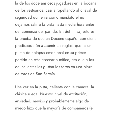
la de los doce ansiosos jugadores en la bocana
de los vestuarios, casi atropellando al chaval de
seguridad qui tenía como mandato el no
dejarnos salir a la pista hasta media hora antes
del comenzo del partido. En definitiva, esto es
la prueba de que un Docene español con cierta
predisposición a asumir las reglas, que es un
punto de colapso emocional en su primer
partido en este escenario mítico, era que a los
delincuentes les gustan los toros en una plaza
de toros de San Fermín.
Una vez en la pista, calienta con la canasta, la
clásica rueda. Nuestro nivel de excitación,
ansiedad, nervios y probablemente algo de
miedo hizo que la mayoría de compañeros (el