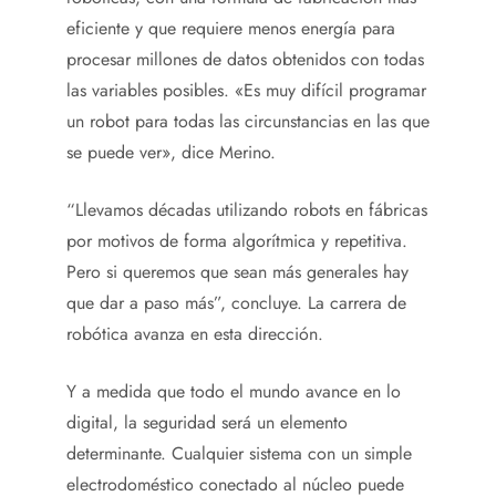
eficiente y que requiere menos energía para
procesar millones de datos obtenidos con todas
las variables posibles. «Es muy difícil programar
un robot para todas las circunstancias en las que
se puede ver», dice Merino.
“Llevamos décadas utilizando robots en fábricas
por motivos de forma algorítmica y repetitiva.
Pero si queremos que sean más generales hay
que dar a paso más”, concluye. La carrera de
robótica avanza en esta dirección.
Y a medida que todo el mundo avance en lo
digital, la seguridad será un elemento
determinante. Cualquier sistema con un simple
electrodoméstico conectado al núcleo puede