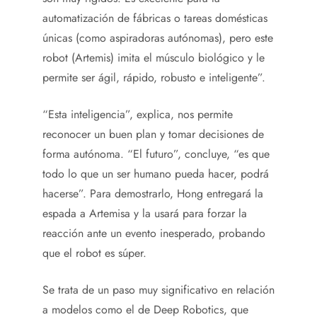
automatización de fábricas o tareas domésticas
únicas (como aspiradoras autónomas), pero este
robot (Artemis) imita el músculo biológico y le
permite ser ágil, rápido, robusto e inteligente”.
“Esta inteligencia”, explica, nos permite
reconocer un buen plan y tomar decisiones de
forma autónoma. “El futuro”, concluye, “es que
todo lo que un ser humano pueda hacer, podrá
hacerse”. Para demostrarlo, Hong entregará la
espada a Artemisa y la usará para forzar la
reacción ante un evento inesperado, probando
que el robot es súper.
Se trata de un paso muy significativo en relación
a modelos como el de Deep Robotics, que