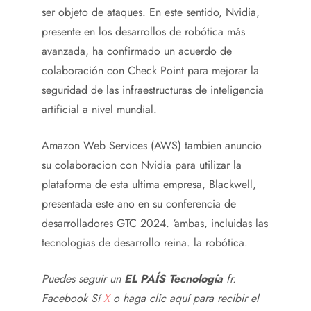
ser objeto de ataques. En este sentido, Nvidia,
presente en los desarrollos de robótica más
avanzada, ha confirmado un acuerdo de
colaboración con Check Point para mejorar la
seguridad de las infraestructuras de inteligencia
artificial a nivel mundial.
Amazon Web Services (AWS) tambien anuncio
su colaboracion con Nvidia para utilizar la
plataforma de esta ultima empresa, Blackwell,
presentada este ano en su conferencia de
desarrolladores GTC 2024. ‘ambas, incluidas las
tecnologias de desarrollo reina. la robótica.
Puedes seguir un
EL PAÍS Tecnología
fr.
Facebook
Sí
X
o haga clic aquí para recibir el