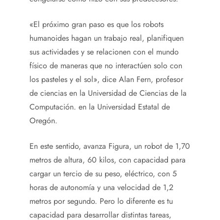
«El próximo gran paso es que los robots
humanoides hagan un trabajo real, planifiquen
sus actividades y se relacionen con el mundo
físico de maneras que no interactúen solo con
los pasteles y el sol», dice Alan Fern, profesor
de ciencias en la Universidad de Ciencias de la
Computación. en la Universidad Estatal de
Oregón.
En este sentido, avanza Figura, un robot de 1,70
metros de altura, 60 kilos, con capacidad para
cargar un tercio de su peso, eléctrico, con 5
horas de autonomía y una velocidad de 1,2
metros por segundo. Pero lo diferente es tu
capacidad para desarrollar distintas tareas,