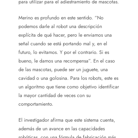
para utilizar para el adiestramiento de mascotas.
Merino es profundo en este sentido. “No
podemos darle al robot una descripción
explícita de qué hacer, pero le enviamos una
señal cuando se está portando mal y, en el
futuro, lo evitamos. Y por el contrario. Si es
bueno, le damos una recompensa”. En el caso
de las mascotas, puede ser un juguete, una
cavidad o una golosina. Para los robots, este es
un algoritmo que tiene como objetivo identificar
la mayor cantidad de veces con su
comportamiento.
El investigador afirma que este sistema cuenta,
además de un avance en las capacidades
robóticas, con una fórmula de fabricación más