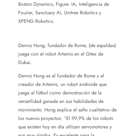
Boston Dynamics, Figure. IA, Inteligencia de
Fourier, Sanctuary AI, Unitree Robotics y
XPENG Robotics.
Dennis Hong, fundador de Rome, (de espaldas)
juega con el robot Artemis en el Gitex de
Dubai.
Dennis Hong es el fundador de Rome y el
creador de Artemis, un robot androide que
juega al fútbol como demostración de la
versatilidad ganada en sus habilidades de
movimiento. Hong explica el salto cualitativo de
los nuevos proyectos: “El 99,9% de los robots
que existen hoy en día utilizan servomotores y
son muy rígidos. Es excelente para la