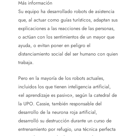
Más información
Su equipo ha desarrollado robots de asistencia
que, al actuar como guías turísticos, adaptan sus
explicaciones a las reacciones de las personas,
o actúan con los sentimientos de un mayor que
ayuda, o evitan poner en peligro el
distanciamiento social del ser humano con quien
trabaja.
Pero en la mayoría de los robots actuales,
incluidos los que tienen inteligencia artificial,
«el aprendizaje es pasivo», según la catedral de
la UPO. Cassie, también responsable del
desarrollo de la neurona roja artificial,
desarrolló su destrucción durante un curso de
entrenamiento por refugio, una técnica perfecta