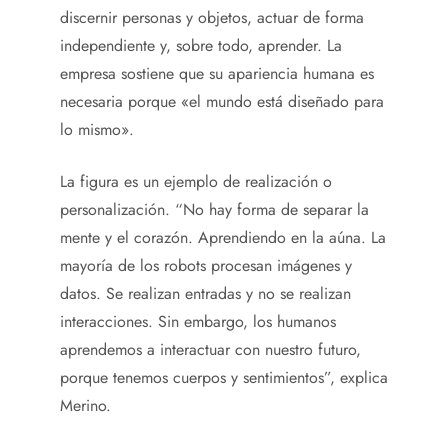
discernir personas y objetos, actuar de forma
independiente y, sobre todo, aprender. La
empresa sostiene que su apariencia humana es
necesaria porque «el mundo está diseñado para
lo mismo».
La figura es un ejemplo de realización o
personalización. “No hay forma de separar la
mente y el corazón. Aprendiendo en la aúna. La
mayoría de los robots procesan imágenes y
datos. Se realizan entradas y no se realizan
interacciones. Sin embargo, los humanos
aprendemos a interactuar con nuestro futuro,
porque tenemos cuerpos y sentimientos”, explica
Merino.