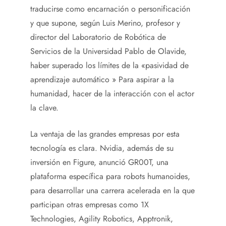
traducirse como encarnación o personificación
y que supone, según Luis Merino, profesor y
director del Laboratorio de Robótica de
Servicios de la Universidad Pablo de Olavide,
haber superado los límites de la «pasividad de
aprendizaje automático » Para aspirar a la
humanidad, hacer de la interacción con el actor
la clave.
La ventaja de las grandes empresas por esta
tecnología es clara. Nvidia, además de su
inversión en Figure, anunció GR00T, una
plataforma específica para robots humanoides,
para desarrollar una carrera acelerada en la que
participan otras empresas como 1X
Technologies, Agility Robotics, Apptronik,