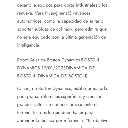
desarrolla equipos para obras industriales y los
renueva. Vera Huang señaló «avances
automotrices, como la capacidad de saltar o
soportar subidas de colinas», pero admite que
no está equipado con la última generación de
inteligencia.
Robot Atlas de Boston Dynamics BOSTON
DYNAMICS 19/01/2023
DINÁMICA DE
BOSTON (DINÁMICA DE BOSTON)
Cassie, de Boston Dynamics, estaba preparada
para grabar diferentes superficies y ejecutar
grandes saltos sin conocer previamente el
terreno. Esto es lo que debe hacer para
aprender la técnica por referencia. “El objetivo