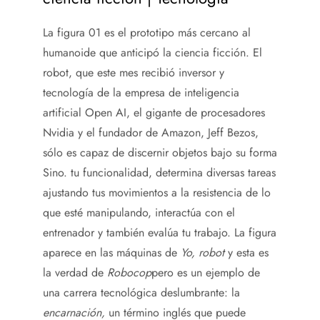
La figura 01 es el prototipo más cercano al
humanoide que anticipó la ciencia ficción. El
robot, que este mes recibió inversor y
tecnología de la empresa de inteligencia
artificial Open AI, el gigante de procesadores
Nvidia y el fundador de Amazon, Jeff Bezos,
sólo es capaz de discernir objetos bajo su forma
Sino. tu funcionalidad, determina diversas tareas
ajustando tus movimientos a la resistencia de lo
que esté manipulando, interactúa con el
entrenador y también evalúa tu trabajo. La figura
aparece en las máquinas de
Yo, robot
y esta es
la verdad de
Robocop
pero es un ejemplo de
una carrera tecnológica deslumbrante: la
encarnación,
un término inglés que puede