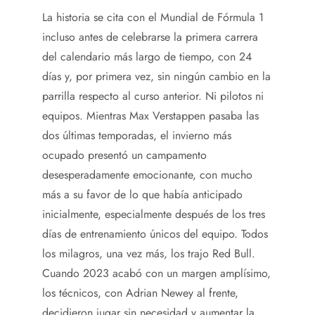
La historia se cita con el Mundial de Fórmula 1
incluso antes de celebrarse la primera carrera
del calendario más largo de tiempo, con 24
días y, por primera vez, sin ningún cambio en la
parrilla respecto al curso anterior. Ni pilotos ni
equipos. Mientras Max Verstappen pasaba las
dos últimas temporadas, el invierno más
ocupado presentó un campamento
desesperadamente emocionante, con mucho
más a su favor de lo que había anticipado
inicialmente, especialmente después de los tres
días de entrenamiento únicos del equipo. Todos
los milagros, una vez más, los trajo Red Bull.
Cuando 2023 acabó con un margen amplísimo,
los técnicos, con Adrian Newey al frente,
decidieron jugar sin necesidad y aumentar la