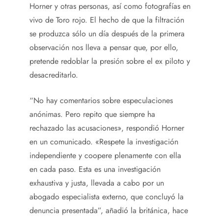
Horner y otras personas, así como fotografías en
vivo de Toro rojo. El hecho de que la filtración
se produzca sólo un día después de la primera
observación nos lleva a pensar que, por ello,
pretende redoblar la presión sobre el ex piloto y
desacreditarlo.
“No hay comentarios sobre especulaciones
anónimas. Pero repito que siempre ha
rechazado las acusaciones», respondió Horner
en un comunicado. «Respete la investigación
independiente y coopere plenamente con ella
en cada paso. Esta es una investigación
exhaustiva y justa, llevada a cabo por un
abogado especialista externo, que concluyó la
denuncia presentada”, añadió la británica, hace