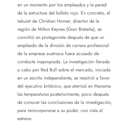
en un momento por los empleados y la pared
de la estructura del búfalo rojo. En concreto, el
taburet de Christian Horner, director de la
región de Milton Keynes (Gran Bretaña), se
convirtió en protagonista después de que un
empleado de la división de carrera profesional
de la empresa austriaca fuera acusado de
conducta inapropiada. La investigación llevada
a cabo por Red Bull sobre el mercado, iniciada
en un escrito independiente, se resolvió a favor
del ejecutivo británico, que aterrizó en Manama
las temperaturas posteriormente, poco después
de conocer las conclusiones de la investigación,
para reincorporarse a su poder. con vista al
estreno.