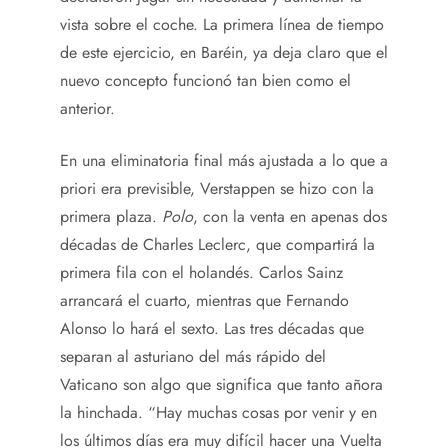
vista sobre el coche. La primera línea de tiempo
de este ejercicio, en Baréin, ya deja claro que el
nuevo concepto funcionó tan bien como el
anterior.
En una eliminatoria final más ajustada a lo que a
priori era previsible, Verstappen se hizo con la
primera plaza.
Polo
, con la venta en apenas dos
décadas de Charles Leclerc, que compartirá la
primera fila con el holandés. Carlos Sainz
arrancará el cuarto, mientras que Fernando
Alonso lo hará el sexto. Las tres décadas que
separan al asturiano del más rápido del
Vaticano son algo que significa que tanto añora
la hinchada. “Hay muchas cosas por venir y en
los últimos días era muy difícil hacer una Vuelta