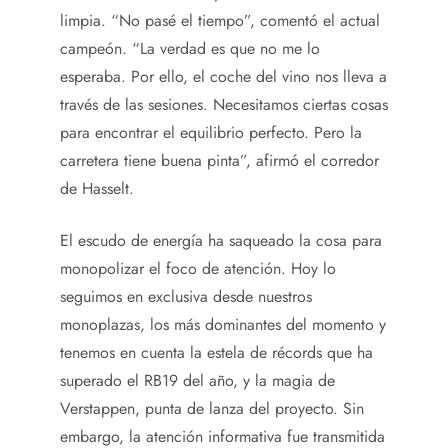
limpia. “No pasé el tiempo”, comentó el actual
campeón. “La verdad es que no me lo
esperaba. Por ello, el coche del vino nos lleva a
través de las sesiones. Necesitamos ciertas cosas
para encontrar el equilibrio perfecto. Pero la
carretera tiene buena pinta”, afirmó el corredor
de Hasselt.
El escudo de energía ha saqueado la cosa para
monopolizar el foco de atención. Hoy lo
seguimos en exclusiva desde nuestros
monoplazas, los más dominantes del momento y
tenemos en cuenta la estela de récords que ha
superado el RB19 del año, y la magia de
Verstappen, punta de lanza del proyecto. Sin
embargo, la atención informativa fue transmitida