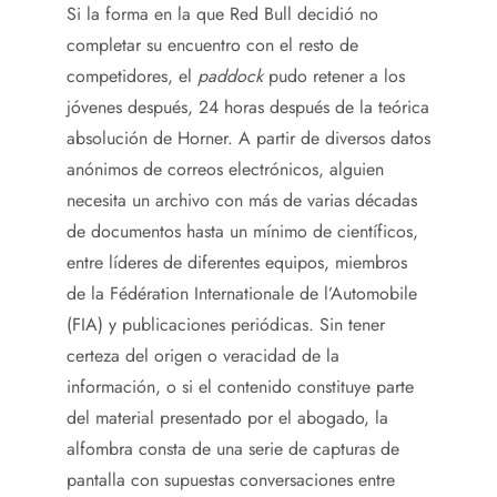
Si la forma en la que Red Bull decidió no
completar su encuentro con el resto de
competidores, el
paddock
pudo retener a los
jóvenes después, 24 horas después de la teórica
absolución de Horner. A partir de diversos datos
anónimos de correos electrónicos, alguien
necesita un archivo con más de varias décadas
de documentos hasta un mínimo de científicos,
entre líderes de diferentes equipos, miembros
de la Fédération Internationale de l’Automobile
(FIA) y publicaciones periódicas. Sin tener
certeza del origen o veracidad de la
información, o si el contenido constituye parte
del material presentado por el abogado, la
alfombra consta de una serie de capturas de
pantalla con supuestas conversaciones entre