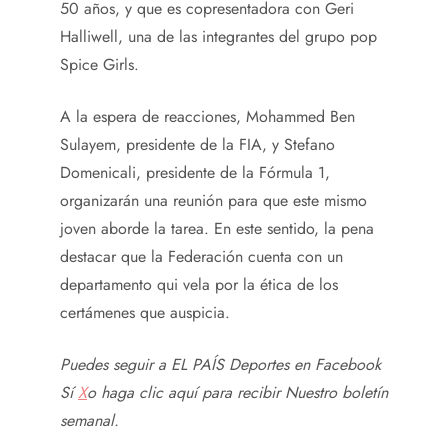
50 años, y que es copresentadora con Geri
Halliwell, una de las integrantes del grupo pop
Spice Girls.
A la espera de reacciones, Mohammed Ben
Sulayem, presidente de la FIA, y Stefano
Domenicali, presidente de la Fórmula 1,
organizarán una reunión para que este mismo
joven aborde la tarea. En este sentido, la pena
destacar que la Federación cuenta con un
departamento qui vela por la ética de los
certámenes que auspicia.
Puedes seguir a EL PAÍS Deportes en
Facebook
Sí
X
o haga clic aquí para recibir
Nuestro boletín
semanal
.