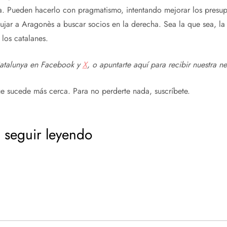
. Pueden hacerlo con pragmatismo, intentando mejorar los presupu
ujar a Aragonès a buscar socios en la derecha. Sea la que sea, la
 los catalanes.
atalunya en
Facebook
y
X
, o apuntarte aquí para recibir
nuestra ne
e sucede más cerca. Para no perderte nada, suscríbete.
 seguir leyendo