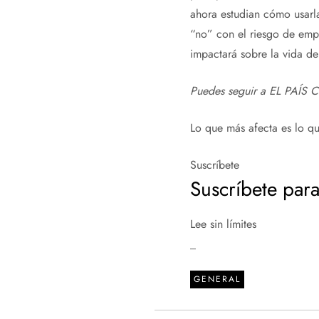
ahora estudian cómo usarla
“no” con el riesgo de emp
impactará sobre la vida de
Puedes seguir a EL PAÍS C
Lo que más afecta es lo qu
Suscríbete
Suscríbete para
Lee sin límites
_
GENERAL