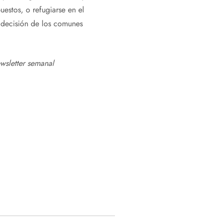
estos, o refugiarse en el
 decisión de los comunes
wsletter semanal