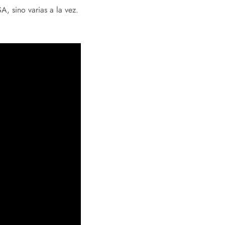
, sino varias a la vez.