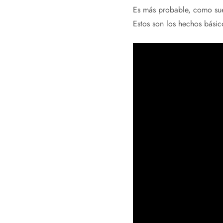
Es más probable, como sue
Estos son los hechos básic