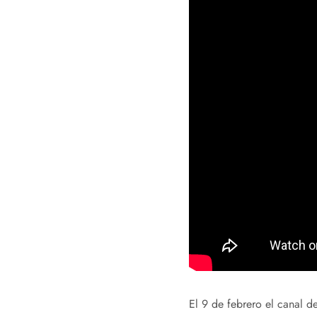
El 9 de febrero el canal 