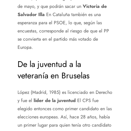
de mayo, y que podrán sacar un
Victoria de
Salvador Illa
En Cataluña también es una
esperanza para el PSOE, lo que, según las
encuestas, corresponde al riesgo de que el PP
se convierta en el partido más votado de
Europa.
De la juventud a la
veteranía en Bruselas
López (Madrid, 1985) es licenciado en Derecho
y fue el
líder de la juventud
El CPS fue
elegido entonces como primer candidato en las
elecciones europeas. Así, hace 28 años, había
un primer lugar para quien tenía otro candidato