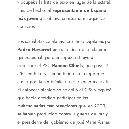
y ocupaba la lista de sexo en lugar de la estatal.
Fue, de hecho, el
representante de España
más joven
qui obtuvo un escaño en aquellos
comicios.
Los socialistas catalanes, por tanto capitanes por
Padre Navarro
Tiene una idea de la relación
generacional, porque López sustituyó al
expulsor del PSC
Raimon Obiols
, que pasó 15
años en Europa, un período en el cargo que
ahora podría ser idéntico a este tercer mandato.
El entonces alcalde no se afilió al CPS y explicó
que había decidido participar en las
multitudinarias manifestaciones que, en 2003,
se habían producido contra la guerra de Irak y
el presidente del gobierno de José María Aznar.