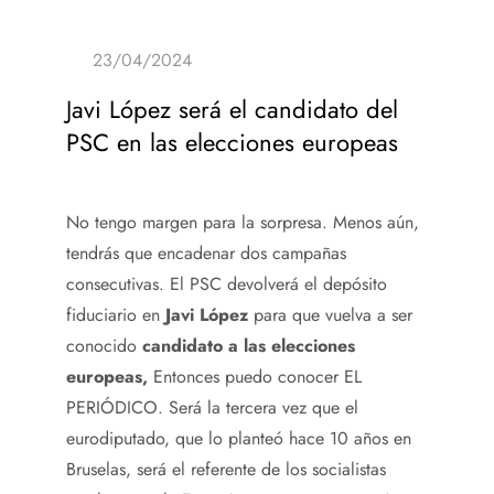
Javi López será el candidato del
PSC en las elecciones europeas
No tengo margen para la sorpresa. Menos aún,
tendrás que encadenar dos campañas
consecutivas. El PSC devolverá el depósito
fiduciario en
Javi López
para que vuelva a ser
conocido
candidato a las elecciones
europeas,
Entonces puedo conocer EL
PERIÓDICO. Será la tercera vez que el
eurodiputado, que lo planteó hace 10 años en
Bruselas, será el referente de los socialistas