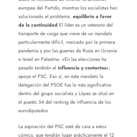
europea del Partido, mientras los socialistas han
solucionado el problema.
equilibrio a favor
de la continuidad
El líder es un veterano del
transporte de carga que viene de un mandato
particularmente difícil, marcado por la primera
pandemia y por las guerras de Rusia en Ucrania
e Israel en Palestina. «En las elecciones ha
pesado también el
influencia y contactos
«,
apoya el PSC. Eso sí, en este mandato la
delegación del PSOE fue la más significativa
dentro del grupo socialista y López se situó en
el puesto 54 del ranking de influencia de los
eurodiputados.
La aspiración del PSC está de cara a estos
cómics, que tendrán lugar prácticamente el 12