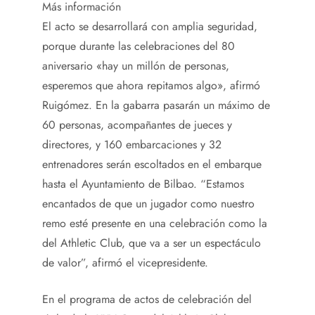
Más información
El acto se desarrollará con amplia seguridad,
porque durante las celebraciones del 80
aniversario «hay un millón de personas,
esperemos que ahora repitamos algo», afirmó
Ruigómez. En la gabarra pasarán un máximo de
60 personas, acompañantes de jueces y
directores, y 160 embarcaciones y 32
entrenadores serán escoltados en el embarque
hasta el Ayuntamiento de Bilbao. “Estamos
encantados de que un jugador como nuestro
remo esté presente en una celebración como la
del Athletic Club, que va a ser un espectáculo
de valor”, afirmó el vicepresidente.
En el programa de actos de celebración del