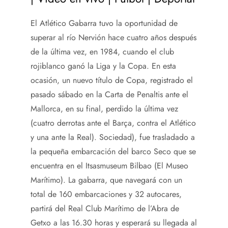
El Atlético Gabarra tuvo la oportunidad de
superar al río Nervión hace cuatro años después
de la última vez, en 1984, cuando el club
rojiblanco ganó la Liga y la Copa. En esta
ocasión, un nuevo título de Copa, registrado el
pasado sábado en la Carta de Penaltis ante el
Mallorca, en su final, perdido la última vez
(cuatro derrotas ante el Barça, contra el Atlético
y una ante la Real). Sociedad), fue trasladado a
la pequeña embarcación del barco Seco que se
encuentra en el Itsasmuseum Bilbao (El Museo
Marítimo). La gabarra, que navegará con un
total de 160 embarcaciones y 32 autocares,
partirá del Real Club Marítimo de l’Abra de
Getxo a las 16.30 horas y esperará su llegada al