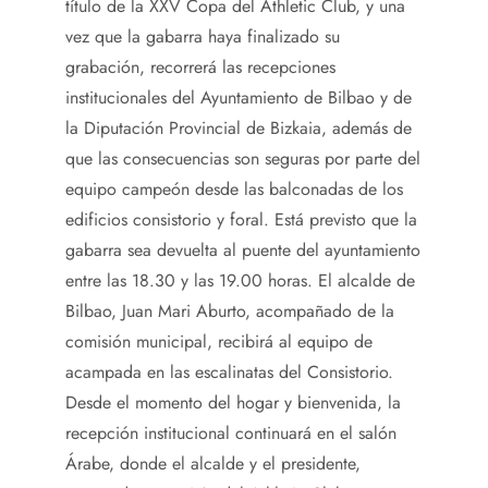
título de la XXV Copa del Athletic Club, y una
vez que la gabarra haya finalizado su
grabación, recorrerá las recepciones
institucionales del Ayuntamiento de Bilbao y de
la Diputación Provincial de Bizkaia, además de
que las consecuencias son seguras por parte del
equipo campeón desde las balconadas de los
edificios consistorio y foral. Está previsto que la
gabarra sea devuelta al puente del ayuntamiento
entre las 18.30 y las 19.00 horas. El alcalde de
Bilbao, Juan Mari Aburto, acompañado de la
comisión municipal, recibirá al equipo de
acampada en las escalinatas del Consistorio.
Desde el momento del hogar y bienvenida, la
recepción institucional continuará en el salón
Árabe, donde el alcalde y el presidente,