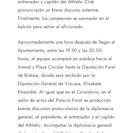
entrenador y capitán del Athletic Club
pronunciarán un breve discurso solemne.
Finalmente, los campeones se asomarán en el
balcón para salvar al aficionado.
Aproximadamente una hora después de llegar al
Ayuntamiento, entre las 19.30 y las 20.00
horas, el equipo acampará en autobús hacia el
Arenal y Plaza Circular hasta la Diputación Foral
de Bizkaia, donde será recibido por la
Diputación General de Vizcaya, Elixabete
Etxanobé. Al igual que en el Consistorio, en el
salón de actos del Palacio Foral se producirán
breves discursos protocolarios de la diplomacia
general, el presidente, el entrenador y el capitán
del Athletic. Acompañar la diplomacia general