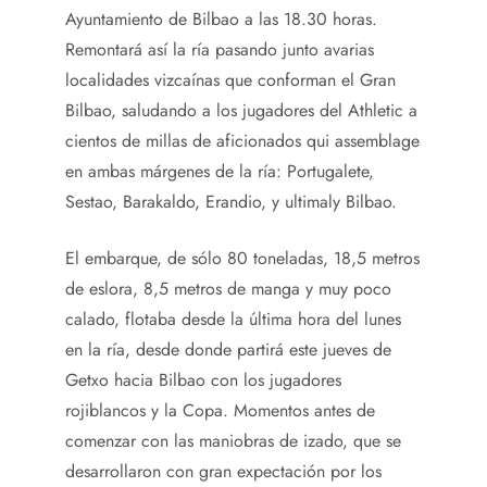
Ayuntamiento de Bilbao a las 18.30 horas.
Remontará así la ría pasando junto avarias
localidades vizcaínas que conforman el Gran
Bilbao, saludando a los jugadores del Athletic a
cientos de millas de aficionados qui assemblage
en ambas márgenes de la ría: Portugalete,
Sestao, Barakaldo, Erandio, y ultimaly Bilbao.
El embarque, de sólo 80 toneladas, 18,5 metros
de eslora, 8,5 metros de manga y muy poco
calado, flotaba desde la última hora del lunes
en la ría, desde donde partirá este jueves de
Getxo hacia Bilbao con los jugadores
rojiblancos y la Copa. Momentos antes de
comenzar con las maniobras de izado, que se
desarrollaron con gran expectación por los