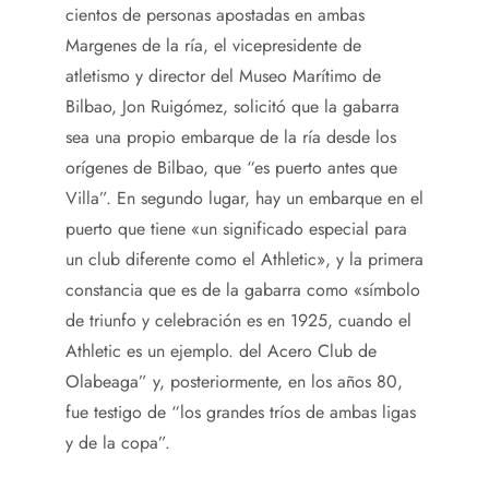
cientos de personas apostadas en ambas
Margenes de la ría, el vicepresidente de
atletismo y director del Museo Marítimo de
Bilbao, Jon Ruigómez, solicitó que la gabarra
sea una propio embarque de la ría desde los
orígenes de Bilbao, que “es puerto antes que
Villa”. En segundo lugar, hay un embarque en el
puerto que tiene «un significado especial para
un club diferente como el Athletic», y la primera
constancia que es de la gabarra como «símbolo
de triunfo y celebración es en 1925, cuando el
Athletic es un ejemplo. del Acero Club de
Olabeaga” y, posteriormente, en los años 80,
fue testigo de “los grandes tríos de ambas ligas
y de la copa”.