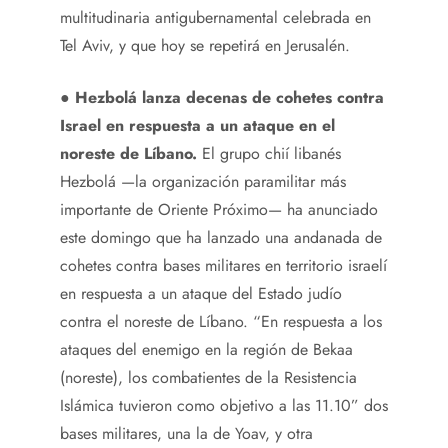
multitudinaria antigubernamental celebrada en
Tel Aviv, y que hoy se repetirá en Jerusalén.
●
Hezbolá lanza decenas de cohetes contra
Israel en respuesta a un ataque en el
noreste de Líbano.
El grupo chií libanés
Hezbolá —la organización paramilitar más
importante de Oriente Próximo— ha anunciado
este domingo que ha lanzado una andanada de
cohetes contra bases militares en territorio israelí
en respuesta a un ataque del Estado judío
contra el noreste de Líbano. “En respuesta a los
ataques del enemigo en la región de Bekaa
(noreste), los combatientes de la Resistencia
Islámica tuvieron como objetivo a las 11.10” dos
bases militares, una la de Yoav, y otra