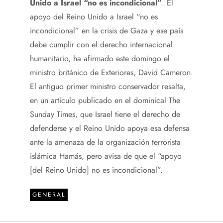
Unido a Israel “no es incondicional”
. El
apoyo del Reino Unido a Israel “no es
incondicional” en la crisis de Gaza y ese país
debe cumplir con el derecho internacional
humanitario, ha afirmado este domingo el
ministro británico de Exteriores, David Cameron.
El antiguo primer ministro conservador resalta,
en un artículo publicado en el dominical The
Sunday Times, que Israel tiene el derecho de
defenderse y el Reino Unido apoya esa defensa
ante la amenaza de la organización terrorista
islámica Hamás, pero avisa de que el “apoyo
[del Reino Unido] no es incondicional”.
GENERAL