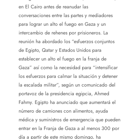
en El Cairo antes de reanudar las
conversaciones entre las partes y mediadores
para lograr un alto el fuego en Gaza y un
intercambio de rehenes por prisioneros. La
reunión ha abordado los “esfuerzos conjuntos
de Egipto, Qatar y Estados Unidos para
establecer un alto el fuego en la franja de
Gaza” así como la necesidad para “intensificar
los esfuerzos para calmar la situación y detener
la escalada militar”, según un comunicado del
portavoz de la presidencia egipcia, Ahmed
Fahmy. Egipto ha anunciado que aumentará el
número de camiones con alimentos, ayuda
médica y suministros de emergencia que pueden
entrar en la Franja de Gaza a al menos 300 por
día a partir de este mismo domingo, ha