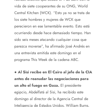
vida de siete cooperantes de su ONG, World
Central Kitchen (WCK). “Esto ya no se trata de
los siete hombres y mujeres de WCK que
perecieron en ese lamentable evento. Esto está
ocurriendo desde hace demasiado tiempo. Han
sido seis meses atacando cualquier cosa que
parezca moverse”, ha afirmado José Andrés en
una entrevista emitida este domingo en el
programa This Week de la cadena ABC.
●
Al Sisi recibe en El Cairo al jefe de la CIA
antes de reanudar las negociaciones para
un alto el fuego en Gaza.
El presidente
egipcio, Abdelfatá al Sisi, ha recibido este
domingo al director de la Agencia Central de
Inteligencia de Estados Unidos, William Burns,