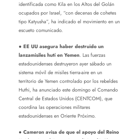
identificada como Kila en los Altos del Golán
ocupados por Israel, “con decenas de cohetes
tipo Katyusha”, ha indicado el movimiento en un
escueto comunicado.
●
EE UU asegura haber destruido un
lanzamisiles hutí en Yemen
. Las fuerzas
estadounidenses destruyeron ayer sábado un
sistema móvil de misiles tierra-aire en un
territorio de Yemen controlado por los rebeldes
Huthi, ha anunciado este domingo el Comando
Central de Estados Unidos (CENTCOM), que
coordina las operaciones militares
estadounidenses en Oriente Próximo.
●
Cameron avisa de que el apoyo del Reino