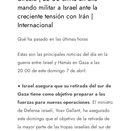
mando militar a Israel ante la
creciente tensión con Irán |
Internacional
Qué ha pasado en las últimas horas
Estas son las principales noticias del día en la
guerra entre Israel y Hamás en Gaza a las
20.00 de este domingo 7 de abril:
●
Israel asegura que su retirada del sur de
Gaza tiene como objetivo preparar a las
fuerzas para nuevas operaciones
. El ministro
de Defensa israelí, Yoav Gallant, ha asegurado
este domingo que el objetivo de la retirada de
la mayor parte de las tropas israelíes del sur de