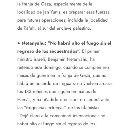
la franja de Gaza, especialmente de la
localidad de Jan Yunis, es preparar esas fuerzas
para futuras operaciones, incluida la localidad
de Rafah, al sur del enclave palestino.
●
Netanyahu: “No habrá alto el fuego sin el
regreso de los secuestrados”.
El primer
ministro israelí, Benjamín Netanyahu, ha
reiteado este domingo, cuando se cumplen seis
meses de guerra en la franja de Gaza, que no
habrá un acuerdo de tregua si no vuelven a casa
los 133 rehenes que siguen en manos de
Hamás, y ha añadido que Israel no cederá ante
las “exigencias extremas” de los islamistas.
“Dejé claro a la comunidad internacional: no
habrá alto el fuego sin el regreso de los