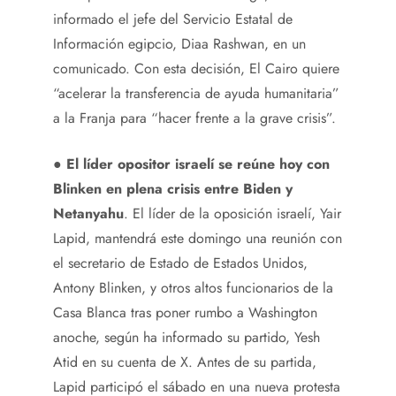
informado el jefe del Servicio Estatal de
Información egipcio, Diaa Rashwan, en un
comunicado. Con esta decisión, El Cairo quiere
“acelerar la transferencia de ayuda humanitaria”
a la Franja para “hacer frente a la grave crisis”.
●
El líder opositor israelí se reúne hoy con
Blinken en plena crisis entre Biden y
Netanyahu
. El líder de la oposición israelí, Yair
Lapid, mantendrá este domingo una reunión con
el secretario de Estado de Estados Unidos,
Antony Blinken, y otros altos funcionarios de la
Casa Blanca tras poner rumbo a Washington
anoche, según ha informado su partido, Yesh
Atid en su cuenta de X. Antes de su partida,
Lapid participó el sábado en una nueva protesta