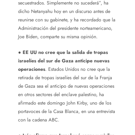
secuestrados. Simplemente no sucederá”, ha
dicho Netanyahu hoy en un discurso antes de
reunirse con su gabinete, y ha recordado que la
Administración del presidente norteamericano,
Joe Biden, comparte su misma opinión.
●
EE UU no cree que la salida de tropas
israelíes del sur de Gaza anticipe nuevas
operaciones
. Estados Unidos no cree que la
retirada de tropas israelíes del sur de la Franja
de Gaza sea el anticipo de nuevas operaciones
en otros sectores del enclave palestino, ha
afirmado este domingo John Kirby, uno de los
portavoces de la Casa Blanca, en una entrevista
con la cadena ABC.