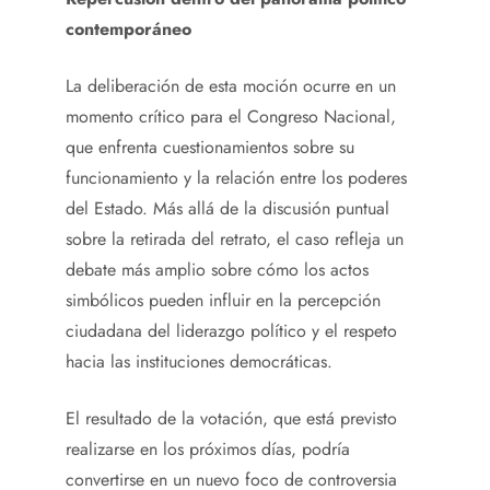
contemporáneo
La deliberación de esta moción ocurre en un
momento crítico para el Congreso Nacional,
que enfrenta cuestionamientos sobre su
funcionamiento y la relación entre los poderes
del Estado. Más allá de la discusión puntual
sobre la retirada del retrato, el caso refleja un
debate más amplio sobre cómo los actos
simbólicos pueden influir en la percepción
ciudadana del liderazgo político y el respeto
hacia las instituciones democráticas.
El resultado de la votación, que está previsto
realizarse en los próximos días, podría
convertirse en un nuevo foco de controversia