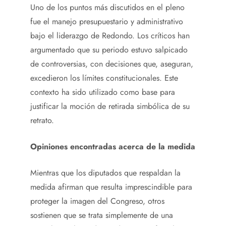
Uno de los puntos más discutidos en el pleno
fue el manejo presupuestario y administrativo
bajo el liderazgo de Redondo. Los críticos han
argumentado que su periodo estuvo salpicado
de controversias, con decisiones que, aseguran,
excedieron los límites constitucionales. Este
contexto ha sido utilizado como base para
justificar la moción de retirada simbólica de su
retrato.
Opiniones encontradas acerca de la medida
Mientras que los diputados que respaldan la
medida afirman que resulta imprescindible para
proteger la imagen del Congreso, otros
sostienen que se trata simplemente de una