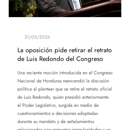
La oposición pide retirar el retrato
de Luis Redondo del Congreso
Una reciente moción introducida en el Congreso
Nacional de Honduras reencendió la discusión
política al plantear que se retire el retrato oficial
de Luis Redondo, quien presidió anteriormente
el Poder Legislativo, surgida en medio de
cuestionamientos a decisiones adoptadas
durante su mandato y de señalamientos
relacionados con presuntas irregularidades y un