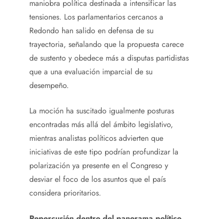
maniobra política destinada a intensificar las
tensiones. Los parlamentarios cercanos a
Redondo han salido en defensa de su
trayectoria, señalando que la propuesta carece
de sustento y obedece más a disputas partidistas
que a una evaluación imparcial de su
desempeño.
La moción ha suscitado igualmente posturas
encontradas más allá del ámbito legislativo,
mientras analistas políticos advierten que
iniciativas de este tipo podrían profundizar la
polarización ya presente en el Congreso y
desviar el foco de los asuntos que el país
considera prioritarios.
Repercusión dentro del panorama político