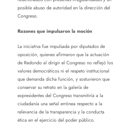
posible abuso de autoridad en la dirección del
Congreso.
Razones que impulsaron la moción
La iniciativa fue impulsada por diputados de
oposición, quienes afirmaron que la actuación
de Redondo al dirigir el Congreso no reflejó los
valores democráticos ni el respeto institucional
que demanda dicha función, y sostuvieron que
conservar su retrato en la galería de
expresidentes del Congreso transmitiría a la
ciudadanía una señal errónea respecto a la
relevancia de la transparencia y la conducta
ética en el ejercicio del poder público.