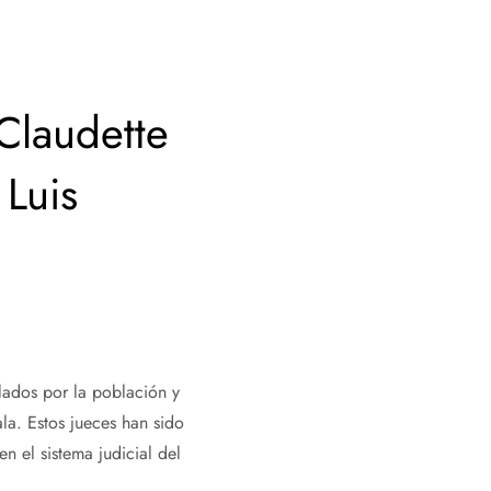
Claudette
 Luis
lados por la población y
la. Estos jueces han sido
 el sistema judicial del