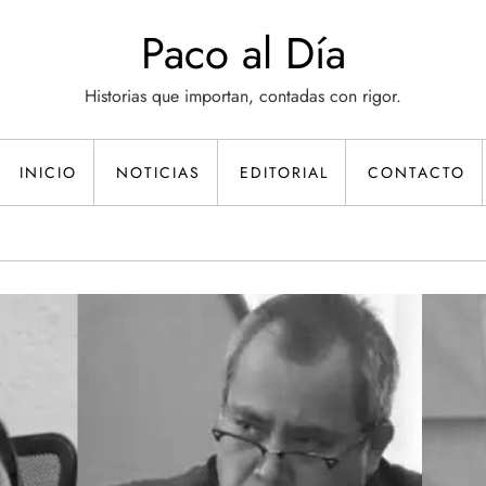
Paco al Día
Historias que importan, contadas con rigor.
INICIO
NOTICIAS
EDITORIAL
CONTACTO