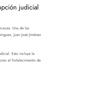
pción judicial
icaces. Una de las
mínguez, Juan José Jiménez
icial. Esto incluye la
omo el fortalecimiento de