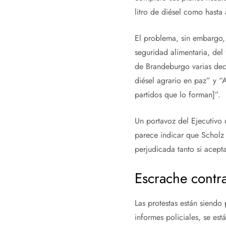
litro de diésel como hasta
El problema, sin embargo, v
seguridad alimentaria, del 
de Brandeburgo varias dece
diésel agrario en paz” y “
partidos que lo forman]”.
Un portavoz del Ejecutivo 
parece indicar que Scholz 
perjudicada tanto si acepta
Escrache contra
Las protestas están siendo
informes policiales, se est