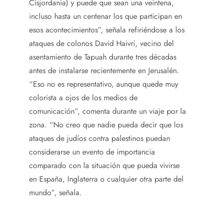
Cisjordania) y puede que sean una veintena,
incluso hasta un centenar los que participan en
esos acontecimientos”, señala refiriéndose a los
ataques de colonos David Haivri, vecino del
asentamiento de Tapuah durante tres décadas
antes de instalarse recientemente en Jerusalén.
“Eso no es representativo, aunque quede muy
colorista a ojos de los medios de
comunicación”, comenta durante un viaje por la
zona. “No creo que nadie pueda decir que los
ataques de judíos contra palestinos puedan
considerarse un evento de importancia
comparado con la situación que pueda vivirse
en España, Inglaterra o cualquier otra parte del
mundo”, señala.