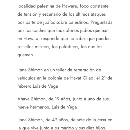
localidad palestina de Hawara, foco constante
de tensión y escenario de los últimos ataques
por parte de judíos sobre palestinos. Preguntada
por los coches que los colonos judíos queman
en Hawara, responde que no sabe, que pueden
ser ellos mismos, los palestinos, los que los
queman.
Ilana Shimon en un taller de reparación de
vehículos en la colonia de Havat Gilad, el 21 de
febrero.
Luis de Vega
Ahava Shimon, de 19 años, junto a uno de sus
nueve hermanos.
Luis de Vega
Ilana Shimon, de 49 años, delante de la casa en
la que vive junto a su marido y sus diez hijos.