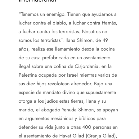
“Tenemos un enemigo. Tienen que ayudarnos a
luchar contra el diablo, a luchar contra Hamás,
a luchar contra los terroristas. Nosotros no
somos los terroristas”. Ilana Shimon, de 49
años, realiza ese llamamiento desde la cocina
de su casa prefabricada en un asentamiento
ilegal sobre una colina de Cisjordania, en la
Palestina ocupada por Israel mientras varios de
sus diez hijos revolotean alrededor. Bajo una
especie de mandato divino que supuestamente
otorga a los judíos estas tierras, Ilana y su
marido, el abogado Yehuda Shimon, se apoyan
en argumentos mesiánicos y bíblicos para
defender su vida junto a otras 400 personas en
el asentamiento de Havat Gilad (Granja Gilad),