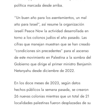
política marcada desde arriba.
“Un buen año para los asentamientos, un mal
año para Israel”, así resume la organización
israelí Peace Now la actividad desarrollada en
torno a los colonos judíos el año pasado. Las
cifras que manejan muestran que se han creado
“condiciones sin precedentes” para el ascenso
de este movimiento en Palestina a la sombra del
Gobierno que dirige el primer ministro Benjamín
Netanyahu desde diciembre de 2022.
En los doce meses de 2023, según datos
hechos públicos la semana pasada, se crearon
26 nuevas colonias mientras que un total de 21
localidades palestinas fueron desplazadas de su