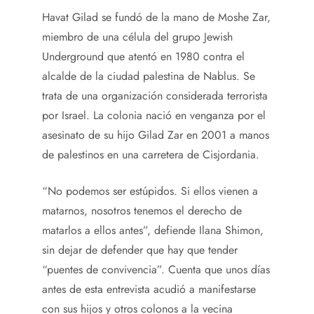
Havat Gilad se fundó de la mano de Moshe Zar,
miembro de una célula del grupo Jewish
Underground que atentó en 1980 contra el
alcalde de la ciudad palestina de Nablus. Se
trata de una organización considerada terrorista
por Israel. La colonia nació en venganza por el
asesinato de su hijo Gilad Zar en 2001 a manos
de palestinos en una carretera de Cisjordania.
“No podemos ser estúpidos. Si ellos vienen a
matarnos, nosotros tenemos el derecho de
matarlos a ellos antes”, defiende Ilana Shimon,
sin dejar de defender que hay que tender
“puentes de convivencia”. Cuenta que unos días
antes de esta entrevista acudió a manifestarse
con sus hijos y otros colonos a la vecina