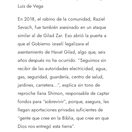
Luis de Vega
En 2018, el rabino de la comunidad, Raziel
Sevach, fue también asesinado en un ataque
similar al de Gilad Zar. Eso abrió la puerta a
que el Gobierno israelí legalizara el
asentamiento de Havat Gilad, algo que, seis
años después no ha ocurrido. “Seguimos sin
recibir de las autoridades electricidad, agua,
gas, seguridad, guardería, centro de salud,
jardines, carretera…”, explica sin tono de
reproche Ilana Shimon, responsable de captar
fondos para “sobrevivir”, porque, asegura, les
llegan aportaciones privadas suficientes de
“gente que cree en la Biblia, que cree en que
Dios nos entregó esta tierra”.