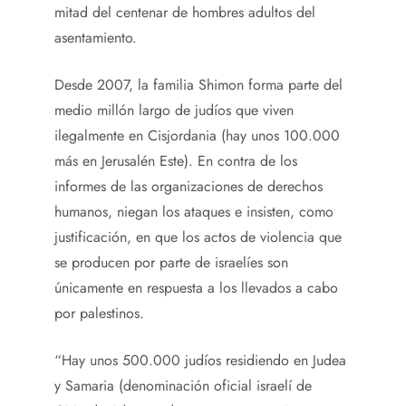
mitad del centenar de hombres adultos del
asentamiento.
Desde 2007, la familia Shimon forma parte del
medio millón largo de judíos que viven
ilegalmente en Cisjordania (hay unos 100.000
más en Jerusalén Este). En contra de los
informes de las organizaciones de derechos
humanos, niegan los ataques e insisten, como
justificación, en que los actos de violencia que
se producen por parte de israelíes son
únicamente en respuesta a los llevados a cabo
por palestinos.
“Hay unos 500.000 judíos residiendo en Judea
y Samaria (denominación oficial israelí de