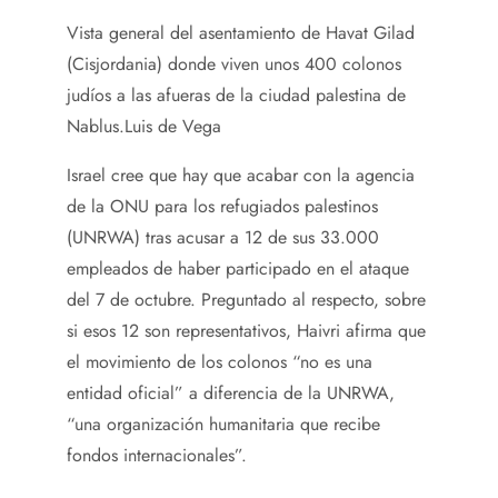
Vista general del asentamiento de Havat Gilad
(Cisjordania) donde viven unos 400 colonos
judíos a las afueras de la ciudad palestina de
Nablus.
Luis de Vega
Israel cree que hay que acabar con la agencia
de la ONU para los refugiados palestinos
(UNRWA) tras acusar a 12 de sus 33.000
empleados de haber participado en el ataque
del 7 de octubre. Preguntado al respecto, sobre
si esos 12 son representativos, Haivri afirma que
el movimiento de los colonos “no es una
entidad oficial” a diferencia de la UNRWA,
“una organización humanitaria que recibe
fondos internacionales”.