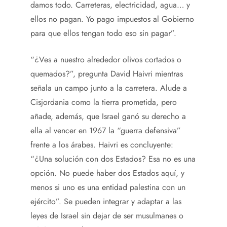
damos todo. Carreteras, electricidad, agua… y
ellos no pagan. Yo pago impuestos al Gobierno
para que ellos tengan todo eso sin pagar”.
“¿Ves a nuestro alrededor olivos cortados o
quemados?”, pregunta David Haivri mientras
señala un campo junto a la carretera. Alude a
Cisjordania como la tierra prometida, pero
añade, además, que Israel ganó su derecho a
ella al vencer en 1967 la “guerra defensiva”
frente a los árabes. Haivri es concluyente:
“¿Una solución con dos Estados? Esa no es una
opción. No puede haber dos Estados aquí, y
menos si uno es una entidad palestina con un
ejército”. Se pueden integrar y adaptar a las
leyes de Israel sin dejar de ser musulmanes o