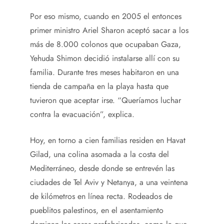
Por eso mismo, cuando en 2005 el entonces
primer ministro Ariel Sharon aceptó sacar a los
más de 8.000 colonos que ocupaban Gaza,
Yehuda Shimon decidió instalarse allí con su
familia. Durante tres meses habitaron en una
tienda de campaña en la playa hasta que
tuvieron que aceptar irse. “Queríamos luchar
contra la evacuación”, explica.
Hoy, en torno a cien familias residen en Havat
Gilad, una colina asomada a la costa del
Mediterráneo, desde donde se entrevén las
ciudades de Tel Aviv y Netanya, a una veintena
de kilómetros en línea recta. Rodeados de
pueblitos palestinos, en el asentamiento