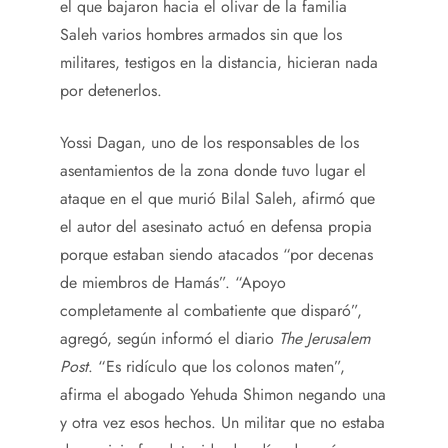
el que bajaron hacia el olivar de la familia
Saleh varios hombres armados sin que los
militares, testigos en la distancia, hicieran nada
por detenerlos.
Yossi Dagan, uno de los responsables de los
asentamientos de la zona donde tuvo lugar el
ataque en el que murió Bilal Saleh, afirmó que
el autor del asesinato actuó en defensa propia
porque estaban siendo atacados “por decenas
de miembros de Hamás”. “Apoyo
completamente al combatiente que disparó”,
agregó, según informó el diario
The Jerusalem
Post
. “Es ridículo que los colonos maten”,
afirma el abogado Yehuda Shimon negando una
y otra vez esos hechos. Un militar que no estaba