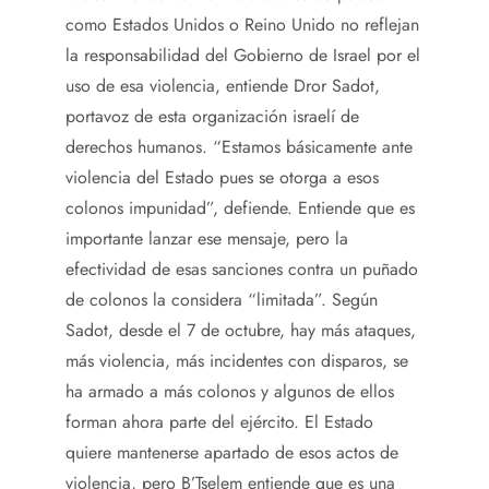
como Estados Unidos o Reino Unido no reflejan
la responsabilidad del Gobierno de Israel por el
uso de esa violencia, entiende Dror Sadot,
portavoz de esta organización israelí de
derechos humanos. “Estamos básicamente ante
violencia del Estado pues se otorga a esos
colonos impunidad”, defiende. Entiende que es
importante lanzar ese mensaje, pero la
efectividad de esas sanciones contra un puñado
de colonos la considera “limitada”. Según
Sadot, desde el 7 de octubre, hay más ataques,
más violencia, más incidentes con disparos, se
ha armado a más colonos y algunos de ellos
forman ahora parte del ejército. El Estado
quiere mantenerse apartado de esos actos de
violencia, pero B’Tselem entiende que es una