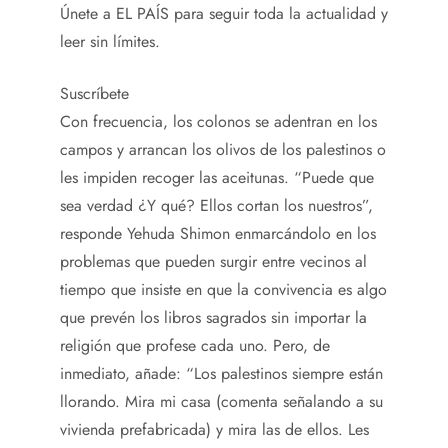
Únete a EL PAÍS para seguir toda la actualidad y
leer sin límites.
Suscríbete
Con frecuencia, los colonos se adentran en los
campos y arrancan los olivos de los palestinos o
les impiden recoger las aceitunas. “Puede que
sea verdad ¿Y qué? Ellos cortan los nuestros”,
responde Yehuda Shimon enmarcándolo en los
problemas que pueden surgir entre vecinos al
tiempo que insiste en que la convivencia es algo
que prevén los libros sagrados sin importar la
religión que profese cada uno. Pero, de
inmediato, añade: “Los palestinos siempre están
llorando. Mira mi casa (comenta señalando a su
vivienda prefabricada) y mira las de ellos. Les