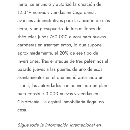
tierra; se anunció y autorizó la creación de
12.349 nuevas viviendas en Cisjordania;
avances administrativos para la anexión de más
tierra; y un presupuesto de tres millones de
shéqueles (unos 750.000 euros) para nuevas
carreteras en asentamientos, lo que supone,
aproximadamente, el 20% de ese tipo de
inversiones. Tras el ataque de tres palestinos el
pasado jueves a las puertas de uno de esos
asentamientos en el que murió asesinado un
israelí, las autoridades han anunciado un plan
para construir 3.000 nuevas viviendas en
Cisjordania. La espiral inmobiliaria ilegal no
cesa.
Sigue toda la información internacional en