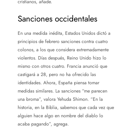
cristianos, añade.
Sanciones occidentales
En una medida inédita, Estados Unidos dictó a
principios de febrero sanciones contra cuatro
colonos, a los que considera extremadamente
violentos. Días después, Reino Unido hizo lo
mismo con otros cuatro. Francia anunció que
castigará a 28, pero no ha ofrecido las
identidades. Ahora, España piensa tomar
medidas similares. La sanciones “me parecen
una broma”, valora Yehuda Shimon. “En la
historia, en la Biblia, sabemos que cada vez que
alguien hace algo en nombre del diablo lo
acaba pagando”, agrega.