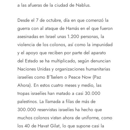
a las afueras de la ciudad de Nablus.
Desde el 7 de octubre, día en que comenzó la
guerra con al ataque de Hamás en el que fueron
asesinadas en Israel unas 1.200 personas, la
violencia de los colonos, así como la impunidad
y el apoyo que reciben por parte del aparato
del Estado se ha multiplicado, según denuncian
Naciones Unidas y organizaciones humanitarias
israelíes como B’Tselem o Peace Now (Paz
Ahora). En estos cuatro meses y medio, las
tropas israelíes han matado a casi 30.000
palestinos. La llamada a filas de más de
300.000 reservistas israelíes ha hecho que
muchos colonos vistan ahora de uniforme, como
los 40 de Havat Gilat, lo que supone casi la