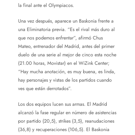
la final ante el Olympiacos.
Una vez después, aparece un Baskonia frente a
una Eliminatoria previa. “Es el rival más duro al
que nos podemos enfrentar”, afirmó Chus
Mateo, entrenador del Madrid, antes del primer
duelo de una serie al mejor de cinco esta noche
(21.00 horas, Movistar) en el WiZink Center;
“Hay mucha anotación, es muy buena, es linda,
hay personajes y vistas de los partidos cuando
ves que están derrotados”.
Los dos equipos lucen sus armas. El Madrid
alcanzó la fase regular en número de asistencias
por partido (20,5), strikes (3,5), reanudaciones
(36,8) y recuperaciones (106,5). El Baskonia