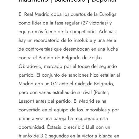
El Real Madrid copa los cuartos de la Euroliga
como líder de la fase regular (27 victorias) y
equipo más fuerte de la competición. Además,
hay un recordatorio de lo insoluble y una serie
de controversias que desembocan en una lucha
contra el Partido de Belgrado de Zeljko
Obradovic, marcado por el toque del segundo
partido. El conjunto de sanciones hizo estallar al
Madrid con un 0-2 ante el ruido de Belgrado,
pero con varias estrellas de su rival (Punter,
Lessort) antes del partido. El Madrid se ha
convertido en el equipo de los imposibles y por
primera vez una pareja ha recuperado esta
oportunidad. Éxtasis lo escribió Llull con un
triunfo de 3,2 segundos en la victoria blanca en