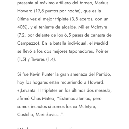
presenta al máximo artillero del torneo, Markus
Howard (19,5 puntos por noche), que es la
última vez el mejor triplete (3,8 aceros, con un
40%), y el teniente de alcalde, Miller McIntyre
(7,2, por delante de los 6,5 pases de canasta de
Campazzo). En la batalla individual, el Madrid
se llevó a los dos mejores taponadores, Poirier
(1,5) y Tavares (1,4).
Si fue Kevin Punter la gran amenaza del Partido,
hoy los hogares están recurriendo a Howard.
«¡Levanta 11 tripletes en los últimos dos meses!»,
afirmó Chus Mateo; “Estamos atentos, pero
somos incautos si somos los ex McIntyre,
Costello, Marinkovic…”.