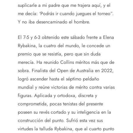
suplicarle a mi padre que me trajera aquí, y el
me decía: ‘Podrás ir cuando juegues el torneo”.
Y no iba desencaminado el hombre.
El 7-5 y 6-3 obtenido este sábado frente a Elena
Rybakina, la cuatro del mundo, le concede un
premio que se resistía, pero que sin duda
merecía. Ha reunido Collins méritos más que de
sobra. Finalista del Open de Australia en 2022,
logró ascender hasta el séptimo peldaño
mundial y reúne victorias de mérito contra varias
figuras. Aplicada y ortodoxa, discreta y
comprometida, pocas tenistas del presente
poseen su revés cortado y su inteligencia en la
construcción del punto. Sufrió esta vez sus
virtudes la talluda Rybakina, que al cuarto punto