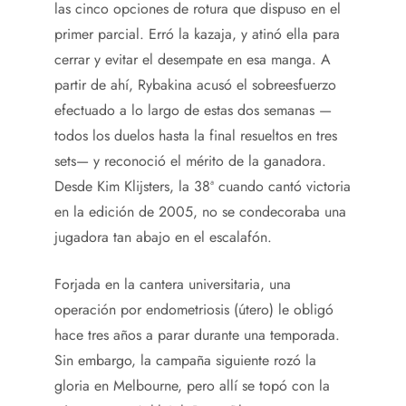
las cinco opciones de rotura que dispuso en el
primer parcial. Erró la kazaja, y atinó ella para
cerrar y evitar el desempate en esa manga. A
partir de ahí, Rybakina acusó el sobreesfuerzo
efectuado a lo largo de estas dos semanas —
todos los duelos hasta la final resueltos en tres
sets— y reconoció el mérito de la ganadora.
Desde Kim Klijsters, la 38ª cuando cantó victoria
en la edición de 2005, no se condecoraba una
jugadora tan abajo en el escalafón.
Forjada en la cantera universitaria, una
operación por endometriosis (útero) le obligó
hace tres años a parar durante una temporada.
Sin embargo, la campaña siguiente rozó la
gloria en Melbourne, pero allí se topó con la