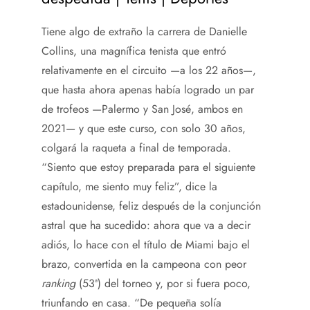
Tiene algo de extraño la carrera de Danielle
Collins, una magnífica tenista que entró
relativamente en el circuito —a los 22 años—,
que hasta ahora apenas había logrado un par
de trofeos —Palermo y San José, ambos en
2021— y que este curso, con solo 30 años,
colgará la raqueta a final de temporada.
“Siento que estoy preparada para el siguiente
capítulo, me siento muy feliz”, dice la
estadounidense, feliz después de la conjunción
astral que ha sucedido: ahora que va a decir
adiós, lo hace con el título de Miami bajo el
brazo, convertida en la campeona con peor
ranking
(53ª) del torneo y, por si fuera poco,
triunfando en casa. “De pequeña solía