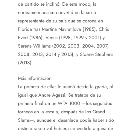
de partido se inclinó. De este modo, la
norteamericana se convirtió en la sexta
representante de su país que se corona en
Florida tras Martina Navratilova (1985), Chris
Evert (1986), Venus (1998, 1999 y 2001) y
Serena Williams (2002, 2003, 2004, 2007,
2008, 2013, 2014 y 2015), y Sloane Stephens
(2018).
Más información
La primera de ellas le animó desde la grada, al
igual que Andre Agassi. Se trataba de su
primera final de un WTA 1000 —los segundos
torneos en la escala, después de los Grand
Slams—, aunque el desenlace podía haber sido
distinto si su rival hubiera convertido alguna de