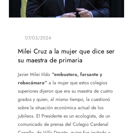
Milei Cruz a la mujer que dice ser
su maestra de primaria
Javier Milei tildo
“embustera, farsante y
robacámara”
a la mujer que estos colegios
superiores dijeron que era su maestra de cuatro
grados y quien, al mismo tiempo, la cuestionó
sobre la situación económica actual de los
jubileos. El Presidente es un ecologista, de un
comunicado de prensa del Colegio Cardenal
Copello, de Villa Devoto, quien fue invitado a