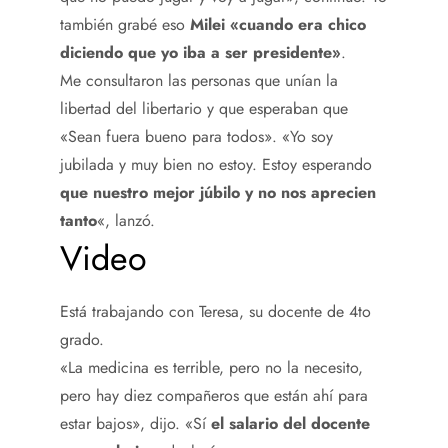
también grabé eso
Milei «cuando era chico
diciendo que yo iba a ser presidente»
.
Me consultaron las personas que unían la
libertad del libertario y que esperaban que
«Sean fuera bueno para todos». «Yo soy
jubilada y muy bien no estoy. Estoy esperando
que nuestro mejor júbilo y no nos aprecien
tanto
«, lanzó.
Video
Está trabajando con Teresa, su docente de 4to
grado.
«La medicina es terrible, pero no la necesito,
pero hay diez compañeros que están ahí para
estar bajos», dijo. «Sí
el salario del docente