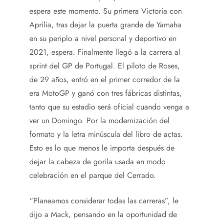
espera este momento. Su primera Victoria con
Aprilia, tras dejar la puerta grande de Yamaha
en su periplo a nivel personal y deportivo en
2021, espera. Finalmente llegó a la carrera al
sprint del GP de Portugal. El piloto de Roses,
de 29 años, entró en el primer corredor de la
era MotoGP y ganó con tres fábricas distintas,
tanto que su estadio será oficial cuando venga a
ver un Domingo. Por la modernización del
formato y la letra minúscula del libro de actas.
Esto es lo que menos le importa después de
dejar la cabeza de gorila usada en modo
celebración en el parque del Cerrado.
“Planeamos considerar todas las carreras”, le
dijo a Mack, pensando en la oportunidad de