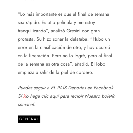
“Lo más importante es que el final de semana
sea rápido. Es otra película y me estoy
tranquilizando”, analizó Gresini con gran
protesta. Su hizo sonar la delataba. “Hubo un
error en la clasificación de otro, y hoy ocurrió
en la liberación. Pero no lo logré, pero al final
de la semana es otra cosa”, añadió. El lobo
empieza a salir de la piel de cordero.
Puedes seguir a EL PAÍS Deportes en
Facebook
Sí
X
o haga clic aquí para recibir
Nuestro boletín
semanal
.
GENERAL