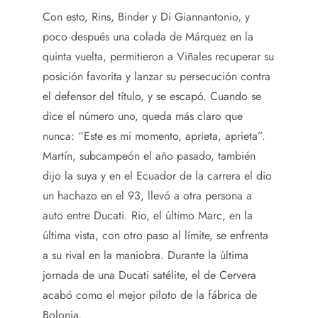
Con esto, Rins, Binder y Di Giannantonio, y
poco después una colada de Márquez en la
quinta vuelta, permitieron a Viñales recuperar su
posición favorita y lanzar su persecución contra
el defensor del título, y se escapó. Cuando se
dice el número uno, queda más claro que
nunca: “Este es mi momento, aprieta, aprieta”.
Martín, subcampeón el año pasado, también
dijo la suya y en el Ecuador de la carrera el dio
un hachazo en el 93, llevó a otra persona a
auto entre Ducati. Rio, el último Marc, en la
última vista, con otro paso al límite, se enfrenta
a su rival en la maniobra. Durante la última
jornada de una Ducati satélite, el de Cervera
acabó como el mejor piloto de la fábrica de
Bolonia.