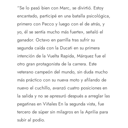
“Se lo pasó bien con Marc, se divirtió. Estoy
encantado, participé en una batalla psicológica,
primero con Pecco y luego con el de atrás, y
yo, él se sentía mucho más fuerte», señaló el
ganador. Octavo en parrilla tras sufrir su
segunda caída con la Ducati en su primera
intención de la Vuelta Rapida, Márquez fue el
otro gran protagonista de la carrera. Este
veterano campeón del mundo, sin duda mucho
más práctico con su nueva moto y afilando de
nuevo el cuchillo, avanzó cuatro posiciones en
la salida y no se apresuró después a arreglar las
pegatinas en Viñales En la segunda vista, fue
tercero de súper sin milagros en la Aprilia para
subir al podio.