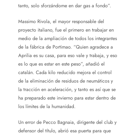
tanto, solo sforzándome en dar gas a fondo”.
Massimo Rivola, el mayor responsable del
proyecto italiano, fue el primero en trabajar en
medio de la ampliación de todos los integrantes
de la fábrica de Portimao. “Quien agradece a
Aprilia es su casa, para eso vale y trabaja, y eso
es lo que es estar en este peso”, añadió el
catalán. Cada kilo reducido mejora el control
de la eliminación de residuos de neumáticos y
la tracción en aceleración, y tanto es así que se
ha preparado este invierno para estar dentro de
los límites de la humanidad.
Un error de Pecco Bagnaia, dirigente del club y
defensor del título, abrió esa puerta para que