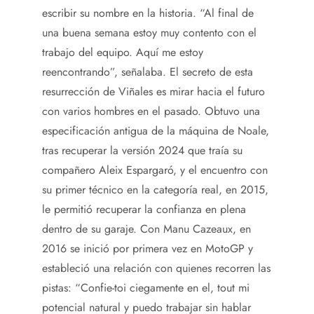
escribir su nombre en la historia. “Al final de
una buena semana estoy muy contento con el
trabajo del equipo. Aquí me estoy
reencontrando”, señalaba. El secreto de esta
resurrección de Viñales es mirar hacia el futuro
con varios hombres en el pasado. Obtuvo una
especificación antigua de la máquina de Noale,
tras recuperar la versión 2024 que traía su
compañero Aleix Espargaró, y el encuentro con
su primer técnico en la categoría real, en 2015,
le permitió recuperar la confianza en plena
dentro de su garaje. Con Manu Cazeaux, en
2016 se inició por primera vez en MotoGP y
estableció una relación con quienes recorren las
pistas: “Confie-toi ciegamente en el, tout mi
potencial natural y puedo trabajar sin hablar