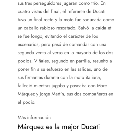
sus tres perseguidores jugaran como trío. En
cuatro vistas del final, el referente de Ducati
tuvo un final recto y la moto fue saqueada como
un caballo rabioso rescatado. Salvó la caída et
se fue longo, evitando el carácter de los
escenarios, pero pasó de comandar con una
segunda venta al verso en la mayoría de los dos
podios. Viñales, segundo en parrilla, resuelto a
poner fin a su esfuerzo en las salidas, uno de
sus firmantes durante con la moto italiana,
falleció mientras jugaba y paseaba con Marc
Márquez y Jorge Martín, sus dos compañeros en
el podio.
Más información
Márquez es la mejor Ducati