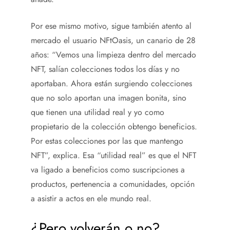
Por ese mismo motivo, sigue también atento al
mercado el usuario NFtOasis, un canario de 28
años: “Vemos una limpieza dentro del mercado
NFT, salían colecciones todos los días y no
aportaban. Ahora están surgiendo colecciones
que no solo aportan una imagen bonita, sino
que tienen una utilidad real y yo como
propietario de la colección obtengo beneficios.
Por estas colecciones por las que mantengo
NFT”, explica. Esa “utilidad real” es que el NFT
va ligado a beneficios como suscripciones a
productos, pertenencia a comunidades, opción
a asistir a actos en ele mundo real.
¿Pero volverán o no?