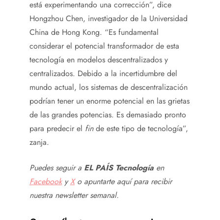
está experimentando una corrección”, dice
Hongzhou Chen, investigador de la Universidad
China de Hong Kong. “Es fundamental
considerar el potencial transformador de esta
tecnología en modelos descentralizados y
centralizados. Debido a la incertidumbre del
mundo actual, los sistemas de descentralización
podrían tener un enorme potencial en las grietas
de las grandes potencias. Es demasiado pronto
para predecir el
fin
de este tipo de tecnología”,
zanja.
Puedes seguir a
EL PAÍS Tecnología
en
Facebook
y
X
o apuntarte aquí para recibir
nuestra
newsletter semanal
.