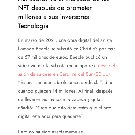
NFT después de prometer
millones a sus inversores |
Tecnología
En marzo de 2021, una obra digital del artista
llamado Beeple se subastó en Christie’s por más
de 57 millones de euros. Beeple publicó un
vídeo viendo la subasta en tiempo real
desde el
salón de su casa en Carolina del Sur (EE UU).
“Es una cantidad absolutamente ridícula”, dijo
cuando pujaban 14 millones. Al final, después
de llevarse las manos a la cabeza y gritar,
añadió: “Creo que esto demuestra que el arte
digital está aquí para quedarse”.
Pero no ha sido exactamente así.