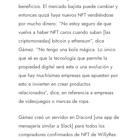
beneficios. El mercado bajista puede cambiar y
entonces quizá haya nuevos NFT vendiéndose
por mucho dinero: “No estoy seguro de que
vuelva a haber NFT caros cuando suban [las
criptomonedas] bitcoin y ethereum”, dice
Gàmez. “No tengo una bola mágica. Lo único
que sé es que la tecnología que permite la
propiedad digital será esta o una evolución y
que hay muchísimas empresas que apuestan por
esto e invierten en crear productos
relacionados”, dice, en referencia a empresas
de videojuegos o marcas de ropa.
Gàmez creó un servidor en Discord [una app de
mensajería similar a Slack] para todos los
compradores confirmados de NFT de WillyRex.