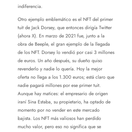
indiferencia.
Otro ejemplo emblemático es el NFT del primer
tuit de Jack Dorsey, que entonces dirigía Twitter
(ahora X). En marzo de 2021 fue, junto a la
obra de Beeple, el gran ejemplo de la llegada
de los NFT. Dorsey lo vendió por casi 3 millones
de euros. Un año después, su dueño quiso
revenderlo y nadie lo quería. Hoy la mejor
oferta no llega a los 1.300 euros; está claro que
nadie pagará millones por ese primer tuit.
Aunque hay matices: el empresario de origen
iraní Sina Estaba, su propietario, ha optado de
momento por no vender en este mercado
bajista. Los NFT más valiosos han perdido
mucho valor, pero eso no significa que se