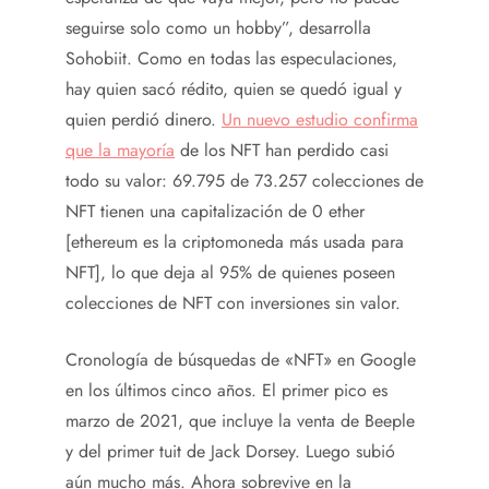
seguirse solo como un hobby”, desarrolla
Sohobiit. Como en todas las especulaciones,
hay quien sacó rédito, quien se quedó igual y
quien perdió dinero.
Un nuevo estudio confirma
que la mayoría
de los NFT han perdido casi
todo su valor: 69.795 de 73.257 colecciones de
NFT tienen una capitalización de 0 ether
[ethereum es la criptomoneda más usada para
NFT], lo que deja al 95% de quienes poseen
colecciones de NFT con inversiones sin valor.
Cronología de búsquedas de «NFT» en Google
en los últimos cinco años. El primer pico es
marzo de 2021, que incluye la venta de Beeple
y del primer tuit de Jack Dorsey. Luego subió
aún mucho más. Ahora sobrevive en la