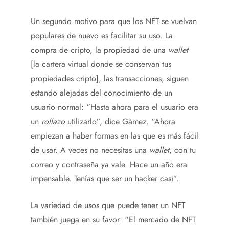
Un segundo motivo para que los NFT se vuelvan
populares de nuevo es facilitar su uso. La
compra de cripto, la propiedad de una
wallet
[la cartera virtual donde se conservan tus
propiedades cripto], las transacciones, siguen
estando alejadas del conocimiento de un
usuario normal: “Hasta ahora para el usuario era
un
rollazo
utilizarlo”, dice Gàmez. “Ahora
empiezan a haber formas en las que es más fácil
de usar. A veces no necesitas una
wallet
, con tu
correo y contraseña ya vale. Hace un año era
impensable. Tenías que ser un hacker casi”.
La variedad de usos que puede tener un NFT
también juega en su favor: “El mercado de NFT