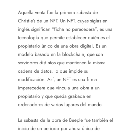
Aquella venta fue la primera subasta de
Christie’s de un NFT. Un NFT, cuyas siglas en
inglés significan “ficha no perecedera”, es una
tecnología que permite establecer quién es el
propietario único de una obra digital. Es un
modelo basado en la blockchain, que son
servidores distintos que mantienen la misma
cadena de datos, lo que impide su
modificación. Así, un NFT es una firma
imperecedera que vincula una obra a un
propietario y que queda grabada en
ordenadores de varios lugares del mundo.
La subasta de la obra de Beeple fue también el
inicio de un periodo por ahora único de