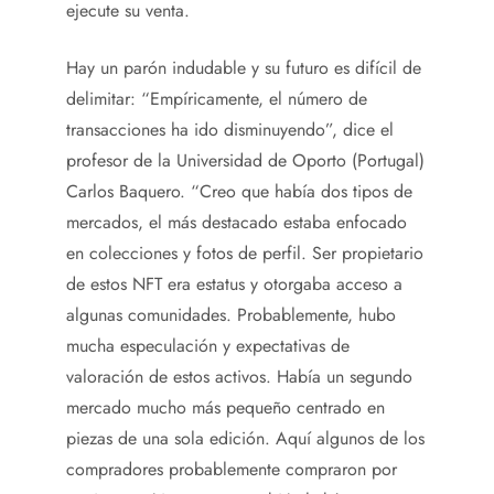
ejecute su venta.
Hay un parón indudable y su futuro es difícil de
delimitar: “Empíricamente, el número de
transacciones ha ido disminuyendo”, dice el
profesor de la Universidad de Oporto (Portugal)
Carlos Baquero. “Creo que había dos tipos de
mercados, el más destacado estaba enfocado
en colecciones y fotos de perfil. Ser propietario
de estos NFT era estatus y otorgaba acceso a
algunas comunidades. Probablemente, hubo
mucha especulación y expectativas de
valoración de estos activos. Había un segundo
mercado mucho más pequeño centrado en
piezas de una sola edición. Aquí algunos de los
compradores probablemente compraron por