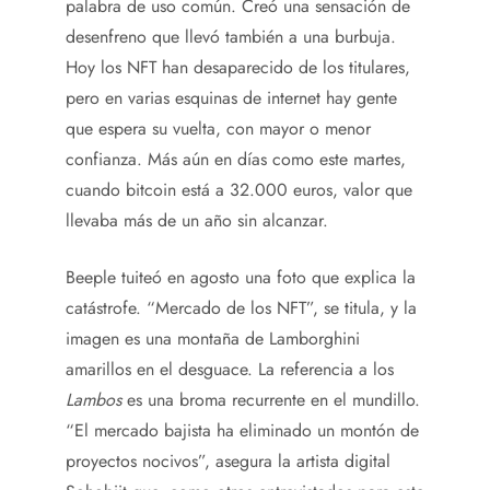
palabra de uso común. Creó una sensación de
desenfreno que llevó también a una burbuja.
Hoy los NFT han desaparecido de los titulares,
pero en varias esquinas de internet hay gente
que espera su vuelta, con mayor o menor
confianza. Más aún en días como este martes,
cuando bitcoin está a 32.000 euros, valor que
llevaba más de un año sin alcanzar.
Beeple tuiteó en agosto una foto que explica la
catástrofe. “Mercado de los NFT”, se titula, y la
imagen es una montaña de Lamborghini
amarillos en el desguace. La referencia a los
Lambos
es una broma recurrente en el mundillo.
“El mercado bajista ha eliminado un montón de
proyectos nocivos”, asegura la artista digital