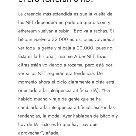
La creencia más extendida es que la vuelta de
los NFT dependerá en parte de que bitcoin y
ethereum vuelvan a subir. “Esto va a rachas. Si
bitcoin vuelve a 32.000 euros, pues volverás a
ver toda la gente y si baja a 20.000, pues no.
Esta es la historia”, resume AlbertNFT. Esas
cifras están volviendo a rozarse, pero está por
ver si los NFT seguirán esa tendencia. De
momento ahora el ciclo claramente alcista está
orientado a la inteligencia artificial (IA): “Ha
habido mucho viraje de gente que se ha
cambiado a la inteligencia artificial, así son las
tendencias, la moda. Ayer hablaban de bitcoin y
hoy de IA. Esto es lo que hay, hay que
aprovechar”, añade.