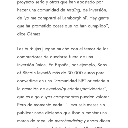
proyecto serio y otros que han apostado por
hacer una comunidad de
trading
, de inversión,
de ‘yo me compraré el Lamborghini’. Hay gente
que ha prometido cosas que no han cumplido”,
dice Gàmez.
Las burbujas juegan mucho con el temor de los
compradores de quedarse fuera de una
inversión única. En España, por ejemplo, Sons
of Bitcoin levantó más de 30.000 euros para
convertirse en una “comunidad NFT orientada a
la creación de eventos/quedadas/actividades”,
que es algo cuyos compradores pueden valorar.
Pero de momento nada: “Lleva seis meses sin
publicar nada diciendo que iban a montar una
marca de ropa, de
merchandising
y ahora dicen