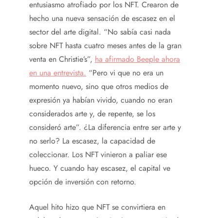
entusiasmo atrofiado por los NFT. Crearon de
hecho una nueva sensación de escasez en el
sector del arte digital. “No sabía casi nada
sobre NFT hasta cuatro meses antes de la gran
venta en Christie’s”,
ha afirmado Beeple ahora
en una entrevista.
“Pero vi que no era un
momento nuevo, sino que otros medios de
expresión ya habían vivido, cuando no eran
considerados arte y, de repente, se los
consideró arte”. ¿La diferencia entre ser arte y
no serlo? La escasez, la capacidad de
coleccionar. Los NFT vinieron a paliar ese
hueco. Y cuando hay escasez, el capital ve
opción de inversión con retorno.
Aquel hito hizo que NFT se convirtiera en